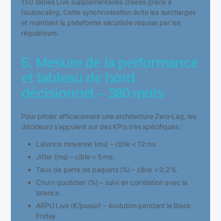
150 tables Live supplémentaires créées grâce à
l’autoscaling. Cette synchronisation évite les surcharges
et maintient la plateforme sécurisée requise par les
régulateurs.
5. Mesure de la performance
et tableau de bord
décisionnel – 380 mots
Pour piloter efficacement une architecture Zero‑Lag, les
décideurs s’appuient sur des KPIs très spécifiques :
Latence moyenne (ms) – cible < 12 ms.
Jitter (ms) – cible < 5 ms.
Taux de perte de paquets (%) – cible < 0,2 %.
Churn quotidien (%) – suivi en corrélation avec la
latence.
ARPU Live (€/joueur) – évolution pendant le Black
Friday.