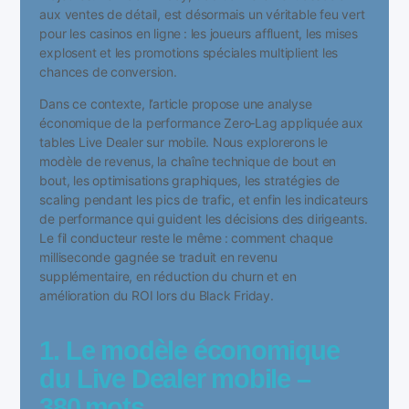
aux ventes de détail, est désormais un véritable feu vert
pour les casinos en ligne : les joueurs affluent, les mises
explosent et les promotions spéciales multiplient les
chances de conversion.
Dans ce contexte, l’article propose une analyse
économique de la performance Zero‑Lag appliquée aux
tables Live Dealer sur mobile. Nous explorerons le
modèle de revenus, la chaîne technique de bout en
bout, les optimisations graphiques, les stratégies de
scaling pendant les pics de trafic, et enfin les indicateurs
de performance qui guident les décisions des dirigeants.
Le fil conducteur reste le même : comment chaque
milliseconde gagnée se traduit en revenu
supplémentaire, en réduction du churn et en
amélioration du ROI lors du Black Friday.
1. Le modèle économique
du Live Dealer mobile –
380 mots