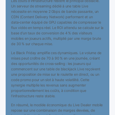
Les coûts d’infrastructure restent le principal obstacle.
Un serveur de streaming dédié à une table Live
nécessite en moyenne 2 Gbps de bande passante, un
CDN (Content Delivery Network) performant et un
data‑center équipé de GPU capables de compresser le
flux vidéo en temps réel. Le ROI attendu se calcule sur la
base d’un taux de conversion de 4 % des visiteurs
mobiles en joueurs actifs, multiplié par une marge brute
de 30 % sur chaque mise.
Le Black Friday amplifie ces dynamiques. Le volume de
mises peut croître de 70 à 90 % en une journée, créant
des opportunités de cross‑selling : les joueurs qui
commencent sur une table de blackjack Live reçoivent
une proposition de mise sur le roulette en direct, ou un
code promo pour un slot à haute volatilité. Cette
synergie multiplie les revenus sans augmenter
proportionnellement les coûts, à condition que
l’infrastructure reste stable.
En résumé, le modèle économique du Live Dealer mobile
repose sur une combinaison de marges élevées, de