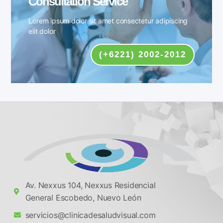
Consultation Service
Lorem ipsum dolor sit amet consectetur adipiscing
elit dolor
(+6221) 2002-2012
Av. Nexxus 104, Nexxus Residencial
General Escobedo, Nuevo León
servicios@clinicadesaludvisual.com