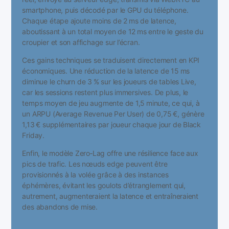
smartphone, puis décodé par le GPU du téléphone.
Chaque étape ajoute moins de 2 ms de latence,
aboutissant à un total moyen de 12 ms entre le geste du
croupier et son affichage sur l’écran.
Ces gains techniques se traduisent directement en KPI
économiques. Une réduction de la latence de 15 ms
diminue le churn de 3 % sur les joueurs de tables Live,
car les sessions restent plus immersives. De plus, le
temps moyen de jeu augmente de 1,5 minute, ce qui, à
un ARPU (Average Revenue Per User) de 0,75 €, génère
1,13 € supplémentaires par joueur chaque jour de Black
Friday.
Enfin, le modèle Zero‑Lag offre une résilience face aux
pics de trafic. Les nœuds edge peuvent être
provisionnés à la volée grâce à des instances
éphémères, évitant les goulots d’étranglement qui,
autrement, augmenteraient la latence et entraîneraient
des abandons de mise.