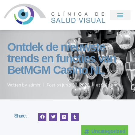
Ontdek de nieuwste
trends en functies van
BetMGM Casino NL
Written by
admin
Post on
junio 30, 2026
at
9:44 am
Share :
Uncategorized