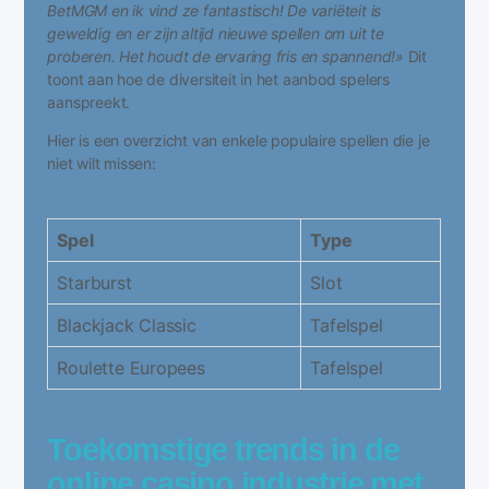
BetMGM en ik vind ze fantastisch! De variëteit is
geweldig en er zijn altijd nieuwe spellen om uit te
proberen. Het houdt de ervaring fris en spannend!»
Dit
toont aan hoe de diversiteit in het aanbod spelers
aanspreekt.
Hier is een overzicht van enkele populaire spellen die je
niet wilt missen:
Spel
Type
Starburst
Slot
Blackjack Classic
Tafelspel
Roulette Europees
Tafelspel
Toekomstige trends in de
online casino industrie met