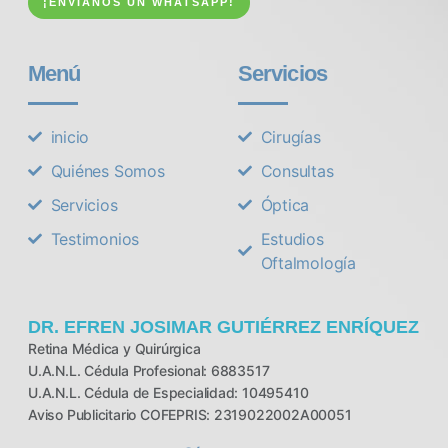
¡ENVÍANOS UN WHATSAPP!
Menú
Servicios
inicio
Cirugías
Quiénes Somos
Consultas
Servicios
Óptica
Testimonios
Estudios
Oftalmología
DR. EFREN JOSIMAR GUTIÉRREZ ENRÍQUEZ
Retina Médica y Quirúrgica
U.A.N.L. Cédula Profesional: 6883517
U.A.N.L. Cédula de Especialidad: 10495410
Aviso Publicitario COFEPRIS: 2319022002A00051