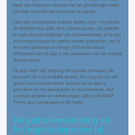
heeft een intuïtieve interface die het gemakkelijk maakt
om door verschillende secties te navigeren.
Tom, een enthousiaste mobiele speler, zegt:
«Ik gebruik
de BetMGM app altijd als ik onderweg ben. De snelheid
en gebruiksvriendelijkheid zijn indrukwekkend, en ik kan
eenvoudig inloggen en spelen zonder problemen. Het is
echt een geweldige ervaring!»
Dit benadrukt de
effectiviteit van de app in het verbeteren van de mobiele
speelervaring.
De app biedt ook toegang tot speciale bonussen die
exclusief zijn voor mobiele spelers. Dit zorgt ervoor dat
spelers extra gestimuleerd worden om de app te
gebruiken en hun speelplezier te maximaliseren. Met
continue updates en verbeteringen blijft de BetMGM
iPhone app vooroplopen in de markt.
De gebruikerservaring en
het registratieproces bij