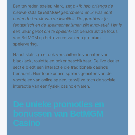
Een tevreden speler, Mark, zegt:
«Ik heb onlangs de
nieuwe slots bij BetMGM geprobeerd en ik was echt
onder de indruk van de kwaliteit. De graphics zijn
fantastisch en de spelmechanismen zijn innovatief. Het is
een waar genot om te spelen!»
Dit benadrukt de focus
van BetMGM op het leveren van een premium
spelervaring.
Naast slots zijn er ook verschillende varianten van
blackjack, roulette en poker beschikbaar. De live dealer
sectie biedt een interactie die traditionele casino’s
benadert. Hierdoor kunnen spelers genieten van de
voordelen van online spelen, terwijl ze toch de sociale
interactie van een fysiek casino ervaren.
De unieke promoties en
bonussen van BetMGM
Casino