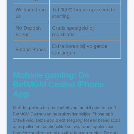
Welkomstbon
Tot 100% bonus op je eerste
us
storting
No Deposit
Gratis speelgeld bij
Bonus
registratie
Extra bonus bij volgende
Reload Bonus
stortingen
Mobiele gaming: De
BetMGM Casino iPhone
App
Met de groeiende populariteit van mobiel gamen heeft
BetMGM Casino een gebruiksvriendelijke iPhone app
ontwikkeld. Deze app biedt toegang tot een breed scala
aan spellen en functionaliteiten, waardoor spelers hun
favoriete spellen overal en altijd kunnen spelen. De app