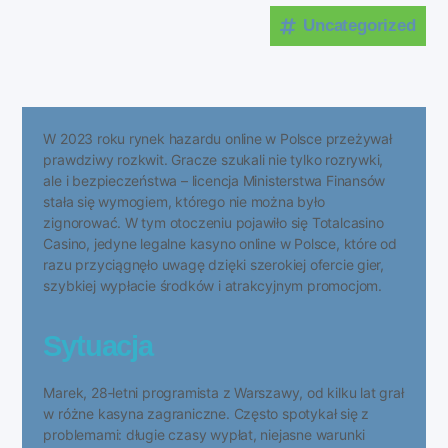
Uncategorized
W 2023 roku rynek hazardu online w Polsce przeżywał
prawdziwy rozkwit. Gracze szukali nie tylko rozrywki,
ale i bezpieczeństwa – licencja Ministerstwa Finansów
stała się wymogiem, którego nie można było
zignorować. W tym otoczeniu pojawiło się Totalcasino
Casino, jedyne legalne kasyno online w Polsce, które od
razu przyciągnęło uwagę dzięki szerokiej ofercie gier,
szybkiej wypłacie środków i atrakcyjnym promocjom.
Sytuacja
Marek, 28‑letni programista z Warszawy, od kilku lat grał
w różne kasyna zagraniczne. Często spotykał się z
problemami: długie czasy wypłat, niejasne warunki