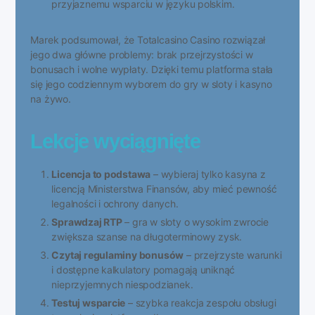
przyjaznemu wsparciu w języku polskim.
Marek podsumował, że Totalcasino Casino rozwiązał
jego dwa główne problemy: brak przejrzystości w
bonusach i wolne wypłaty. Dzięki temu platforma stała
się jego codziennym wyborem do gry w sloty i kasyno
na żywo.
Lekcje wyciągnięte
Licencja to podstawa
– wybieraj tylko kasyna z
licencją Ministerstwa Finansów, aby mieć pewność
legalności i ochrony danych.
Sprawdzaj RTP
– gra w sloty o wysokim zwrocie
zwiększa szanse na długoterminowy zysk.
Czytaj regulaminy bonusów
– przejrzyste warunki
i dostępne kalkulatory pomagają uniknąć
nieprzyjemnych niespodzianek.
Testuj wsparcie
– szybka reakcja zespołu obsługi