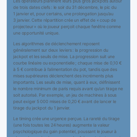
Les opérateurs planifient leurs plus gros jackpots autour
de trois dates clefs : le soir du 31 décembre, le pic du
1 janvier et, pour certains, une prolongation jusqu’au
3 janvier. Cette répartition crée un effet de « coup de
projecteur » où le joueur perçoit chaque fenêtre comme
une opportunité unique.
Les algorithmes de déclenchement reposent
généralement sur deux leviers : la progression du
jackpot et les seuils de mise. La progression suit une
courbe linéaire ou exponentielle ; chaque mise de 0,10 €
à 5 € contribue à l’alimentation du pot, tandis que des
mises supérieures déclenchent des incréments plus
importants. Les seuils de mise, quant à eux, définissent
le nombre minimum de paris requis avant qu’un tirage ne
soit autorisé. Par exemple, un jeu de machines à sous
peut exiger 5 000 mises de 0,20 € avant de lancer le
tirage du jackpot du 1 janvier.
Le timing crée une urgence perçue. La rareté du tirage
(une fois toutes les 24 heures) augmente la valeur
psychologique du gain potentiel, poussant le joueur à