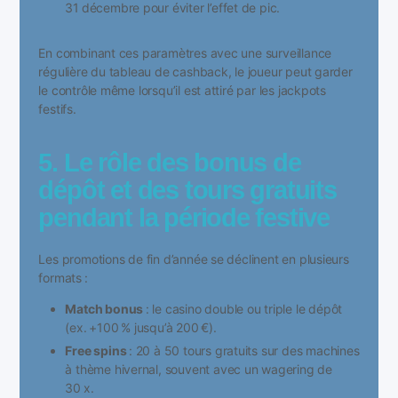
31 décembre pour éviter l’effet de pic.
En combinant ces paramètres avec une surveillance
régulière du tableau de cashback, le joueur peut garder
le contrôle même lorsqu’il est attiré par les jackpots
festifs.
5. Le rôle des bonus de
dépôt et des tours gratuits
pendant la période festive
Les promotions de fin d’année se déclinent en plusieurs
formats :
Match bonus
: le casino double ou triple le dépôt
(ex. +100 % jusqu’à 200 €).
Free spins
: 20 à 50 tours gratuits sur des machines
à thème hivernal, souvent avec un wagering de
30 x.