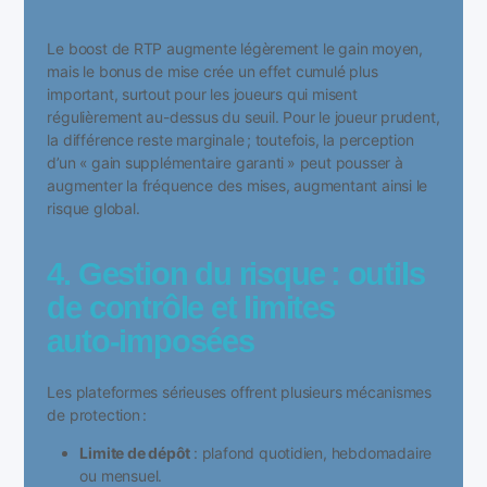
Le boost de RTP augmente légèrement le gain moyen,
mais le bonus de mise crée un effet cumulé plus
important, surtout pour les joueurs qui misent
régulièrement au-dessus du seuil. Pour le joueur prudent,
la différence reste marginale ; toutefois, la perception
d’un « gain supplémentaire garanti » peut pousser à
augmenter la fréquence des mises, augmentant ainsi le
risque global.
4. Gestion du risque : outils
de contrôle et limites
auto‑imposées
Les plateformes sérieuses offrent plusieurs mécanismes
de protection :
Limite de dépôt
: plafond quotidien, hebdomadaire
ou mensuel.