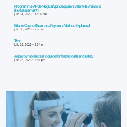
Programme VIP de Magical Spin : les paliers valent-ils vraiment
l’investissement ?
julio 31, 2026
12:06 am
Bitcoin Casino Bitcoin as a Payment Method Explained
julio 30, 2026
7:55 am
Test
julio 29, 2026
5:34 pm
ee pay by mobile casino guide for fast deposits and safety
julio 28, 2026
4:57 pm