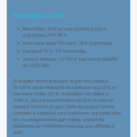
Exemple chiffré
Mise initiale : 20 € sur une machine à sous à
0,20 €/ligne, RTP 96 %.
Perte nette après 100 tours : 20 € (hypothèse).
Cashback 15 % : 3 € remboursés.
Jackpot éventuel : 10 000 € avec une probabilité
de 1/250 000.
Si le joueur atteint le jackpot, le gain brut passe à
10 020 €. Après déduction du cashback reçu (3 €) et
des mises totales (20 €), le bénéfice net s’élève à
9 997 €, soit une transformation de 20 € de mise en
presque 10 000 € de gain. Cette dynamique montre
comment le cashback peut transformer une petite mise
en une perspective de gain majeur, rendant les
résolutions de modération beaucoup plus difficiles à
tenir.