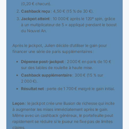
(0,20 € chacun).
Cashback reçu
: 4,50 € (15 % de 30 €).
Jackpot atteint
: 10 000 € après le 120ᵉ spin, grâce
à un multiplicateur de 5 × appliqué pendant le boost
du Nouvel An.
Après le jackpot, Julien décide d’utiliser le gain pour
financer une série de paris supplémentaires :
Dépense post‑jackpot
: 2 000 € en paris de 10 €
sur des tables de roulette à haute mise.
Cashback supplémentaire
: 300 € (15 % sur
2 000 €).
Résultat net
: perte de 1 700 € malgré le gain initial.
Leçon
: le jackpot crée une illusion de richesse qui incite
à augmenter les mises immédiatement après le gain.
Même avec un cashback généreux, le portefeuille peut
rapidement se réduire si le joueur ne fixe pas de limites
claires.