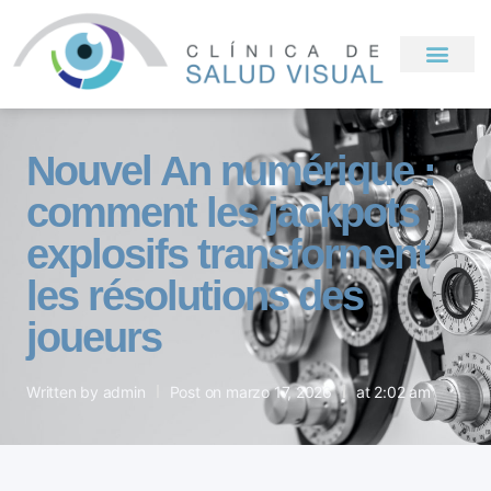
Nouvel An numérique :
comment les jackpots
explosifs transforment
les résolutions des
joueurs
Written by
admin
Post on
marzo 17, 2026
at
2:02 am