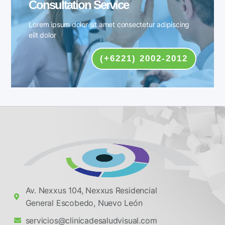
Consultation Service
Lorem ipsum dolor sit amet consectetur adipiscing
elit dolor
(+6221) 2002-2012
Av. Nexxus 104, Nexxus Residencial
General Escobedo, Nuevo León
servicios@clinicadesaludvisual.com