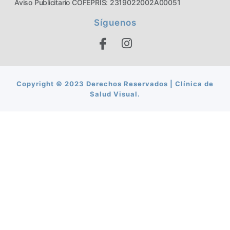
Aviso Publicitario COFEPRIS: 2319022002A00051
Síguenos
Copyright © 2023 Derechos Reservados | Clínica de
Salud Visual.