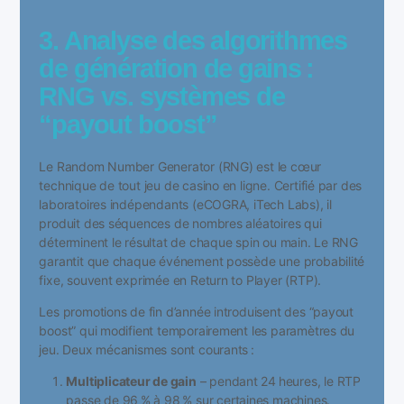
3. Analyse des algorithmes
de génération de gains :
RNG vs. systèmes de
“payout boost”
Le Random Number Generator (RNG) est le cœur
technique de tout jeu de casino en ligne. Certifié par des
laboratoires indépendants (eCOGRA, iTech Labs), il
produit des séquences de nombres aléatoires qui
déterminent le résultat de chaque spin ou main. Le RNG
garantit que chaque événement possède une probabilité
fixe, souvent exprimée en Return to Player (RTP).
Les promotions de fin d’année introduisent des “payout
boost” qui modifient temporairement les paramètres du
jeu. Deux mécanismes sont courants :
Multiplicateur de gain
– pendant 24 heures, le RTP
passe de 96 % à 98 % sur certaines machines.