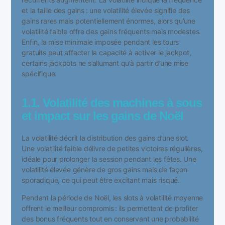
et la taille des gains : une volatilité élevée signifie des
gains rares mais potentiellement énormes, alors qu’une
volatilité faible offre des gains fréquents mais modestes.
Enfin, la mise minimale imposée pendant les tours
gratuits peut affecter la capacité à activer le jackpot,
certains jackpots ne s’allumant qu’à partir d’une mise
spécifique.
1.1. Volatilité des machines à sous
et impact sur les gains de Noël
La volatilité décrit la distribution des gains d’une slot.
Une volatilité faible délivre de petites victoires régulières,
idéale pour prolonger la session pendant les fêtes. Une
volatilité élevée génère de gros gains mais de façon
sporadique, ce qui peut être excitant mais risqué.
Pendant la période de Noël, les slots à volatilité moyenne
offrent le meilleur compromis : ils permettent de profiter
des bonus fréquents tout en conservant une probabilité