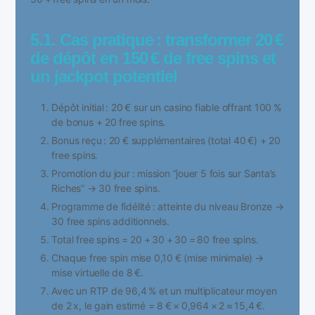
5.1. Cas pratique : transformer 20 €
de dépôt en 150 € de free spins et
un jackpot potentiel
Dépôt initial : 20 € sur un casino fiable offrant 100 %
de bonus + 20 free spins.
Bonus reçu : 20 € supplémentaires (total 40 €) + 20
free spins.
Promotion du jour : mission “jouer 5 fois sur Santa’s
Riches” → 30 free spins.
Programme de fidélité : atteinte du niveau Bronze →
30 free spins additionnels.
Total free spins = 20 + 30 + 30 = 80 free spins.
Chaque free spin mise 0,10 € (mise minimale) →
mise virtuelle de 8 €.
Avec un RTP de 96,4 % et un multiplicateur moyen
de 2 x, le gain estimé = 8 € × 0,964 × 2 ≈ 15,4 €.