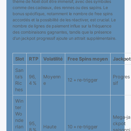
thème de Noël doit être immersif, avec des symboles
comme des cadeaux, des rennes ou des sapins. Le
bonus spécifique, notamment le nombre de free spins
accordés et la possibilité de les réactiver, est crucial. Le
nombre de lignes de paiement influe sur la fréquence
des combinaisons gagnantes, tandis que la présence
d’un jackpot progressif ajoute un attrait supplémentaire.
Slot
RTP
Volatilité
Free Spins moyen
Jackpot
San
ta’s
96,
Moyenn
Progres
12 + re‑trigger
Ric
4 %
e
sif
hes
Win
ter
Wo
Mega‑ja
nde
95,
ckpot
rlan
Haute
10 + re‑trigger
8 %
saisonni