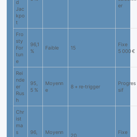
d
er
Jac
kpo
t
Fro
sty
96,1
Fixe
For
Faible
15
%
5 000 €
tun
e
Rei
nde
95,
Moyenn
Progres
er
8 + re‑trigger
5 %
e
sif
Rus
h
Chr
ist
ma
s
96,
Moyenn
Fixe
20