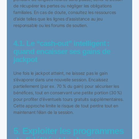
de récupérer les pertes ou négliger les obligations
familiales. En cas de doute, consultez les ressources
d’aide telles que les lignes d’assistance au jeu
responsable ou les forums de soutien.
4.1. Le “cash‑out” intelligent :
quand encaisser ses gains de
jackpot
Une fois le jackpot atteint, ne laissez pas le gain
s’évaporer dans une nouvelle session. Encaissez
partiellement (par ex. 70 % du gain) pour sécuriser les
bénéfices, tout en conservant une petite portion (30 %)
pour profiter d’éventuels tours gratuits supplémentaires.
Cette approche limite le risque de tout perdre tout en
maintenant l’élan de la session.
5. Exploiter les programmes