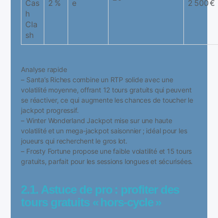
Cas
2 %
e
2 500 €
h
Cla
sh
Analyse rapide
– Santa’s Riches combine un RTP solide avec une
volatilité moyenne, offrant 12 tours gratuits qui peuvent
se réactiver, ce qui augmente les chances de toucher le
jackpot progressif.
– Winter Wonderland Jackpot mise sur une haute
volatilité et un mega‑jackpot saisonnier ; idéal pour les
joueurs qui recherchent le gros lot.
– Frosty Fortune propose une faible volatilité et 15 tours
gratuits, parfait pour les sessions longues et sécurisées.
2.1. Astuce de pro : profiter des
tours gratuits « hors‑cycle »