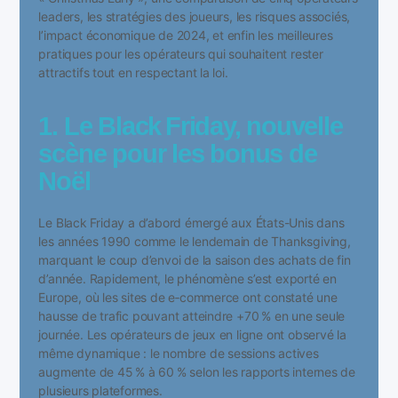
leaders, les stratégies des joueurs, les risques associés,
l’impact économique de 2024, et enfin les meilleures
pratiques pour les opérateurs qui souhaitent rester
attractifs tout en respectant la loi.
1. Le Black Friday, nouvelle
scène pour les bonus de
Noël
Le Black Friday a d’abord émergé aux États-Unis dans
les années 1990 comme le lendemain de Thanksgiving,
marquant le coup d’envoi de la saison des achats de fin
d’année. Rapidement, le phénomène s’est exporté en
Europe, où les sites de e‑commerce ont constaté une
hausse de trafic pouvant atteindre +70 % en une seule
journée. Les opérateurs de jeux en ligne ont observé la
même dynamique : le nombre de sessions actives
augmente de 45 % à 60 % selon les rapports internes de
plusieurs plateformes.