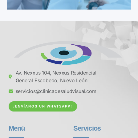
Av. Nexxus 104, Nexxus Residencial
General Escobedo, Nuevo León
servicios@clinicadesaludvisual.com
¡ENVÍANOS UN WHATSAPP!
Menú
Servicios