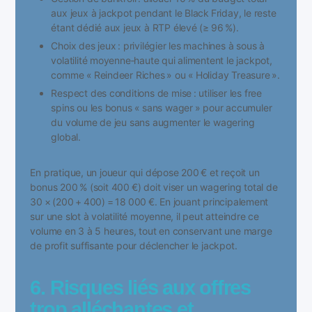
aux jeux à jackpot pendant le Black Friday, le reste
étant dédié aux jeux à RTP élevé (≥ 96 %).
Choix des jeux : privilégier les machines à sous à
volatilité moyenne‑haute qui alimentent le jackpot,
comme « Reindeer Riches » ou « Holiday Treasure ».
Respect des conditions de mise : utiliser les free
spins ou les bonus « sans wager » pour accumuler
du volume de jeu sans augmenter le wagering
global.
En pratique, un joueur qui dépose 200 € et reçoit un
bonus 200 % (soit 400 €) doit viser un wagering total de
30 × (200 + 400) = 18 000 €. En jouant principalement
sur une slot à volatilité moyenne, il peut atteindre ce
volume en 3 à 5 heures, tout en conservant une marge
de profit suffisante pour déclencher le jackpot.
6. Risques liés aux offres
trop alléchantes et