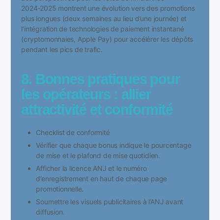
2024‑2025 montrent une évolution vers des promotions
plus longues (deux semaines au lieu d’une journée) et
l’intégration de technologies de paiement instantané
(cryptomonnaies, Apple Pay) pour accélérer les dépôts
pendant les pics de trafic.
8. Bonnes pratiques pour
les opérateurs : allier
attractivité et conformité
Checklist de conformité
Vérifier que chaque bonus indique le pourcentage
de mise et le plafond de mise quotidien.
Afficher la licence ANJ et le numéro
d’enregistrement en haut de chaque page
promotionnelle.
Soumettre les visuels publicitaires à l’ANJ avant
diffusion.