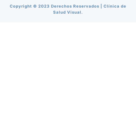
Copyright © 2023 Derechos Reservados | Clínica de
Salud Visual.