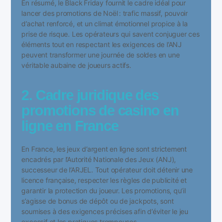
En résumé, le Black Friday fournit le cadre idéal pour
lancer des promotions de Noël : trafic massif, pouvoir
d’achat renforcé, et un climat émotionnel propice à la
prise de risque. Les opérateurs qui savent conjuguer ces
éléments tout en respectant les exigences de l’ANJ
peuvent transformer une journée de soldes en une
véritable aubaine de joueurs actifs.
2. Cadre juridique des
promotions de casino en
ligne en France
En France, les jeux d’argent en ligne sont strictement
encadrés par l’Autorité Nationale des Jeux (ANJ),
successeur de l’ARJEL. Tout opérateur doit détenir une
licence française, respecter les règles de publicité et
garantir la protection du joueur. Les promotions, qu’il
s’agisse de bonus de dépôt ou de jackpots, sont
soumises à des exigences précises afin d’éviter le jeu
excessif et les pratiques trompeuses.