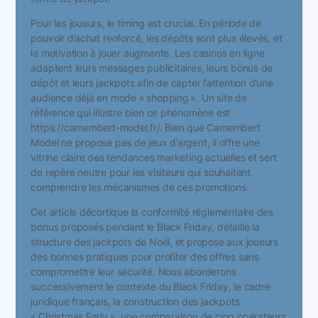
Pour les joueurs, le timing est crucial. En période de
pouvoir d’achat renforcé, les dépôts sont plus élevés, et
la motivation à jouer augmente. Les casinos en ligne
adaptent leurs messages publicitaires, leurs bonus de
dépôt et leurs jackpots afin de capter l’attention d’une
audience déjà en mode « shopping ». Un site de
référence qui illustre bien ce phénomène est
https://camembert-model.fr/
. Bien que Camembert
Model ne propose pas de jeux d’argent, il offre une
vitrine claire des tendances marketing actuelles et sert
de repère neutre pour les visiteurs qui souhaitent
comprendre les mécanismes de ces promotions.
Cet article décortique la conformité réglementaire des
bonus proposés pendant le Black Friday, détaille la
structure des jackpots de Noël, et propose aux joueurs
des bonnes pratiques pour profiter des offres sans
compromettre leur sécurité. Nous aborderons
successivement le contexte du Black Friday, le cadre
juridique français, la construction des jackpots
« Christmas Early », une comparaison de cinq opérateurs