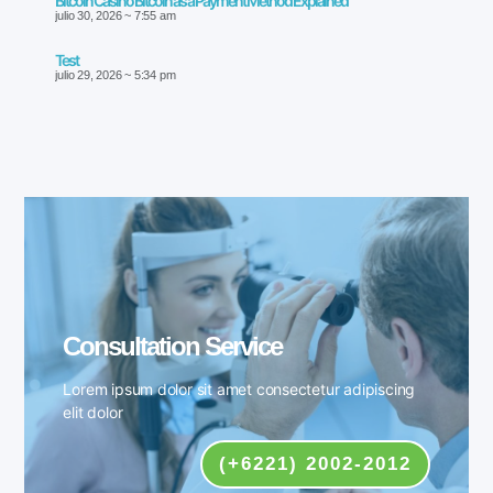
Bitcoin Casino Bitcoin as a Payment Method Explained
julio 30, 2026
7:55 am
Test
julio 29, 2026
5:34 pm
Consultation Service
Lorem ipsum dolor sit amet consectetur adipiscing
elit dolor
(+6221) 2002-2012