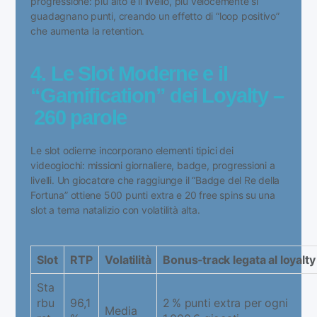
progressione: più alto è il livello, più velocemente si
guadagnano punti, creando un effetto di “loop positivo”
che aumenta la retention.
4. Le Slot Moderne e il
“Gamification” dei Loyalty –
260 parole
Le slot odierne incorporano elementi tipici dei
videogiochi: missioni giornaliere, badge, progressioni a
livelli. Un giocatore che raggiunge il “Badge del Re della
Fortuna” ottiene 500 punti extra e 20 free spins su una
slot a tema natalizio con volatilità alta.
Slot
RTP
Volatilità
Bonus‑track legata al loyalty
Sta
rbu
96,1
2 % punti extra per ogni
Media