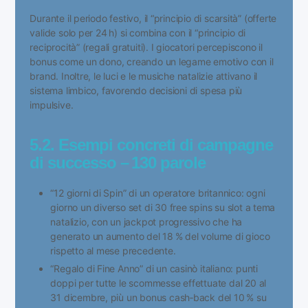
Durante il periodo festivo, il “principio di scarsità” (offerte
valide solo per 24 h) si combina con il “principio di
reciprocità” (regali gratuiti). I giocatori percepiscono il
bonus come un dono, creando un legame emotivo con il
brand. Inoltre, le luci e le musiche natalizie attivano il
sistema limbico, favorendo decisioni di spesa più
impulsive.
5.2. Esempi concreti di campagne
di successo – 130 parole
“12 giorni di Spin” di un operatore britannico: ogni
giorno un diverso set di 30 free spins su slot a tema
natalizio, con un jackpot progressivo che ha
generato un aumento del 18 % del volume di gioco
rispetto al mese precedente.
“Regalo di Fine Anno” di un casinò italiano: punti
doppi per tutte le scommesse effettuate dal 20 al
31 dicembre, più un bonus cash‑back del 10 % su