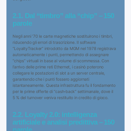
2.1. Dal “timbro” alla “chip” – 150
parole
Negli anni ’70 le carte magnetiche sostituirono i timbri,
riducendo gli errori di trascrizione. Il software
“LoyaltyTracker” introdotto da MGM nel 1978 registrava
automaticamente i punti, permettendo di assegnare
“chips” virtuali in base al volume di scommessa. Con
l’arrivo delle prime reti Ethernet, i casinò poterono
collegare le postazioni di slot a un server centrale,
garantendo che i punti fossero aggiornati
istantaneamente. Questa infrastruttura fu il fondamento
per le prime offerte di “cash‑back” settimanale, dove il
5 % del turnover veniva restituito in credito di gioco.
2.2. Loyalty 2.0: intelligenza
artificiale e analisi predittiva – 150
parole