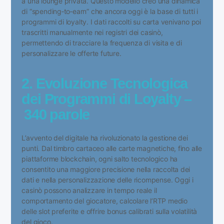
a una lounge privata. Questo modello creò una dinamica
di “spending‑to‑earn” che ancora oggi è la base di tutti i
programmi di loyalty. I dati raccolti su carta venivano poi
trascritti manualmente nei registri dei casinò,
permettendo di tracciare la frequenza di visita e di
personalizzare le offerte future.
2. Evoluzione Tecnologica
dei Programmi di Loyalty –
340 parole
L’avvento del digitale ha rivoluzionato la gestione dei
punti. Dal timbro cartaceo alle carte magnetiche, fino alle
piattaforme blockchain, ogni salto tecnologico ha
consentito una maggiore precisione nella raccolta dei
dati e nella personalizzazione delle ricompense. Oggi i
casinò possono analizzare in tempo reale il
comportamento del giocatore, calcolare l’RTP medio
delle slot preferite e offrire bonus calibrati sulla volatilità
del gioco.