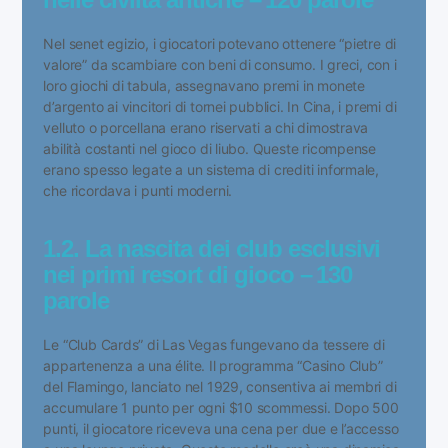
Nel senet egizio, i giocatori potevano ottenere “pietre di
valore” da scambiare con beni di consumo. I greci, con i
loro giochi di tabula, assegnavano premi in monete
d’argento ai vincitori di tornei pubblici. In Cina, i premi di
velluto o porcellana erano riservati a chi dimostrava
abilità costanti nel gioco di liubo. Queste ricompense
erano spesso legate a un sistema di crediti informale,
che ricordava i punti moderni.
1.2. La nascita dei club esclusivi
nei primi resort di gioco – 130
parole
Le “Club Cards” di Las Vegas fungevano da tessere di
appartenenza a una élite. Il programma “Casino Club”
del Flamingo, lanciato nel 1929, consentiva ai membri di
accumulare 1 punto per ogni $10 scommessi. Dopo 500
punti, il giocatore riceveva una cena per due e l’accesso