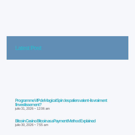
Latest Post
Programme VIP de Magical Spin : les paliers valent-ils vraiment
l’investissement ?
julio 31, 2026
12:06 am
Bitcoin Casino Bitcoin as a Payment Method Explained
julio 30, 2026
7:55 am