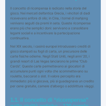
Il concetto di ricompensa è radicato nella storia del
gioco. Nei mercati dell’antica Grecia, i vincitori di dadi
ricevevano anfore di olio; in Cina, i tornei di mahjong
venivano seguiti da premi in seta. Queste ricompense
erano più che semplici doni: servivano a consolidare
legami sociali e a incentivare la partecipazione
continuativa.
Nel XIX secolo, i casinò europei introdussero crediti di
gioco stampati su fogli di carta, un precursore delle
carte fisiche odierne. Negli Stati Uniti, negli anni ’20, i
grandi resort di Las Vegas lanciarono le prime “Club
Cards”. Queste carte permettevano ai giocatori di
accumulare punti ogni volta che scommettevano su
roulette, baccarat o slot. Il valore percepito era
immediato: più si giocava, più si guadagnava un credito
per cene gratuite, camere d’albergo o addirittura viaggi.
1.1. Il concetto di “ricompensa”
nelle civiltà antiche – 120 parole