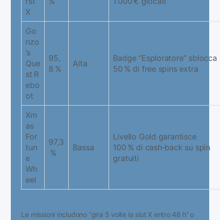
rst
%
1 000 € giocati
X
Go
nzo
’s
95,
Badge “Esploratore” sblocca
Que
Alta
8 %
50 % di free spins extra
st R
ebo
ot
Xm
as
For
Livello Gold garantisce
97,3
tun
Bassa
100 % di cash‑back su spin
%
e
gratuiti
Wh
eel
Le missioni includono “gira 5 volte la slot X entro 48 h” o