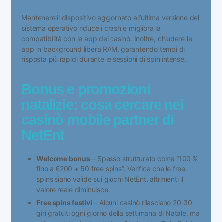
Mantenere il dispositivo aggiornato all’ultima versione del
sistema operativo riduce i crash e migliora la
compatibilità con le app dei casinò. Inoltre, chiudere le
app in background libera RAM, garantendo tempi di
risposta più rapidi durante le sessioni di spin intense.
Bonus e promozioni
natalizie: cosa cercare nei
casinò mobile partner di
NetEnt
Welcome bonus
– Spesso strutturato come “100 %
fino a €200 + 50 free spins”. Verifica che le free
spins siano valide sui giochi NetEnt, altrimenti il
valore reale diminuisce.
Free spins festivi
– Alcuni casinò rilasciano 20‑30
giri gratuiti ogni giorno della settimana di Natale, ma