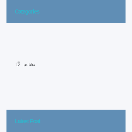
Categories
public
Latest Post