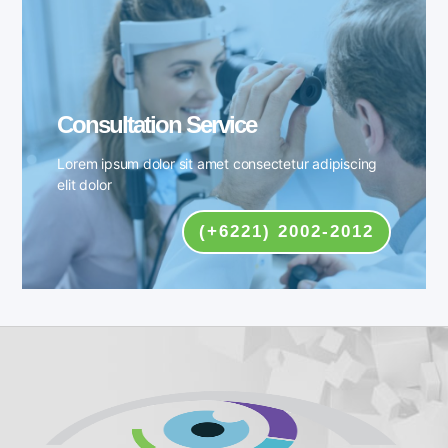
Consultation Service
Lorem ipsum dolor sit amet consectetur adipiscing
elit dolor
(+6221) 2002-2012