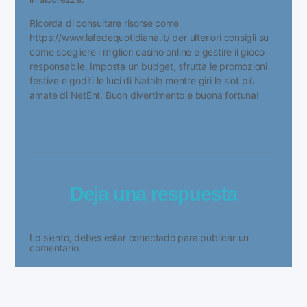
Ricorda di consultare risorse come
https://www.lafedequotidiana.it/ per ulteriori consigli su
come scegliere i migliori casino online e gestire il gioco
responsabile. Imposta un budget, sfrutta le promozioni
festive e goditi le luci di Natale mentre giri le slot più
amate di NetEnt. Buon divertimento e buona fortuna!
Tags :
Deja una respuesta
Lo siento, debes estar
conectado
para publicar un
comentario.