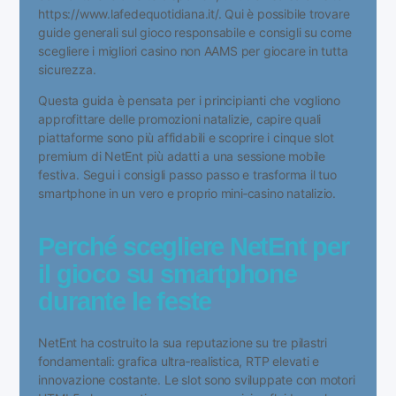
https://www.lafedequotidiana.it/
. Qui è possibile trovare
guide generali sul gioco responsabile e consigli su come
scegliere i migliori casino non AAMS per giocare in tutta
sicurezza.
Questa guida è pensata per i principianti che vogliono
approfittare delle promozioni natalizie, capire quali
piattaforme sono più affidabili e scoprire i cinque slot
premium di NetEnt più adatti a una sessione mobile
festiva. Segui i consigli passo passo e trasforma il tuo
smartphone in un vero e proprio mini‑casino natalizio.
Perché scegliere NetEnt per
il gioco su smartphone
durante le feste
NetEnt ha costruito la sua reputazione su tre pilastri
fondamentali: grafica ultra‑realistica, RTP elevati e
innovazione costante. Le slot sono sviluppate con motori