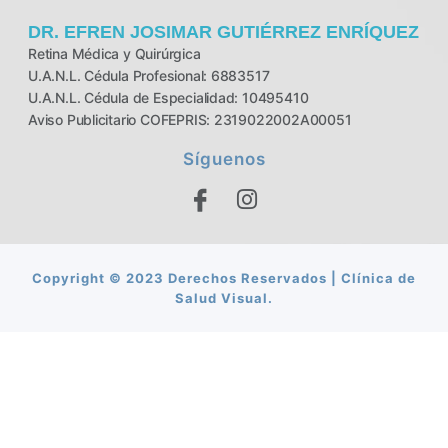
DR. EFREN JOSIMAR GUTIÉRREZ ENRÍQUEZ
Retina Médica y Quirúrgica
U.A.N.L. Cédula Profesional: 6883517
U.A.N.L. Cédula de Especialidad: 10495410
Aviso Publicitario COFEPRIS: 2319022002A00051
Síguenos
Copyright © 2023 Derechos Reservados | Clínica de
Salud Visual.