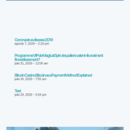
Coronavirus disease 2019
agosto 7, 2026
2:18 pm
Programme VIP de Magical Spin : les paliers valent-ils vraiment
l’investissement ?
julio 31, 2026
12:06 am
Bitcoin Casino Bitcoin as a Payment Method Explained
julio 30, 2026
7:55 am
Test
julio 29, 2026
5:34 pm