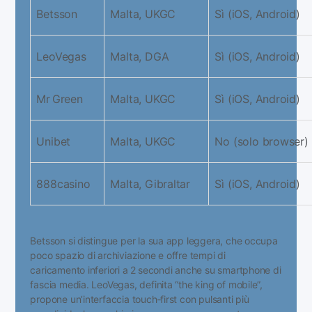
Betsson
Malta, UKGC
Sì (iOS, Android)
LeoVegas
Malta, DGA
Sì (iOS, Android)
Mr Green
Malta, UKGC
Sì (iOS, Android)
Unibet
Malta, UKGC
No (solo browser)
888casino
Malta, Gibraltar
Sì (iOS, Android)
Betsson si distingue per la sua app leggera, che occupa
poco spazio di archiviazione e offre tempi di
caricamento inferiori a 2 secondi anche su smartphone di
fascia media. LeoVegas, definita “the king of mobile”,
propone un’interfaccia touch‑first con pulsanti più