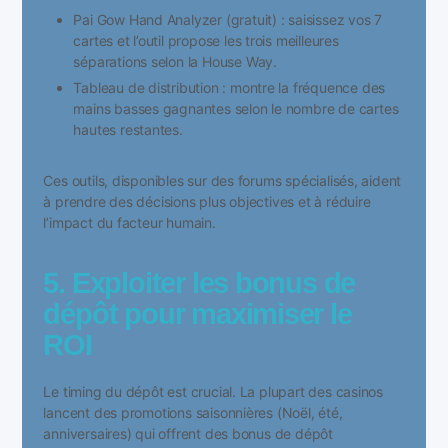
Pai Gow Hand Analyzer (gratuit) : saisissez vos 7
cartes et l’outil propose les trois meilleures
séparations selon la House Way.
Tableau de distribution : montre la fréquence des
mains basses gagnantes selon le nombre de cartes
hautes restantes.
Ces outils, disponibles sur des forums spécialisés, aident
à prendre des décisions plus objectives et à réduire
l’impact du facteur humain.
5. Exploiter les bonus de
dépôt pour maximiser le
ROI
Le timing du dépôt est crucial. La plupart des casinos
lancent des promotions saisonnières (Noël, été,
anniversaires) qui offrent des bonus de dépôt