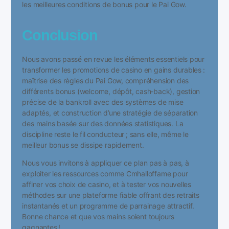
les meilleures conditions de bonus pour le Pai Gow.
Conclusion
Nous avons passé en revue les éléments essentiels pour
transformer les promotions de casino en gains durables :
maîtrise des règles du Pai Gow, compréhension des
différents bonus (welcome, dépôt, cash‑back), gestion
précise de la bankroll avec des systèmes de mise
adaptés, et construction d’une stratégie de séparation
des mains basée sur des données statistiques. La
discipline reste le fil conducteur ; sans elle, même le
meilleur bonus se dissipe rapidement.
Nous vous invitons à appliquer ce plan pas à pas, à
exploiter les ressources comme Cmhalloffame pour
affiner vos choix de casino, et à tester vos nouvelles
méthodes sur une plateforme fiable offrant des retraits
instantanés et un programme de parrainage attractif.
Bonne chance et que vos mains soient toujours
gagnantes !