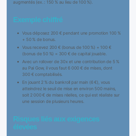
augmentés (ex. : 150 % au lieu de 100 %).
Exemple chiffré
Vous déposez 200 € pendant une promotion 100 %
+ 50 % de bonus.
Vous recevez 200 € (bonus de 100 %) + 100 €
(bonus de 50 %) = 300 € de capital jouable.
Avec un rollover de 30x et une contribution de 5 %
au Pai Gow, il vous faut 6 000 € de mises, dont
300 € comptabilisés.
En jouant 2 % du bankroll par main (6 €), vous
atteindrez le seuil de mise en environ 500 mains,
soit 2 000 € de mises réelles, ce qui est réaliste sur
une session de plusieurs heures.
Risques liés aux exigences
élevées