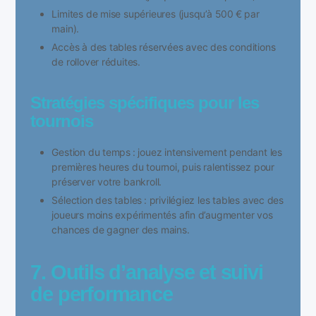
Limites de mise supérieures (jusqu’à 500 € par
main).
Accès à des tables réservées avec des conditions
de rollover réduites.
Stratégies spécifiques pour les
tournois
Gestion du temps : jouez intensivement pendant les
premières heures du tournoi, puis ralentissez pour
préserver votre bankroll.
Sélection des tables : privilégiez les tables avec des
joueurs moins expérimentés afin d’augmenter vos
chances de gagner des mains.
7. Outils d’analyse et suivi
de performance