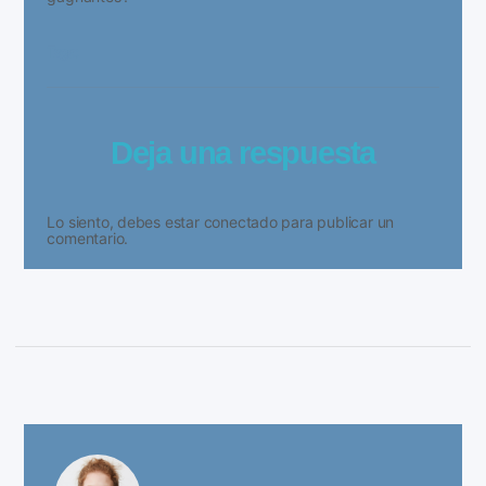
Tags :
Deja una respuesta
Lo siento, debes estar
conectado
para publicar un
comentario.