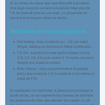
et du niveau de risque que vous êtes prêt à accepter.
Une règle courante consiste à ne jamais miser plus de
1 % du bankroll total sur une main, ce qui permet de
survivre à de longues séries de pertes.
Méthodes de mise progressive
Flat betting : mise constante (ex. : 2 € par main).
Simple, idéale pour les bonus à faible contribution.
1‑3‑2‑6 : augmente la mise après chaque victoire
(1 €, 3 €, 2 €, 6 €) puis revient à 1 € après une perte.
Adapté aux sessions courtes.
Kelly criterion : mise proportionnelle à l’avantage
perçu (par exemple, 2 % du bankroll si l’on estime un
edge de 5 %).
En appliquant ces méthodes, le joueur peut prolonger la
durée de jeu, ce qui augmente les chances de satisfaire
les exigences de mise sans épuiser son capital. La clé