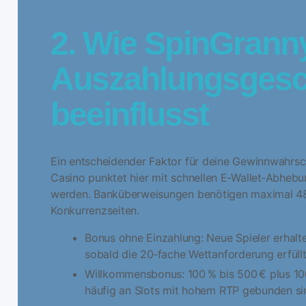
2. Wie SpinGrann
Auszahlungsgesc
beeinflusst
Ein entscheidender Faktor für deine Gewinnwahrsch
Casino punktet hier mit schnellen E‑Wallet‑Abhebu
werden. Banküberweisungen benötigen maximal 48 S
Konkurrenzseiten.
Bonus ohne Einzahlung: Neue Spieler erhalte
sobald die 20‑fache Wettanforderung erfüllt 
Willkommensbonus: 100 % bis 500 € plus 100 F
häufig an Slots mit hohem RTP gebunden si