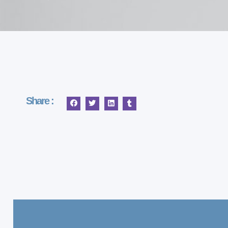
Share :