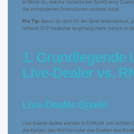
erfährst du, welche Variante bei SpinGranny Casin
die vorhandenen Promotionen optimal nutzt.
Pro Tip:
Bevor du dich für ein Spiel entscheidest,
höherer RTP bedeutet langfristig mehr zurück in de
1. Grundlegende 
Live‑Dealer vs. 
Live‑Dealer‑Spiele
Live‑Dealer‑Spiele werden in Echtzeit von echten C
die Karten, das Würfeln oder das Drehen des Roule