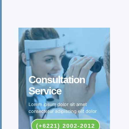
Consultation
Service
Lorem ipsum dolor sit amet
consectetur adipiscing elit dolor
(+6221) 2002-2012