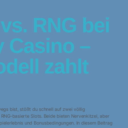
 vs. RNG bei
 Casino –
dell zahlt
s bist, stößt du schnell auf zwei völlig
d RNG‑basierte Slots. Beide bieten Nervenkitzel, aber
Spielerlebnis und Bonusbedingungen. In diesem Beitrag