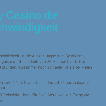
y Casino die
hwindigkeit
einlichkeit ist die Auszahlungsdauer. SpinGranny
ngen, die oft innerhalb von 30 Minuten bearbeitet
tunden, was immer noch schneller ist als bei vielen
n sofort 10 € Gratis‑Cash, das sofort auszahlbar ist,
ist.
reispiele – ideal für RNG‑Slots, weil die Freispiele
nd.