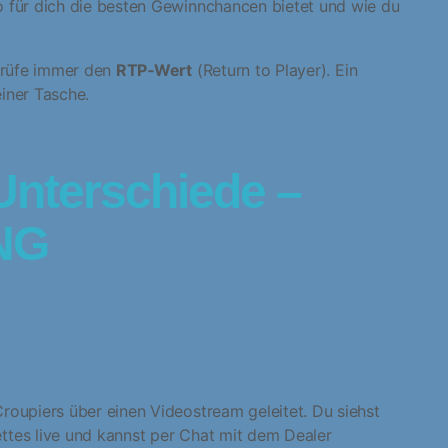
o für dich die besten Gewinnchancen bietet und wie du
 prüfe immer den
RTP‑Wert
(Return to Player). Ein
iner Tasche.
Unterschiede –
RNG
roupiers über einen Videostream geleitet. Du siehst
ttes live und kannst per Chat mit dem Dealer