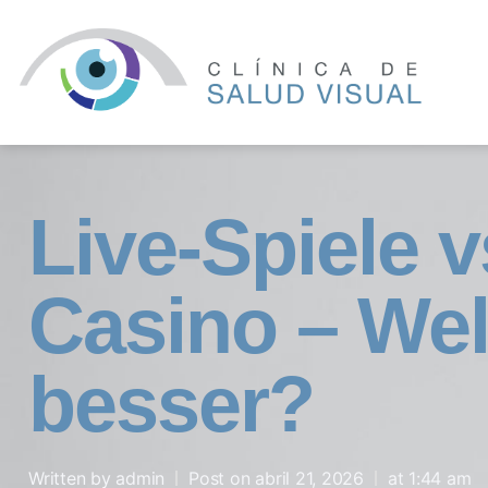
Live‑Spiele 
Casino – Wel
besser?
Written by
admin
Post on
abril 21, 2026
at
1:44 am