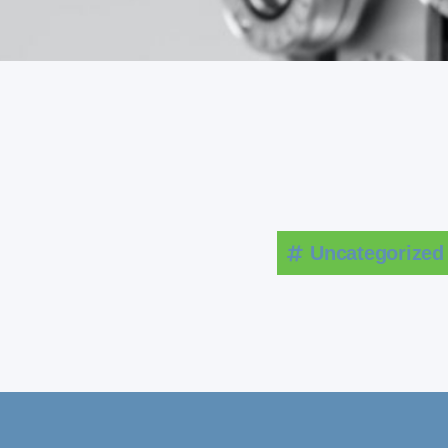
Uncategorized