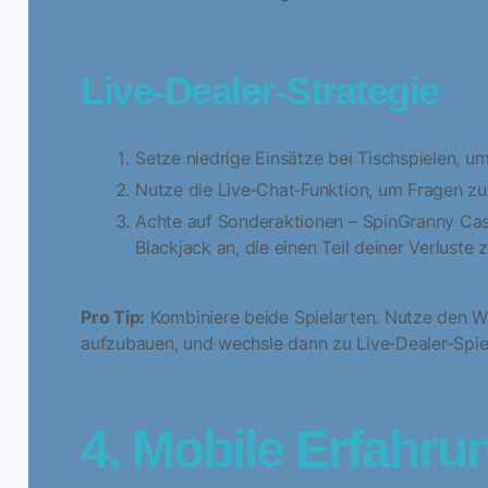
Live‑Dealer‑Strategie
Setze niedrige Einsätze bei Tischspielen, u
Nutze die Live‑Chat‑Funktion, um Fragen zum
Achte auf Sonderaktionen – SpinGranny Casi
Blackjack an, die einen Teil deiner Verluste 
Pro Tip:
Kombiniere beide Spielarten. Nutze den W
aufzubauen, und wechsle dann zu Live‑Dealer‑Spiele
4. Mobile Erfahru