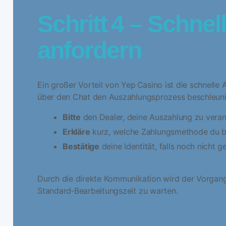
Schritt 4 – Schne
anfordern
Ein großer Vorteil von Yep Casino ist die schnelle
über den Chat den Auszahlungsprozess beschleuni
Bitte
den Dealer, deine Auszahlung zu veran
Erkläre
kurz, welche Zahlungsmethode du be
Bestätige
deine Identität, falls noch nicht
Durch die direkte Kommunikation wird der Vorgang o
Standard‑Bearbeitungszeit zu warten.