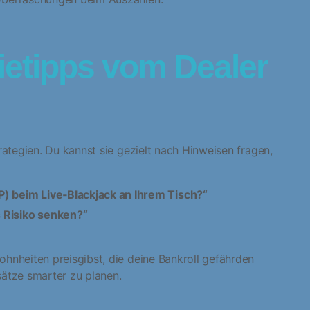
gietipps vom Dealer
rategien. Du kannst sie gezielt nach Hinweisen fragen,
P) beim Live‑Blackjack an Ihrem Tisch?“
 Risiko senken?“
ohnheiten preisgibst, die deine Bankroll gefährden
sätze smarter zu planen.