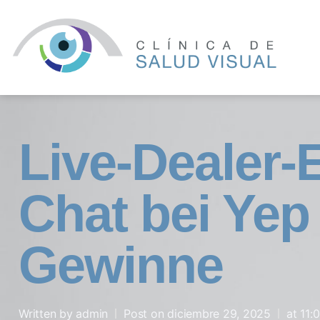
Live‑Dealer‑E
Chat bei Yep
Gewinne
Written by
admin
Post on
diciembre 29, 2025
at
11: