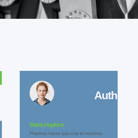
Author
Maria Hopkins
Pharetra massa quis cras at maximus