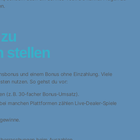
en.
 zu
stellen
ensbonus und einem Bonus ohne Einzahlung. Viele
sten nutzen. So gehst du vor:
 (z. B. 30‑facher Bonus‑Umsatz).
bei manchen Plattformen zählen Live‑Dealer‑Spiele
sgewinne.
 Überraschungen beim Auszahlen.