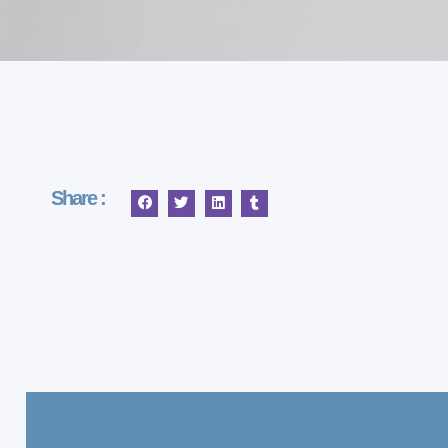
Share :