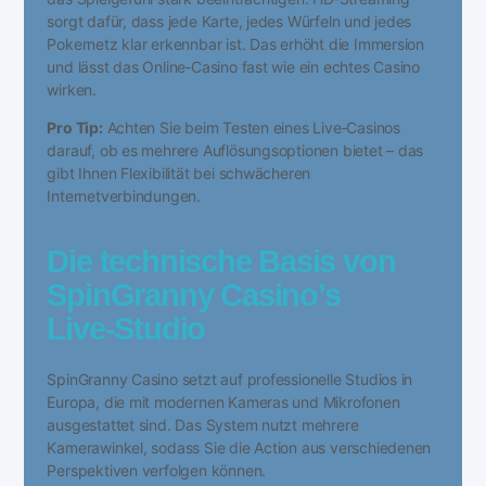
sorgt dafür, dass jede Karte, jedes Würfeln und jedes
Pokernetz klar erkennbar ist. Das erhöht die Immersion
und lässt das Online‑Casino fast wie ein echtes Casino
wirken.
Pro Tip:
Achten Sie beim Testen eines Live‑Casinos
darauf, ob es mehrere Auflösungsoptionen bietet – das
gibt Ihnen Flexibilität bei schwächeren
Internetverbindungen.
Die technische Basis von
SpinGranny Casino’s
Live‑Studio
SpinGranny Casino setzt auf professionelle Studios in
Europa, die mit modernen Kameras und Mikrofonen
ausgestattet sind. Das System nutzt mehrere
Kamerawinkel, sodass Sie die Action aus verschiedenen
Perspektiven verfolgen können.