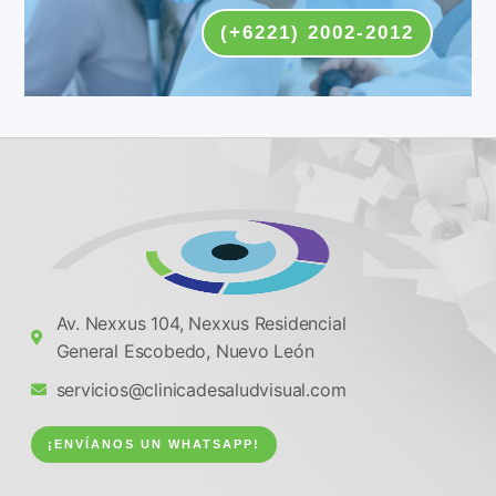
(+6221) 2002-2012
Av. Nexxus 104, Nexxus Residencial
General Escobedo, Nuevo León
servicios@clinicadesaludvisual.com
¡ENVÍANOS UN WHATSAPP!