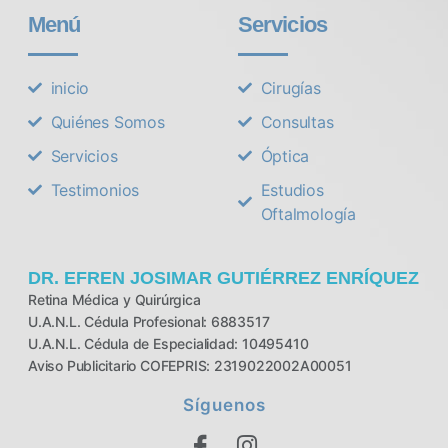
Menú
Servicios
inicio
Cirugías
Quiénes Somos
Consultas
Servicios
Óptica
Testimonios
Estudios
Oftalmología
DR. EFREN JOSIMAR GUTIÉRREZ ENRÍQUEZ
Retina Médica y Quirúrgica
U.A.N.L. Cédula Profesional: 6883517
U.A.N.L. Cédula de Especialidad: 10495410
Aviso Publicitario COFEPRIS: 2319022002A00051
Síguenos