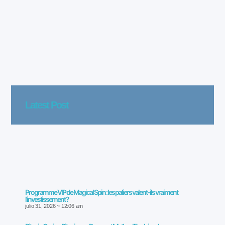
Latest Post
Programme VIP de Magical Spin : les paliers valent-ils vraiment
l’investissement ?
julio 31, 2026
12:06 am