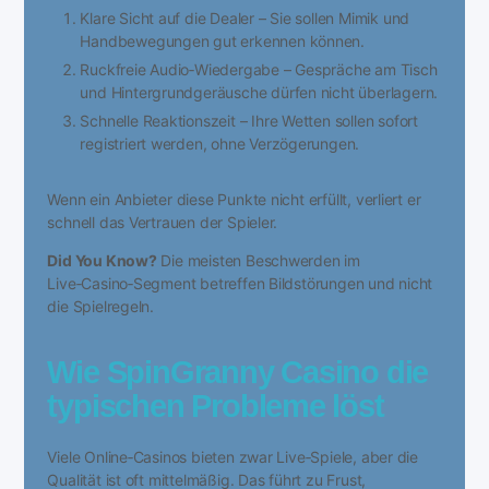
Klare Sicht auf die Dealer – Sie sollen Mimik und
Handbewegungen gut erkennen können.
Ruckfreie Audio‑Wiedergabe – Gespräche am Tisch
und Hintergrundgeräusche dürfen nicht überlagern.
Schnelle Reaktionszeit – Ihre Wetten sollen sofort
registriert werden, ohne Verzögerungen.
Wenn ein Anbieter diese Punkte nicht erfüllt, verliert er
schnell das Vertrauen der Spieler.
Did You Know?
Die meisten Beschwerden im
Live‑Casino‑Segment betreffen Bildstörungen und nicht
die Spielregeln.
Wie SpinGranny Casino die
typischen Probleme löst
Viele Online‑Casinos bieten zwar Live‑Spiele, aber die
Qualität ist oft mittelmäßig. Das führt zu Frust,