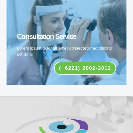
Consultation Service
Lorem ipsum dolor sit amet consectetur adipiscing
elit dolor
(+6221) 2002-2012