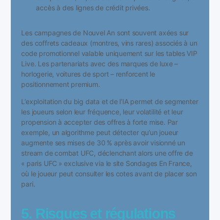
accès à des lignes de crédit privées.
Les campagnes de Nouvel An sont souvent axées sur
des coffrets cadeaux (montres, vins rares) associés à un
code promotionnel valable uniquement sur les tables VIP
Live. Les partenariats avec des marques de luxe –
horlogerie, voitures de sport – renforcent le
positionnement premium.
L’exploitation du big data et de l’IA permet de segmenter
les joueurs selon leur fréquence, leur volatilité et leur
propension à accepter des offres à forte mise. Par
exemple, un algorithme peut détecter qu’un joueur
augmente ses mises de 30 % après avoir visionné un
stream de combat UFC, déclenchant alors une offre de
« paris UFC » exclusive via le site Sondages En France,
où le joueur peut consulter les cotes avant de placer son
pari.
5. Risques et régulations