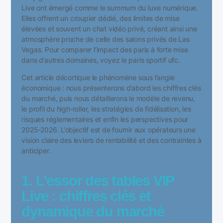
Live ont émergé comme le summum du luxe numérique.
Elles offrent un croupier dédié, des limites de mise
élevées et souvent un chat vidéo privé, créant ainsi une
atmosphère proche de celle des salons privés de Las
Vegas. Pour comparer l’impact des paris à forte mise
dans d’autres domaines, voyez le
paris sportif ufc
.
Cet article décortique le phénomène sous l’angle
économique : nous présenterons d’abord les chiffres clés
du marché, puis nous détaillerons le modèle de revenu,
le profil du high‑roller, les stratégies de fidélisation, les
risques réglementaires et enfin les perspectives pour
2025‑2026. L’objectif est de fournir aux opérateurs une
vision claire des leviers de rentabilité et des contraintes à
anticiper.
1. L’essor des tables VIP
Live : chiffres clés et
dynamique du marché