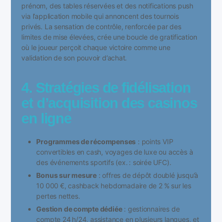
prénom, des tables réservées et des notifications push
via l’application mobile qui annoncent des tournois
privés. La sensation de contrôle, renforcée par des
limites de mise élevées, crée une boucle de gratification
où le joueur perçoit chaque victoire comme une
validation de son pouvoir d’achat.
4. Stratégies de fidélisation
et d’acquisition des casinos
en ligne
Programmes de récompenses
: points VIP
convertibles en cash, voyages de luxe ou accès à
des événements sportifs (ex. : soirée UFC).
Bonus sur mesure
: offres de dépôt doublé jusqu’à
10 000 €, cashback hebdomadaire de 2 % sur les
pertes nettes.
Gestion de compte dédiée
: gestionnaires de
compte 24 h/24, assistance en plusieurs langues, et