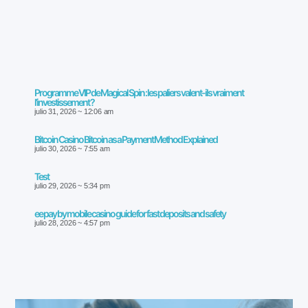
Programme VIP de Magical Spin : les paliers valent-ils vraiment
l’investissement ?
julio 31, 2026
12:06 am
Bitcoin Casino Bitcoin as a Payment Method Explained
julio 30, 2026
7:55 am
Test
julio 29, 2026
5:34 pm
ee pay by mobile casino guide for fast deposits and safety
julio 28, 2026
4:57 pm