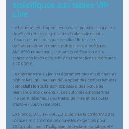
spécifiques aux tables VIP
Live
Le blanchiment d’argent constitue le principal risque : les
dépôts et retraits de plusieurs dizaines de milliers
d’euros peuvent masquer des flux illicites. Les
opérateurs doivent donc appliquer des procédures
AML/KYC rigoureuses, incluant la vérification de la
source des fonds et le suivi des transactions supérieures
à 10 000 €.
La dépendance au jeu est également plus aiguë chez les
high‑rollers, qui peuvent développer des comportements
compulsifs lorsqu’ils sont exposés à des bonus de
bienvenue trop généreux. Les autorités européennes
imposent désormais des limites de mise et des outils
d’auto‑exclusion renforcés.
En France, l’ANJ (ex‑ARJEL) supervise la conformité des
licences et a annoncé de nouvelles exigences pour
2025, notamment l’obligation de déclarer les tables VIP