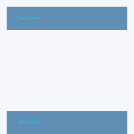
Categories
Latest Post