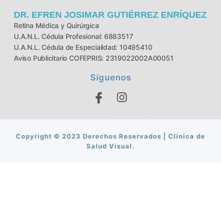
DR. EFREN JOSIMAR GUTIÉRREZ ENRÍQUEZ
Retina Médica y Quirúrgica
U.A.N.L. Cédula Profesional: 6883517
U.A.N.L. Cédula de Especialidad: 10495410
Aviso Publicitario COFEPRIS: 2319022002A00051
Síguenos
Copyright © 2023 Derechos Reservados | Clínica de
Salud Visual.