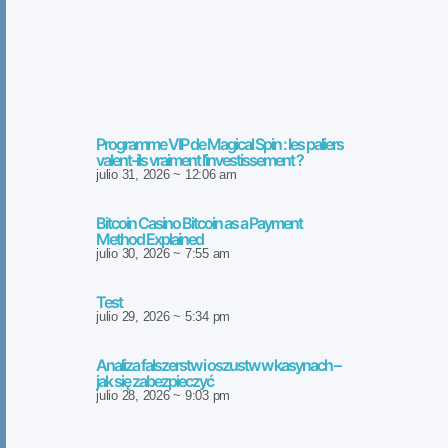
Programme VIP de Magical Spin : les paliers
valent-ils vraiment l’investissement ?
julio 31, 2026
12:06 am
Bitcoin Casino Bitcoin as a Payment
Method Explained
julio 30, 2026
7:55 am
Test
julio 29, 2026
5:34 pm
Analiza fałszerstw i oszustw w kasynach –
jak się zabezpieczyć
julio 28, 2026
9:03 pm