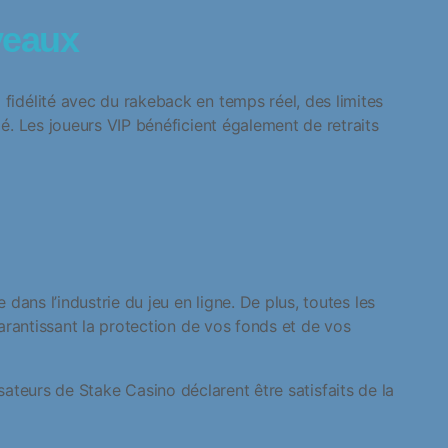
veaux
idélité avec du rakeback en temps réel, des limites
. Les joueurs VIP bénéficient également de retraits
dans l’industrie du jeu en ligne. De plus, toutes les
arantissant la protection de vos fonds et de vos
isateurs de Stake Casino déclarent être satisfaits de la