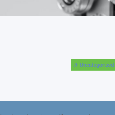
Uncategorized