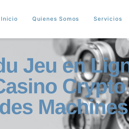
Inicio
Quienes Somos
Servicios
du Jeu en Lign
Casino Crypto 
 des Machines