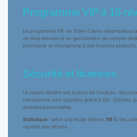
Programme VIP à 15 ni
Le programme VIP de Stake Casino récompense la f
de mise élevées et un gestionnaire de compte dédié
prioritaires et d’invitations à des tournois exclusifs.
Sécurité et licences
Le casino détient une licence de Curaçao, reconnue 
transactions sont cryptées grâce à SSL 256 bits, g
données personnelles.
Statistique
: selon une étude interne,
98 %
des util
rapidité des retraits.