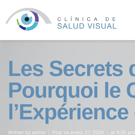
Les Secrets 
Pourquoi le 
l’Expérience
Written by
admin
Post on
enero 27, 2026
at
9:05 pm