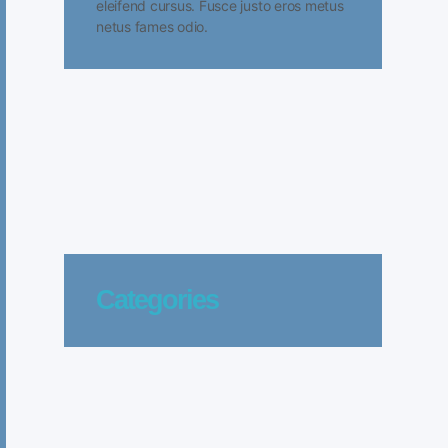
eleifend cursus. Fusce justo eros metus
netus fames odio.
Categories