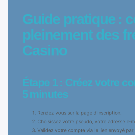
Guide pratique : 
pleinement des fr
Casino
Étape 1 : Créez votre 
5 minutes
Rendez‑vous sur la page d’inscription.
Choisissez votre pseudo, votre adresse e‑ma
Validez votre compte via le lien envoyé par 