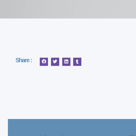
Share :