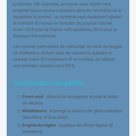
juridiction. Par exemple, un bonus sans dépôt n’est
proposé qu’aux joueurs résidant dans les territoires où la
législation le permet. Le système peut également ajuster
le montant du bonus en fonction du pouvoir d’achat
local : 50 € pour la France métropolitaine, 60 € pour la
Belgique francophone.
Les cookies permettent de mémoriser le choix de langue
de l’utilisateur, évitant ainsi de reposer la question à
chaque visite. En combinant IP et cookies, on obtient
une précision supérieure à 95 %.
Architecture simplifiée
Front‑end
: détecte le navigateur, envoie le token
de session.
Middleware
: interroge le service de géolocalisation
(MaxMind, IP2Location).
Engine de règles
: applique les filtres légaux et
marketing.