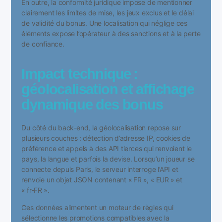
En outre, la conformité juridique impose de mentionner
clairement les limites de mise, les jeux exclus et le délai
de validité du bonus. Une localisation qui néglige ces
éléments expose l’opérateur à des sanctions et à la perte
de confiance.
Impact technique :
géolocalisation et affichage
dynamique des bonus
Du côté du back‑end, la géolocalisation repose sur
plusieurs couches : détection d’adresse IP, cookies de
préférence et appels à des API tierces qui renvoient le
pays, la langue et parfois la devise. Lorsqu’un joueur se
connecte depuis Paris, le serveur interroge l’API et
renvoie un objet JSON contenant « FR », « EUR » et
« fr‑FR ».
Ces données alimentent un moteur de règles qui
sélectionne les promotions compatibles avec la