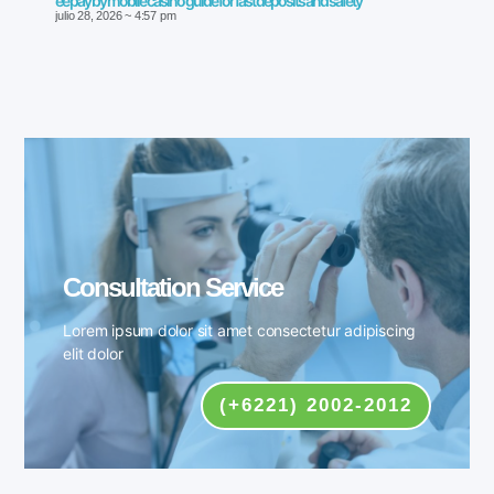
ee pay by mobile casino guide for fast deposits and safety
julio 28, 2026
4:57 pm
Consultation Service
Lorem ipsum dolor sit amet consectetur adipiscing
elit dolor
(+6221) 2002-2012