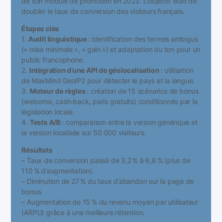
de son module de promotion en 2023. L’objectif était de
doubler le taux de conversion des visiteurs français.
Étapes clés
1.
Audit linguistique
: identification des termes ambigus
(« mise minimale », « gain ») et adaptation du ton pour un
public francophone.
2.
Intégration d’une API de géolocalisation
: utilisation
de MaxMind GeoIP2 pour détecter le pays et la langue.
3.
Moteur de règles
: création de 15 scénarios de bonus
(welcome, cash‑back, paris gratuits) conditionnés par la
législation locale.
4.
Tests A/B
: comparaison entre la version générique et
la version localisée sur 50 000 visiteurs.
Résultats
– Taux de conversion passé de 3,2 % à 6,8 % (plus de
110 % d’augmentation).
– Diminution de 27 % du taux d’abandon sur la page de
bonus.
– Augmentation de 15 % du revenu moyen par utilisateur
(ARPU) grâce à une meilleure rétention.