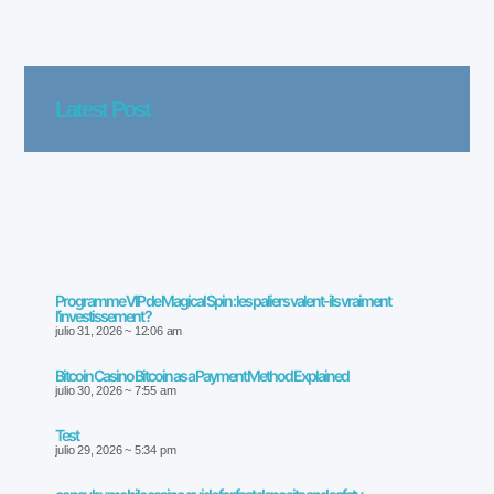
Latest Post
Programme VIP de Magical Spin : les paliers valent-ils vraiment
l’investissement ?
julio 31, 2026
12:06 am
Bitcoin Casino Bitcoin as a Payment Method Explained
julio 30, 2026
7:55 am
Test
julio 29, 2026
5:34 pm