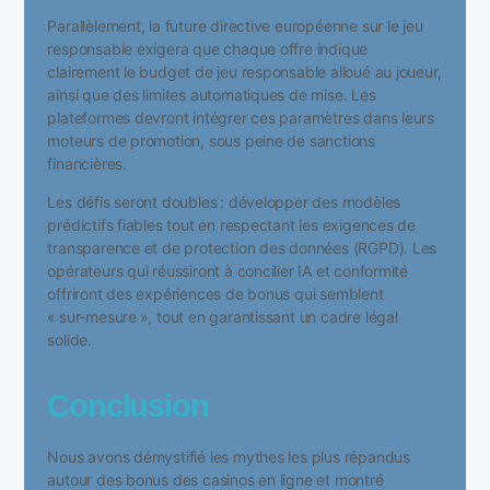
Parallèlement, la future directive européenne sur le jeu
responsable exigera que chaque offre indique
clairement le budget de jeu responsable alloué au joueur,
ainsi que des limites automatiques de mise. Les
plateformes devront intégrer ces paramètres dans leurs
moteurs de promotion, sous peine de sanctions
financières.
Les défis seront doubles : développer des modèles
prédictifs fiables tout en respectant les exigences de
transparence et de protection des données (RGPD). Les
opérateurs qui réussiront à concilier IA et conformité
offriront des expériences de bonus qui semblent
« sur‑mesure », tout en garantissant un cadre légal
solide.
Conclusion
Nous avons démystifié les mythes les plus répandus
autour des bonus des casinos en ligne et montré