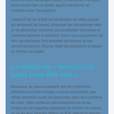
peut transformer un simple appel à l’action en un
véritable levier d’acquisition.
L’objectif de cet article est de dissiper les idées reçues
qui entourent les bonus, d’exposer les mécanismes réels
et de démontrer comment une localisation technique et
culturelle optimise la rétention. Nous nous appuierons sur
des cas pratiques, des données techniques et des
recommandations UX pour aider les opérateurs à passer
du mythe à la réalité.
Le mythe du « bonus trop
beau pour être vrai »
Beaucoup de joueurs pensent que les promotions
affichées sont des mirages, conçus uniquement pour
attirer l’attention avant de disparaître dans les conditions
de mise. Cette méfiance naît d’expériences où les
exigences de wagering dépassent le montant du bonus
ou où les jeux éligibles offrent un RTP (Return to Player)