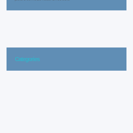
Categories