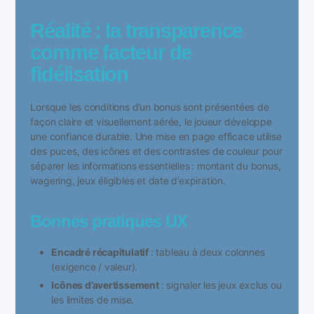
Réalité : la transparence
comme facteur de
fidélisation
Lorsque les conditions d’un bonus sont présentées de
façon claire et visuellement aérée, le joueur développe
une confiance durable. Une mise en page efficace utilise
des puces, des icônes et des contrastes de couleur pour
séparer les informations essentielles : montant du bonus,
wagering, jeux éligibles et date d’expiration.
Bonnes pratiques UX
Encadré récapitulatif
: tableau à deux colonnes
(exigence / valeur).
Icônes d’avertissement
: signaler les jeux exclus ou
les limites de mise.