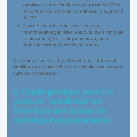
semaines. Le taux d’activation est passé de 22 % à
38 %, et le revenu moyen par utilisateur a augmenté
de 12 €.
Casino Y a introduit une série de missions
hebdomadaires gamifiées. Les joueurs ont complété
en moyenne 3,2 missions par semaine, ce qui a
doublé le nombre de dépôts récurrents.
Ces exemples montrent que l’alliance de la data, de la
gamification et d’une diffusion multicanale crée un cercle
vertueux de fidélisation.
5. Guide pratique pour les
joueurs : maximiser les
bénéfices des bonus de
recharge hebdomadaires