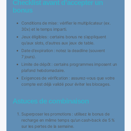
Checklist avant d’accepter un
bonus
Conditions de mise : vérifier le multiplicateur (ex.
30x) et le temps imparti.
Jeux éligibles : certains bonus ne s’appliquent
qu’aux slots, d’autres aux jeux de table.
Date d’expiration : notez la deadline (souvent
7 jours).
Limite de dépôt : certains programmes imposent un
plafond hebdomadaire.
Exigences de vérification : assurez‑vous que votre
compte est déjà validé pour éviter les blocages.
Astuces de combinaison
Superposer les promotions : utilisez le bonus de
recharge en même temps qu’un cash‑back de 5 %
sur les pertes de la semaine.