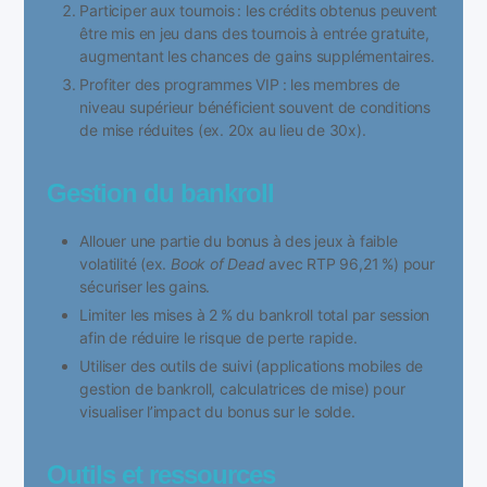
Participer aux tournois : les crédits obtenus peuvent
être mis en jeu dans des tournois à entrée gratuite,
augmentant les chances de gains supplémentaires.
Profiter des programmes VIP : les membres de
niveau supérieur bénéficient souvent de conditions
de mise réduites (ex. 20x au lieu de 30x).
Gestion du bankroll
Allouer une partie du bonus à des jeux à faible
volatilité (ex.
Book of Dead
avec RTP 96,21 %) pour
sécuriser les gains.
Limiter les mises à 2 % du bankroll total par session
afin de réduire le risque de perte rapide.
Utiliser des outils de suivi (applications mobiles de
gestion de bankroll, calculatrices de mise) pour
visualiser l’impact du bonus sur le solde.
Outils et ressources