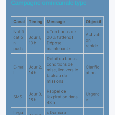
Campagne omnicanale type
Canal
Timing
Message
Objectif
Notifi
« Ton bonus de
Activati
catio
Jour 1,
20 % t’attend !
on
n
10 h
Dépose
rapide
push
maintenant »
Détail du bonus,
conditions de
E‑mai
Jour 2,
Clarific
mise, lien vers le
l
14 h
ation
tableau de
missions
Rappel de
Jour 3,
Urgenc
SMS
l’expiration dans
18 h
e
48 h
In‑ga
« Dernière