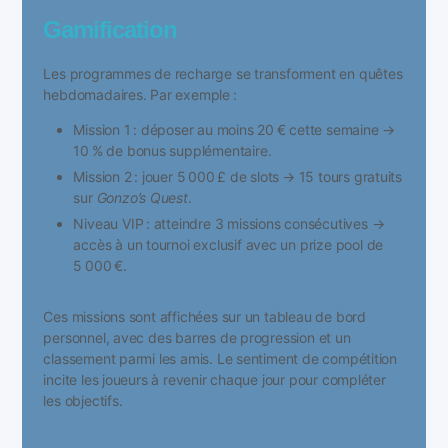
Gamification
Les programmes de recharge se transforment en quêtes
hebdomadaires. Par exemple :
Mission 1 : déposer au moins 20 € cette semaine →
10 % de bonus supplémentaire.
Mission 2 : jouer 5 000 £ de slots → 15 tours gratuits
sur
Gonzo’s Quest
.
Niveau VIP : atteindre 3 missions consécutives →
accès à un tournoi exclusif avec un prize pool de
5 000 €.
Ces missions sont affichées sur un tableau de bord
personnel, avec des barres de progression et un
classement parmi les amis. Le sentiment de compétition
incite les joueurs à revenir chaque jour pour compléter
les objectifs.