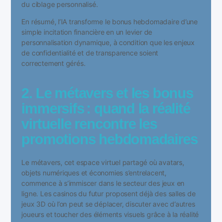
du ciblage personnalisé.
En résumé, l’IA transforme le bonus hebdomadaire d’une
simple incitation financière en un levier de
personnalisation dynamique, à condition que les enjeux
de confidentialité et de transparence soient
correctement gérés.
2. Le métavers et les bonus
immersifs : quand la réalité
virtuelle rencontre les
promotions hebdomadaires
Le métavers, cet espace virtuel partagé où avatars,
objets numériques et économies s’entrelacent,
commence à s’immiscer dans le secteur des jeux en
ligne. Les casinos du futur proposent déjà des salles de
jeux 3D où l’on peut se déplacer, discuter avec d’autres
joueurs et toucher des éléments visuels grâce à la réalité