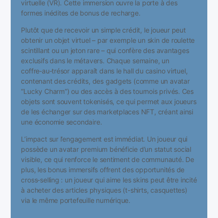
virtuelle (VR). Cette immersion ouvre la porte à des
formes inédites de bonus de recharge.
Plutôt que de recevoir un simple crédit, le joueur peut
obtenir un objet virtuel – par exemple un skin de roulette
scintillant ou un jeton rare – qui confère des avantages
exclusifs dans le métavers. Chaque semaine, un
coffre‑au‑trésor apparaît dans le hall du casino virtuel,
contenant des crédits, des gadgets (comme un avatar
“Lucky Charm”) ou des accès à des tournois privés. Ces
objets sont souvent tokenisés, ce qui permet aux joueurs
de les échanger sur des marketplaces NFT, créant ainsi
une économie secondaire.
L’impact sur l’engagement est immédiat. Un joueur qui
possède un avatar premium bénéficie d’un statut social
visible, ce qui renforce le sentiment de communauté. De
plus, les bonus immersifs offrent des opportunités de
cross‑selling : un joueur qui aime les skins peut être incité
à acheter des articles physiques (t-shirts, casquettes)
via le même portefeuille numérique.