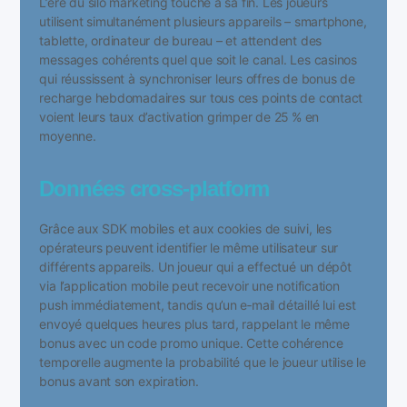
L’ère du silo marketing touche à sa fin. Les joueurs
utilisent simultanément plusieurs appareils – smartphone,
tablette, ordinateur de bureau – et attendent des
messages cohérents quel que soit le canal. Les casinos
qui réussissent à synchroniser leurs offres de bonus de
recharge hebdomadaires sur tous ces points de contact
voient leurs taux d’activation grimper de 25 % en
moyenne.
Données cross‑platform
Grâce aux SDK mobiles et aux cookies de suivi, les
opérateurs peuvent identifier le même utilisateur sur
différents appareils. Un joueur qui a effectué un dépôt
via l’application mobile peut recevoir une notification
push immédiatement, tandis qu’un e‑mail détaillé lui est
envoyé quelques heures plus tard, rappelant le même
bonus avec un code promo unique. Cette cohérence
temporelle augmente la probabilité que le joueur utilise le
bonus avant son expiration.