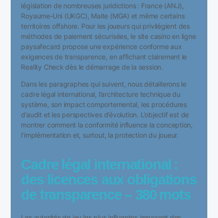
législation de nombreuses juridictions : France (ANJ),
Royaume‑Uni (UKGC), Malte (MGA) et même certains
territoires offshore. Pour les joueurs qui privilégient des
méthodes de paiement sécurisées, le site
casino en ligne
paysafecard
propose une expérience conforme aux
exigences de transparence, en affichant clairement le
Reality Check dès le démarrage de la session.
Dans les paragraphes qui suivent, nous détaillerons le
cadre légal international, l’architecture technique du
système, son impact comportemental, les procédures
d’audit et les perspectives d’évolution. L’objectif est de
montrer comment la conformité influence la conception,
l’implémentation et, surtout, la protection du joueur.
Cadre légal international :
des licences aux obligations
de transparence – 380 mots
Les autorités de jeu les plus influentes imposent des