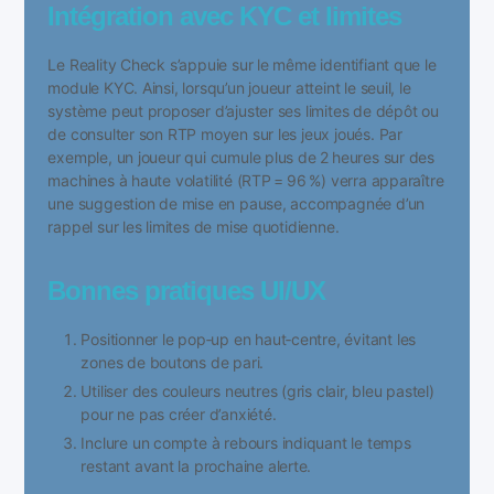
Intégration avec KYC et limites
Le Reality Check s’appuie sur le même identifiant que le
module KYC. Ainsi, lorsqu’un joueur atteint le seuil, le
système peut proposer d’ajuster ses limites de dépôt ou
de consulter son RTP moyen sur les jeux joués. Par
exemple, un joueur qui cumule plus de 2 heures sur des
machines à haute volatilité (RTP = 96 %) verra apparaître
une suggestion de mise en pause, accompagnée d’un
rappel sur les limites de mise quotidienne.
Bonnes pratiques UI/UX
Positionner le pop‑up en haut‑centre, évitant les
zones de boutons de pari.
Utiliser des couleurs neutres (gris clair, bleu pastel)
pour ne pas créer d’anxiété.
Inclure un compte à rebours indiquant le temps
restant avant la prochaine alerte.