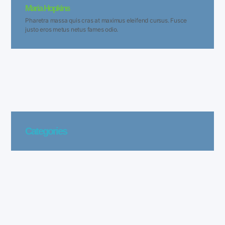
Maria Hopkins
Pharetra massa quis cras at maximus eleifend cursus. Fusce
justo eros metus netus fames odio.
Categories