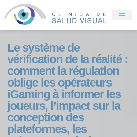
Le système de
vérification de la réalité :
comment la régulation
oblige les opérateurs
iGaming à informer les
joueurs, l’impact sur la
conception des
plateformes, les