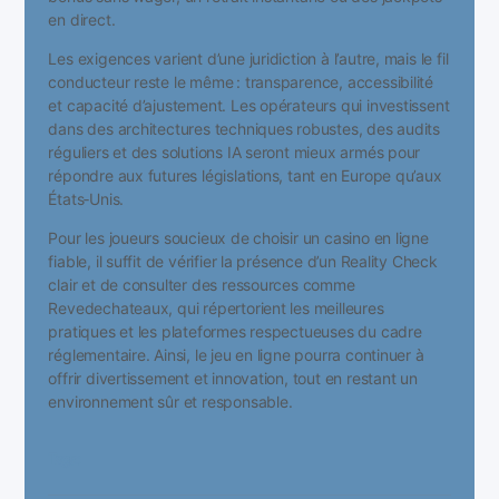
en direct.
Les exigences varient d’une juridiction à l’autre, mais le fil
conducteur reste le même : transparence, accessibilité
et capacité d’ajustement. Les opérateurs qui investissent
dans des architectures techniques robustes, des audits
réguliers et des solutions IA seront mieux armés pour
répondre aux futures législations, tant en Europe qu’aux
États‑Unis.
Pour les joueurs soucieux de choisir un casino en ligne
fiable, il suffit de vérifier la présence d’un Reality Check
clair et de consulter des ressources comme
Revedechateaux, qui répertorient les meilleures
pratiques et les plateformes respectueuses du cadre
réglementaire. Ainsi, le jeu en ligne pourra continuer à
offrir divertissement et innovation, tout en restant un
environnement sûr et responsable.
Tags :