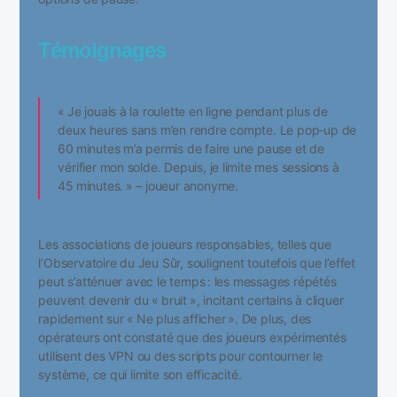
Témoignages
« Je jouais à la roulette en ligne pendant plus de
deux heures sans m’en rendre compte. Le pop‑up de
60 minutes m’a permis de faire une pause et de
vérifier mon solde. Depuis, je limite mes sessions à
45 minutes. » – joueur anonyme.
Les associations de joueurs responsables, telles que
l’Observatoire du Jeu Sûr, soulignent toutefois que l’effet
peut s’atténuer avec le temps : les messages répétés
peuvent devenir du « bruit », incitant certains à cliquer
rapidement sur « Ne plus afficher ». De plus, des
opérateurs ont constaté que des joueurs expérimentés
utilisent des VPN ou des scripts pour contourner le
système, ce qui limite son efficacité.