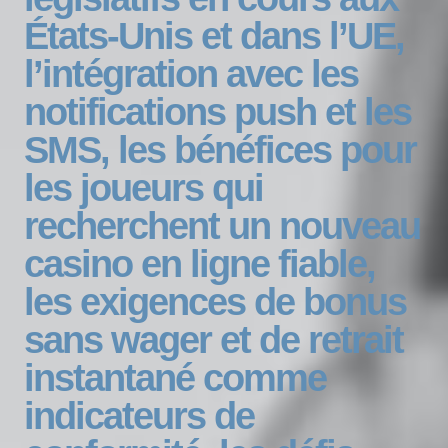
États‑Unis et dans l’UE,
l’intégration avec les
notifications push et les
SMS, les bénéfices pour
les joueurs qui
recherchent un nouveau
casino en ligne fiable,
les exigences de bonus
sans wager et de retrait
instantané comme
indicateurs de