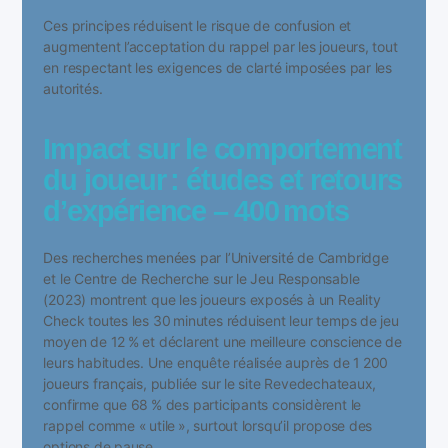
Ces principes réduisent le risque de confusion et
augmentent l’acceptation du rappel par les joueurs, tout
en respectant les exigences de clarté imposées par les
autorités.
Impact sur le comportement
du joueur : études et retours
d’expérience – 400 mots
Des recherches menées par l’Université de Cambridge
et le Centre de Recherche sur le Jeu Responsable
(2023) montrent que les joueurs exposés à un Reality
Check toutes les 30 minutes réduisent leur temps de jeu
moyen de 12 % et déclarent une meilleure conscience de
leurs habitudes. Une enquête réalisée auprès de 1 200
joueurs français, publiée sur le site Revedechateaux,
confirme que 68 % des participants considèrent le
rappel comme « utile », surtout lorsqu’il propose des
options de pause.