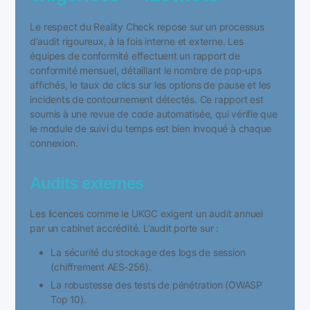
Le respect du Reality Check repose sur un processus
d’audit rigoureux, à la fois interne et externe. Les
équipes de conformité effectuent un rapport de
conformité mensuel, détaillant le nombre de pop‑ups
affichés, le taux de clics sur les options de pause et les
incidents de contournement détectés. Ce rapport est
soumis à une revue de code automatisée, qui vérifie que
le module de suivi du temps est bien invoqué à chaque
connexion.
Audits externes
Les licences comme le UKGC exigent un audit annuel
par un cabinet accrédité. L’audit porte sur :
La sécurité du stockage des logs de session
(chiffrement AES‑256).
La robustesse des tests de pénétration (OWASP
Top 10).