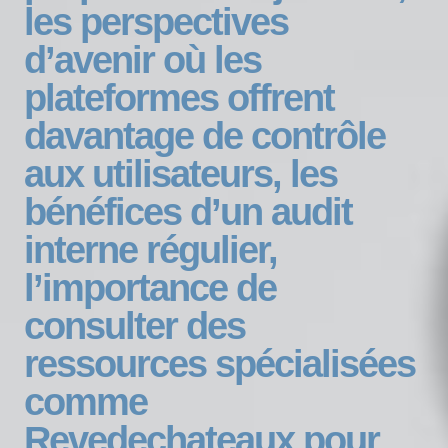
les perspectives
d’avenir où les
plateformes offrent
davantage de contrôle
aux utilisateurs, les
bénéfices d’un audit
interne régulier,
l’importance de
consulter des
ressources spécialisées
comme
Revedechateaux pour