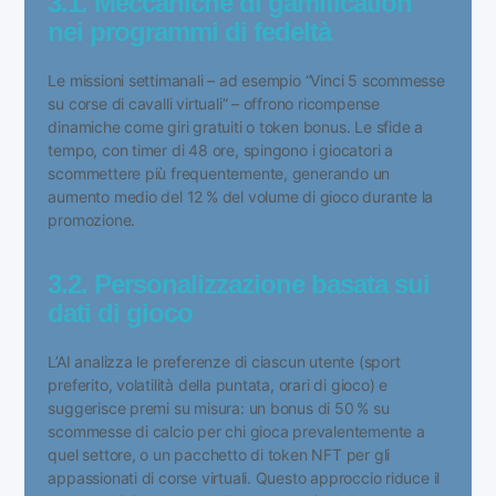
3.1. Meccaniche di gamification
nei programmi di fedeltà
Le missioni settimanali – ad esempio “Vinci 5 scommesse
su corse di cavalli virtuali” – offrono ricompense
dinamiche come giri gratuiti o token bonus. Le sfide a
tempo, con timer di 48 ore, spingono i giocatori a
scommettere più frequentemente, generando un
aumento medio del 12 % del volume di gioco durante la
promozione.
3.2. Personalizzazione basata sui
dati di gioco
L’AI analizza le preferenze di ciascun utente (sport
preferito, volatilità della puntata, orari di gioco) e
suggerisce premi su misura: un bonus di 50 % su
scommesse di calcio per chi gioca prevalentemente a
quel settore, o un pacchetto di token NFT per gli
appassionati di corse virtuali. Questo approccio riduce il