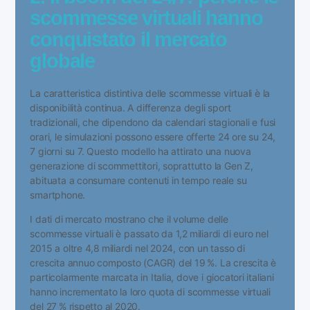
scommesse virtuali hanno
conquistato il mercato
globale
La caratteristica distintiva delle scommesse virtuali è la
disponibilità continua. A differenza degli sport
tradizionali, che dipendono da calendari stagionali e fusi
orari, le simulazioni possono essere offerte 24 ore su 24,
7 giorni su 7. Questo modello ha attirato una nuova
generazione di scommettitori, soprattutto la Gen Z,
abituata a consumare contenuti in tempo reale su
smartphone.
I dati di mercato mostrano che il volume delle
scommesse virtuali è passato da 1,2 miliardi di euro nel
2015 a oltre 4,8 miliardi nel 2024, con un tasso di
crescita annuo composto (CAGR) del 19 %. La crescita è
particolarmente marcata in Italia, dove i giocatori italiani
hanno incrementato la loro quota di scommesse virtuali
del 27 % rispetto al 2020.