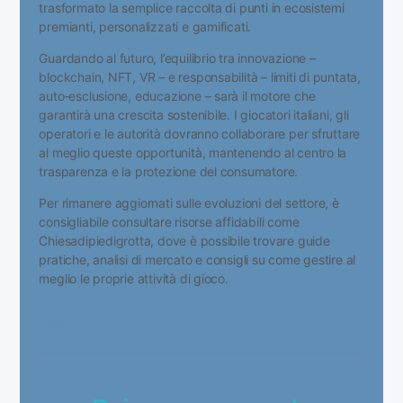
trasformato la semplice raccolta di punti in ecosistemi
premianti, personalizzati e gamificati.
Guardando al futuro, l’equilibrio tra innovazione –
blockchain, NFT, VR – e responsabilità – limiti di puntata,
auto‑esclusione, educazione – sarà il motore che
garantirà una crescita sostenibile. I giocatori italiani, gli
operatori e le autorità dovranno collaborare per sfruttare
al meglio queste opportunità, mantenendo al centro la
trasparenza e la protezione del consumatore.
Per rimanere aggiornati sulle evoluzioni del settore, è
consigliabile consultare risorse affidabili come
Chiesadipiedigrotta, dove è possibile trovare guide
pratiche, analisi di mercato e consigli su come gestire al
meglio le proprie attività di gioco.
Tags :