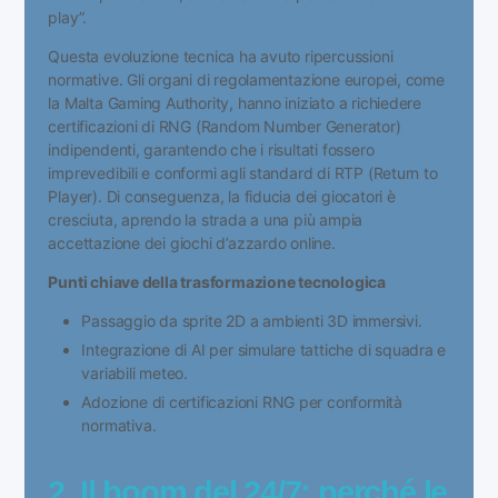
play”.
Questa evoluzione tecnica ha avuto ripercussioni
normative. Gli organi di regolamentazione europei, come
la Malta Gaming Authority, hanno iniziato a richiedere
certificazioni di RNG (Random Number Generator)
indipendenti, garantendo che i risultati fossero
imprevedibili e conformi agli standard di RTP (Return to
Player). Di conseguenza, la fiducia dei giocatori è
cresciuta, aprendo la strada a una più ampia
accettazione dei giochi d’azzardo online.
Punti chiave della trasformazione tecnologica
Passaggio da sprite 2D a ambienti 3D immersivi.
Integrazione di AI per simulare tattiche di squadra e
variabili meteo.
Adozione di certificazioni RNG per conformità
normativa.
2. Il boom del 24/7: perché le