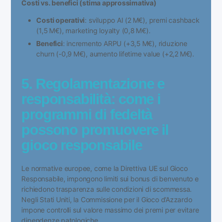
Costi vs. benefici (stima approssimativa)
Costi operativi
: sviluppo AI (2 M€), premi cashback
(1,5 M€), marketing loyalty (0,8 M€).
Benefici
: incremento ARPU (+3,5 M€), riduzione
churn (-0,9 M€), aumento lifetime value (+2,2 M€).
5. Regolamentazione e
responsabilità: come i
programmi di fedeltà
possono promuovere il
gioco responsabile
Le normative europee, come la Direttiva UE sul Gioco
Responsabile, impongono limiti sui bonus di benvenuto e
richiedono trasparenza sulle condizioni di scommessa.
Negli Stati Uniti, la Commissione per il Gioco d’Azzardo
impone controlli sul valore massimo dei premi per evitare
dipendenze patologiche.