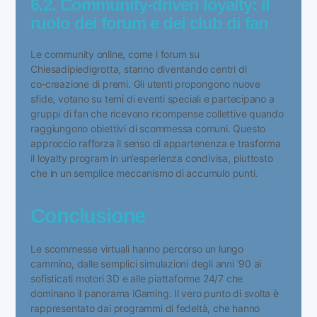
6.2. Community‑driven loyalty: il
ruolo dei forum e dei club di fan
Le community online, come i forum su
Chiesadipiedigrotta, stanno diventando centri di
co‑creazione di premi. Gli utenti propongono nuove
sfide, votano su temi di eventi speciali e partecipano a
gruppi di fan che ricevono ricompense collettive quando
raggiungono obiettivi di scommessa comuni. Questo
approccio rafforza il senso di appartenenza e trasforma
il loyalty program in un’esperienza condivisa, piuttosto
che in un semplice meccanismo di accumulo punti.
Conclusione
Le scommesse virtuali hanno percorso un lungo
cammino, dalle semplici simulazioni degli anni ’90 ai
sofisticati motori 3D e alle piattaforme 24/7 che
dominano il panorama iGaming. Il vero punto di svolta è
rappresentato dai programmi di fedeltà, che hanno