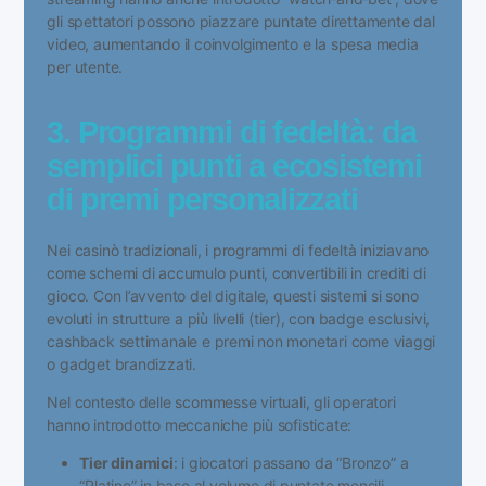
gli spettatori possono piazzare puntate direttamente dal
video, aumentando il coinvolgimento e la spesa media
per utente.
3. Programmi di fedeltà: da
semplici punti a ecosistemi
di premi personalizzati
Nei casinò tradizionali, i programmi di fedeltà iniziavano
come schemi di accumulo punti, convertibili in crediti di
gioco. Con l’avvento del digitale, questi sistemi si sono
evoluti in strutture a più livelli (tier), con badge esclusivi,
cashback settimanale e premi non monetari come viaggi
o gadget brandizzati.
Nel contesto delle scommesse virtuali, gli operatori
hanno introdotto meccaniche più sofisticate:
Tier dinamici
: i giocatori passano da “Bronzo” a
“Platino” in base al volume di puntate mensili.