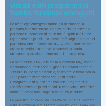
virtuali e dei programmi di
fedeltà: tendenze emergenti
Le tecnologie emergenti stanno già plasmando la
prossima fase del settore. La blockchain, ad esempio,
permette la creazione di token non fungibili (NFT) che
rappresentano premi unici, come trofei digitali o quote di
partecipazione a eventi esclusivi. Questi token possono
essere scambiati su mercati secondari, creando
un’economia circolare all’interno della piattaforma.
La realtà virtuale (VR) e la realtà aumentata (AR) stanno
trasformando l’interfaccia di gioco: i giocatori potranno
“entrare” in uno stadio virtuale, osservare le formazioni in
3D e piazzare scommesse con gesti manuali.
L’integrazione di questi ambienti con i programmi di
fedeltà consentirà premi basati su esperienze immersive,
come “accesso backstage” a eventi VR esclusivi.
Le previsioni indicano una crescita del 30 % del mercato
delle scommesse virtuali entro i prossimi cinque anni, con