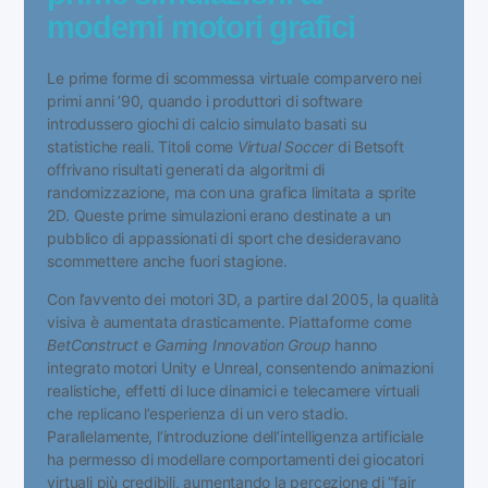
moderni motori grafici
Le prime forme di scommessa virtuale comparvero nei
primi anni ’90, quando i produttori di software
introdussero giochi di calcio simulato basati su
statistiche reali. Titoli come
Virtual Soccer
di Betsoft
offrivano risultati generati da algoritmi di
randomizzazione, ma con una grafica limitata a sprite
2D. Queste prime simulazioni erano destinate a un
pubblico di appassionati di sport che desideravano
scommettere anche fuori stagione.
Con l’avvento dei motori 3D, a partire dal 2005, la qualità
visiva è aumentata drasticamente. Piattaforme come
BetConstruct
e
Gaming Innovation Group
hanno
integrato motori Unity e Unreal, consentendo animazioni
realistiche, effetti di luce dinamici e telecamere virtuali
che replicano l’esperienza di un vero stadio.
Parallelamente, l’introduzione dell’intelligenza artificiale
ha permesso di modellare comportamenti dei giocatori
virtuali più credibili, aumentando la percezione di “fair