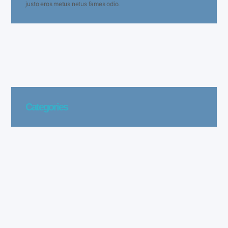
justo eros metus netus fames odio.
Categories