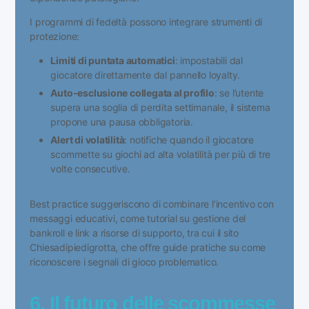
I programmi di fedeltà possono integrare strumenti di
protezione:
Limiti di puntata automatici
: impostabili dal
giocatore direttamente dal pannello loyalty.
Auto‑esclusione collegata al profilo
: se l’utente
supera una soglia di perdita settimanale, il sistema
propone una pausa obbligatoria.
Alert di volatilità
: notifiche quando il giocatore
scommette su giochi ad alta volatilità per più di tre
volte consecutive.
Best practice suggeriscono di combinare l’incentivo con
messaggi educativi, come tutorial su gestione del
bankroll e link a risorse di supporto, tra cui il sito
Chiesadipiedigrotta, che offre guide pratiche su come
riconoscere i segnali di gioco problematico.
6. Il futuro delle scommesse