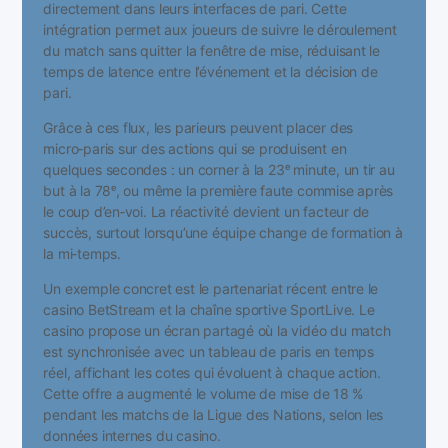
directement dans leurs interfaces de pari. Cette
intégration permet aux joueurs de suivre le déroulement
du match sans quitter la fenêtre de mise, réduisant le
temps de latence entre l’événement et la décision de
pari.
Grâce à ces flux, les parieurs peuvent placer des
micro‑paris sur des actions qui se produisent en
quelques secondes : un corner à la 23ᵉ minute, un tir au
but à la 78ᵉ, ou même la première faute commise après
le coup d’en‑voi. La réactivité devient un facteur de
succès, surtout lorsqu’une équipe change de formation à
la mi‑temps.
Un exemple concret est le partenariat récent entre le
casino BetStream et la chaîne sportive SportLive. Le
casino propose un écran partagé où la vidéo du match
est synchronisée avec un tableau de paris en temps
réel, affichant les cotes qui évoluent à chaque action.
Cette offre a augmenté le volume de mise de 18 %
pendant les matchs de la Ligue des Nations, selon les
données internes du casino.