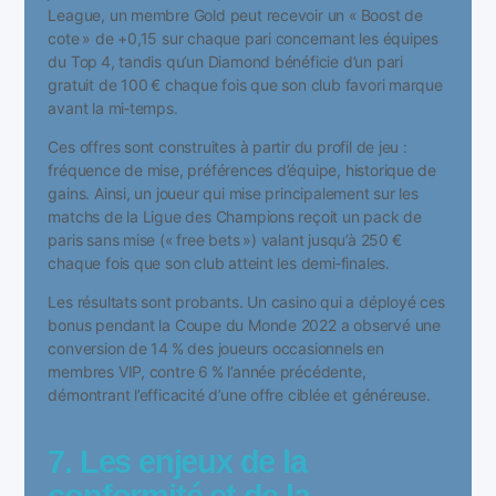
League, un membre Gold peut recevoir un « Boost de
cote » de +0,15 sur chaque pari concernant les équipes
du Top 4, tandis qu’un Diamond bénéficie d’un pari
gratuit de 100 € chaque fois que son club favori marque
avant la mi‑temps.
Ces offres sont construites à partir du profil de jeu :
fréquence de mise, préférences d’équipe, historique de
gains. Ainsi, un joueur qui mise principalement sur les
matchs de la Ligue des Champions reçoit un pack de
paris sans mise (« free bets ») valant jusqu’à 250 €
chaque fois que son club atteint les demi‑finales.
Les résultats sont probants. Un casino qui a déployé ces
bonus pendant la Coupe du Monde 2022 a observé une
conversion de 14 % des joueurs occasionnels en
membres VIP, contre 6 % l’année précédente,
démontrant l’efficacité d’une offre ciblée et généreuse.
7. Les enjeux de la
conformité et de la