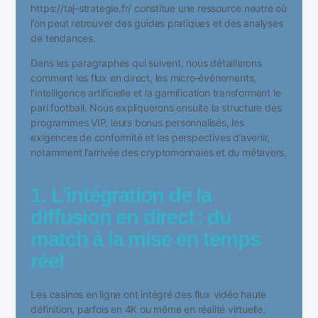
https://taj-strategie.fr/
constitue une ressource neutre où
l’on peut retrouver des guides pratiques et des analyses
de tendances.
Dans les paragraphes qui suivent, nous détaillerons
comment les flux en direct, les micro‑événements,
l’intelligence artificielle et la gamification transforment le
pari football. Nous expliquerons ensuite la structure des
programmes VIP, leurs bonus personnalisés, les
exigences de conformité et les perspectives d’avenir,
notamment l’arrivée des cryptomonnaies et du métavers.
1. L’intégration de la
diffusion en direct : du
match à la mise en temps
réel
Les casinos en ligne ont intégré des flux vidéo haute
définition, parfois en 4K ou même en réalité virtuelle,