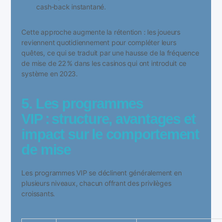
cash‑back instantané.
Cette approche augmente la rétention : les joueurs
reviennent quotidiennement pour compléter leurs
quêtes, ce qui se traduit par une hausse de la fréquence
de mise de 22 % dans les casinos qui ont introduit ce
système en 2023.
5. Les programmes
VIP : structure, avantages et
impact sur le comportement
de mise
Les programmes VIP se déclinent généralement en
plusieurs niveaux, chacun offrant des privilèges
croissants.