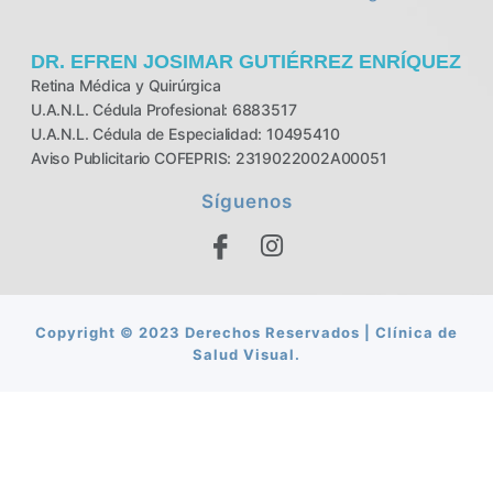
DR. EFREN JOSIMAR GUTIÉRREZ ENRÍQUEZ
Retina Médica y Quirúrgica
U.A.N.L. Cédula Profesional: 6883517
U.A.N.L. Cédula de Especialidad: 10495410
Aviso Publicitario COFEPRIS: 2319022002A00051
Síguenos
Copyright © 2023 Derechos Reservados | Clínica de
Salud Visual.