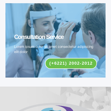
Consultation Service
Lorem ipsum dolor sit amet consectetur adipiscing
elit dolor
(+6221) 2002-2012