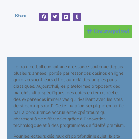
Share :
Uncategorized
Le pari football connaît une croissance soutenue depuis
plusieurs années, portée par l’essor des casinos en ligne
qui diversifient leurs offres au-delà des simples paris
classiques. Aujourd’hui, les plateformes proposent des
marchés ultra‑spécifiques, des cotes en temps réel et
des expériences immersives qui rivalisent avec les sites
de streaming sportif. Cette mutation s’explique en partie
par la concurrence accrue entre opérateurs qui
cherchent à se différencier grâce à l’innovation
technologique et à des programmes de fidélité premium.
Pour les lecteurs désireux d’approfondir le sujet, le site