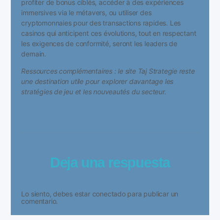
profiter de bonus ciblés, accéder à des expériences
immersives via le métavers, ou utiliser des
cryptomonnaies pour des transactions rapides. Les
casinos qui anticipent ces évolutions, tout en respectant
les exigences de conformité, seront les leaders de
demain.
Ressources complémentaires : le site Taj Strategie reste
une destination utile pour explorer davantage les
stratégies de jeu et les nouveautés du secteur.
Tags :
Deja una respuesta
Lo siento, debes estar
conectado
para publicar un
comentario.