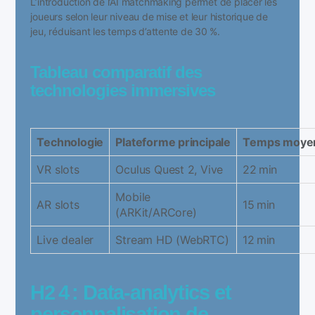
L’introduction de l’AI matchmaking permet de placer les
joueurs selon leur niveau de mise et leur historique de
jeu, réduisant les temps d’attente de 30 %.
Tableau comparatif des
technologies immersives
Technologie
Plateforme principale
Temps moyen
VR slots
Oculus Quest 2, Vive
22 min
Mobile
AR slots
15 min
(ARKit/ARCore)
Live dealer
Stream HD (WebRTC)
12 min
H2 4 : Data‑analytics et
personnalisation de