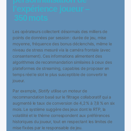
l’expérience joueur –
350 mots
Les opérateurs collectent désormais des milliers de
points de données par session : durée de jeu, mise
moyenne, fréquence des bonus déclenchés, même le
niveau de stress mesuré via la caméra frontale (avec
consentement). Ces informations alimentent des
algorithmes de recommandation similaires à ceux des
plateformes de streaming, capables de proposer en
temps réel le slot le plus susceptible de convertir le
joueur.
Par exemple,
Slotify
utilise un moteur de
recommandation basé sur le filtrage collaboratif qui a
augmenté le taux de conversion de 4,2 % à 7,8 % en six
mois. Le système suggère des jeux dont le RTP, la
volatilité et le thème correspondent aux préférences
historiques du joueur, tout en respectant les limites de
mise fixées par le responsable de jeu.