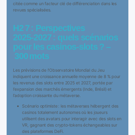
citée comme un facteur clé de différenciation dans les
revues spécialisées.
H2 7 : Perspectives
2025‑2027 : quels scénarios
pour les casinos‑slots ? –
300 mots
Les prévisions de l’Observatoire Mondial du Jeu
indiquent une croissance annuelle moyenne de 8 % pour
les revenus des slots entre 2025 et 2027, portée par
l’expansion des marchés émergents (Inde, Brésil) et
l’adoption croissante du métaverse.
Scénario optimiste : les métaverses hébergent des
casinos totalement autonomes où les joueurs
utilisent des avatars pour interagir avec des slots en
VR, gagnant des crypto‑tokens échangeables sur
des plateformes DeFi.