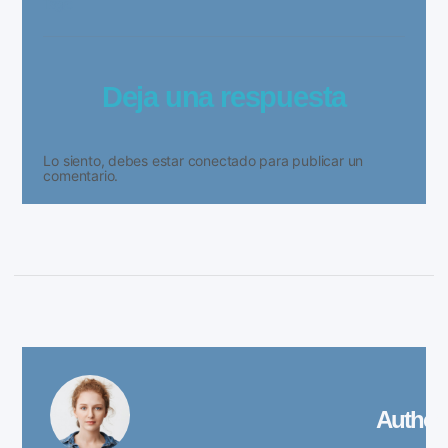
Tags :
Deja una respuesta
Lo siento, debes estar
conectado
para publicar un
comentario.
Author