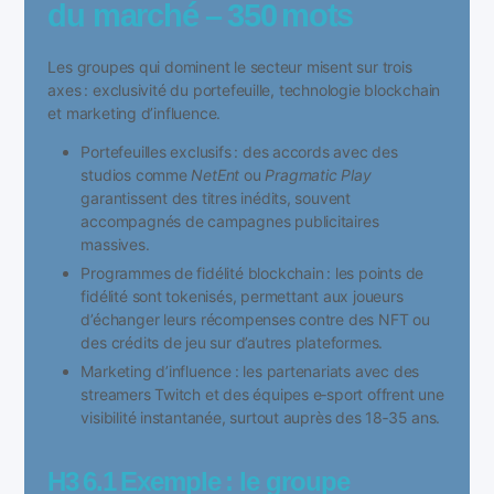
du marché – 350 mots
Les groupes qui dominent le secteur misent sur trois
axes : exclusivité du portefeuille, technologie blockchain
et marketing d’influence.
Portefeuilles exclusifs : des accords avec des
studios comme
NetEnt
ou
Pragmatic Play
garantissent des titres inédits, souvent
accompagnés de campagnes publicitaires
massives.
Programmes de fidélité blockchain : les points de
fidélité sont tokenisés, permettant aux joueurs
d’échanger leurs récompenses contre des NFT ou
des crédits de jeu sur d’autres plateformes.
Marketing d’influence : les partenariats avec des
streamers Twitch et des équipes e‑sport offrent une
visibilité instantanée, surtout auprès des 18‑35 ans.
H3 6.1 Exemple : le groupe