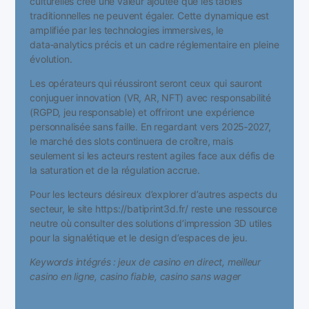
culturelles crée une valeur ajoutée que les tables
traditionnelles ne peuvent égaler. Cette dynamique est
amplifiée par les technologies immersives, le
data‑analytics précis et un cadre réglementaire en pleine
évolution.
Les opérateurs qui réussiront seront ceux qui sauront
conjuguer innovation (VR, AR, NFT) avec responsabilité
(RGPD, jeu responsable) et offriront une expérience
personnalisée sans faille. En regardant vers 2025‑2027,
le marché des slots continuera de croître, mais
seulement si les acteurs restent agiles face aux défis de
la saturation et de la régulation accrue.
Pour les lecteurs désireux d’explorer d’autres aspects du
secteur, le site https://batiprint3d.fr/ reste une ressource
neutre où consulter des solutions d’impression 3D utiles
pour la signalétique et le design d’espaces de jeu.
Keywords intégrés : jeux de casino en direct, meilleur
casino en ligne, casino fiable, casino sans wager