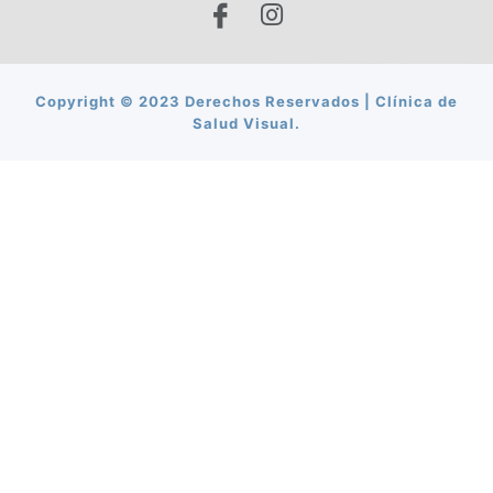
Copyright © 2023 Derechos Reservados | Clínica de
Salud Visual.