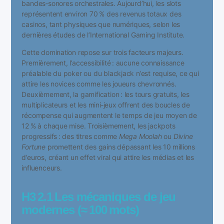
bandes‑sonores orchestrales. Aujourd’hui, les slots
représentent environ 70 % des revenus totaux des
casinos, tant physiques que numériques, selon les
dernières études de l’International Gaming Institute.
Cette domination repose sur trois facteurs majeurs.
Premièrement, l’accessibilité : aucune connaissance
préalable du poker ou du blackjack n’est requise, ce qui
attire les novices comme les joueurs chevronnés.
Deuxièmement, la gamification : les tours gratuits, les
multiplicateurs et les mini‑jeux offrent des boucles de
récompense qui augmentent le temps de jeu moyen de
12 % à chaque mise. Troisièmement, les jackpots
progressifs : des titres comme
Mega Moolah
ou
Divine
Fortune
promettent des gains dépassant les 10 millions
d’euros, créant un effet viral qui attire les médias et les
influenceurs.
H3 2.1 Les mécaniques de jeu
modernes (≈ 100 mots)