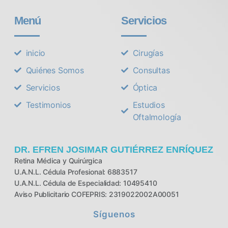
Menú
Servicios
inicio
Cirugías
Quiénes Somos
Consultas
Servicios
Óptica
Testimonios
Estudios
Oftalmología
DR. EFREN JOSIMAR GUTIÉRREZ ENRÍQUEZ
Retina Médica y Quirúrgica
U.A.N.L. Cédula Profesional: 6883517
U.A.N.L. Cédula de Especialidad: 10495410
Aviso Publicitario COFEPRIS: 2319022002A00051
Síguenos