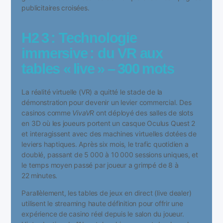
publicitaires croisées.
H2 3 : Technologie
immersive : du VR aux
tables « live » – 300 mots
La réalité virtuelle (VR) a quitté le stade de la
démonstration pour devenir un levier commercial. Des
casinos comme
VivaVR
ont déployé des salles de slots
en 3D où les joueurs portent un casque Oculus Quest 2
et interagissent avec des machines virtuelles dotées de
leviers haptiques. Après six mois, le trafic quotidien a
doublé, passant de 5 000 à 10 000 sessions uniques, et
le temps moyen passé par joueur a grimpé de 8 à
22 minutes.
Parallèlement, les tables de jeux en direct (live dealer)
utilisent le streaming haute définition pour offrir une
expérience de casino réel depuis le salon du joueur.