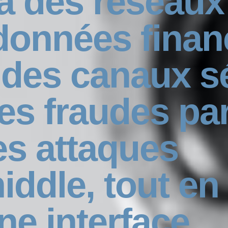
a des réseaux
 données finan
r des canaux s
les fraudes par
es attaques
iddle, tout en
une interface