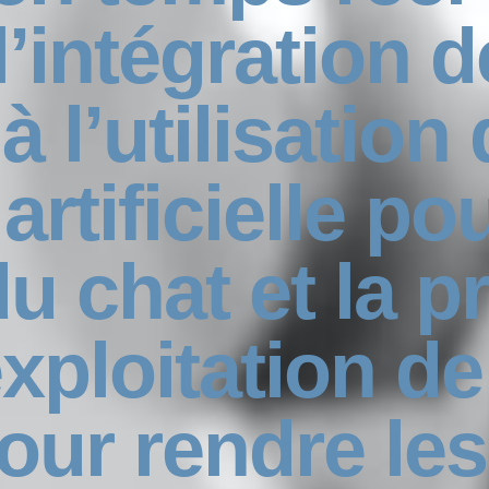
l’intégration d
 l’utilisation 
artificielle pou
u chat et la p
’exploitation de
our rendre les