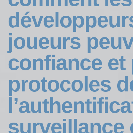
développeurs
joueurs peuv
confiance et 
protocoles d
l’authentifica
surveillance 