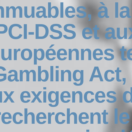
immuables, à l
PCI‑DSS et au
européennes te
Gambling Act, 
x exigences d
recherchent le