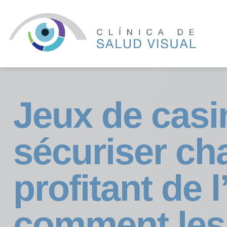
Jeux de casin
sécuriser ch
profitant de 
comment les 