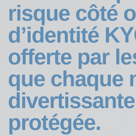
risque côté o
d’identité KY
offerte par l
que chaque m
divertissant
protégée.