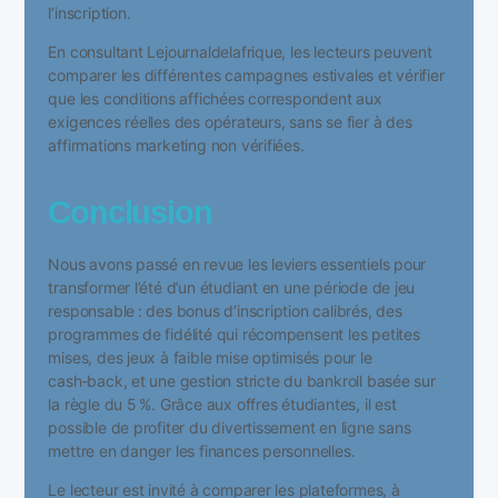
l’inscription.
En consultant Lejournaldelafrique, les lecteurs peuvent
comparer les différentes campagnes estivales et vérifier
que les conditions affichées correspondent aux
exigences réelles des opérateurs, sans se fier à des
affirmations marketing non vérifiées.
Conclusion
Nous avons passé en revue les leviers essentiels pour
transformer l’été d’un étudiant en une période de jeu
responsable : des bonus d’inscription calibrés, des
programmes de fidélité qui récompensent les petites
mises, des jeux à faible mise optimisés pour le
cash‑back, et une gestion stricte du bankroll basée sur
la règle du 5 %. Grâce aux offres étudiantes, il est
possible de profiter du divertissement en ligne sans
mettre en danger les finances personnelles.
Le lecteur est invité à comparer les plateformes, à