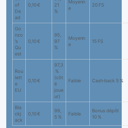
Moyenn
of
0,10 €
21
20 FS
e
De
%
ad
Go
nzo
95,
Moyenn
’s
0,10 €
97
15 FS
e
Qu
%
est
97,3
Rou
%
lett
(côt
0,10 €
Faible
Cash‑back 5 %
e
é
EU
joue
ur)
Bla
99,
Bonus dépôt
ckj
0,10 €
Faible
5 %
10 %
ack