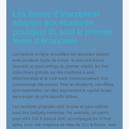
Les bonus d’inscription
adaptés aux étudiants :
pourquoi ils sont le premier
levier d’économie
Les casinos en ligne accueillent les nouveaux joueurs
avec plusieurs types de bonus : le welcome bonus
(souvent un pourcentage du premier dépôt), les free
spins (tours gratuits sur des machines à sous
sélectionnées) et le cash‑back (remboursement d’un
pourcentage des pertes). Pour les étudiants, ces offres
sont essentielles car elles augmentent le capital de jeu
sans exiger de gros apports initiaux.
Les montants proposés sont de plus en plus calibrés
pour des budgets modestes. Par exemple, un casino
peut offrir 100 % jusqu’à 20 €, accompagné de 10 free
spins, avec une exigence de mise de 20 x le bonus, mais