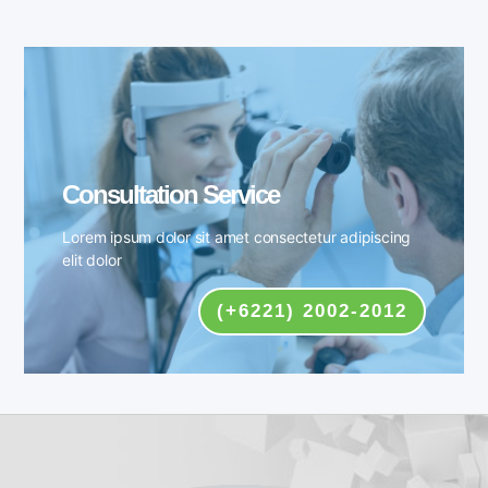
Consultation Service
Lorem ipsum dolor sit amet consectetur adipiscing
elit dolor
(+6221) 2002-2012