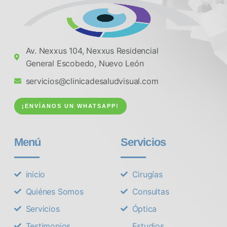
Av. Nexxus 104, Nexxus Residencial
General Escobedo, Nuevo León
servicios@clinicadesaludvisual.com
¡ENVÍANOS UN WHATSAPP!
Menú
Servicios
inicio
Cirugías
Quiénes Somos
Consultas
Servicios
Óptica
Testimonios
Estudios