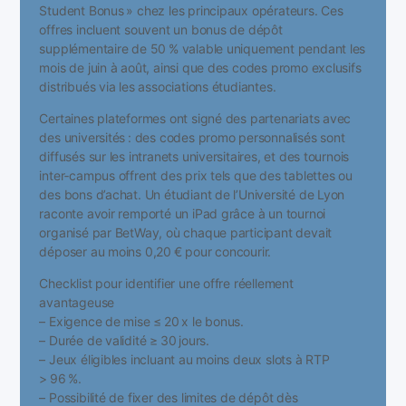
Student Bonus » chez les principaux opérateurs. Ces
offres incluent souvent un bonus de dépôt
supplémentaire de 50 % valable uniquement pendant les
mois de juin à août, ainsi que des codes promo exclusifs
distribués via les associations étudiantes.
Certaines plateformes ont signé des partenariats avec
des universités : des codes promo personnalisés sont
diffusés sur les intranets universitaires, et des tournois
inter‑campus offrent des prix tels que des tablettes ou
des bons d’achat. Un étudiant de l’Université de Lyon
raconte avoir remporté un iPad grâce à un tournoi
organisé par BetWay, où chaque participant devait
déposer au moins 0,20 € pour concourir.
Checklist pour identifier une offre réellement
avantageuse
– Exigence de mise ≤ 20 x le bonus.
– Durée de validité ≥ 30 jours.
– Jeux éligibles incluant au moins deux slots à RTP
> 96 %.
– Possibilité de fixer des limites de dépôt dès