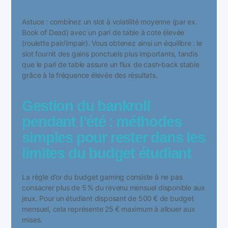
Astuce : combinez un slot à volatilité moyenne (par ex.
Book of Dead) avec un pari de table à cote élevée
(roulette pair/impair). Vous obtenez ainsi un équilibre : le
slot fournit des gains ponctuels plus importants, tandis
que le pari de table assure un flux de cash‑back stable
grâce à la fréquence élevée des résultats.
Gestion du bankroll
pendant l’été : méthodes
simples pour rester dans les
limites du budget étudiant
La règle d’or du budget gaming consiste à ne pas
consacrer plus de 5 % du revenu mensuel disponible aux
jeux. Pour un étudiant disposant de 500 € de budget
mensuel, cela représente 25 € maximum à allouer aux
mises.