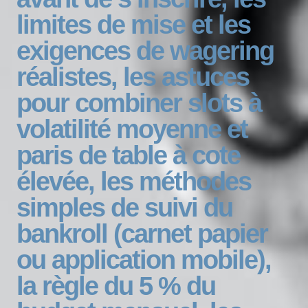
limites de mise et les
exigences de wagering
réalistes, les astuces
pour combiner slots à
volatilité moyenne et
paris de table à cote
élevée, les méthodes
simples de suivi du
bankroll (carnet papier
ou application mobile),
la règle du 5 % du