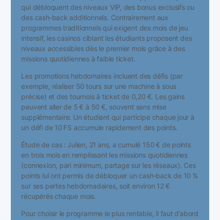
qui débloquent des niveaux VIP, des bonus exclusifs ou
des cash‑back additionnels. Contrairement aux
programmes traditionnels qui exigent des mois de jeu
intensif, les casinos ciblant les étudiants proposent des
niveaux accessibles dès le premier mois grâce à des
missions quotidiennes à faible ticket.
Les promotions hebdomaires incluent des défis (par
exemple, réaliser 50 tours sur une machine à sous
précise) et des tournois à ticket de 0,20 €. Les gains
peuvent aller de 5 € à 50 €, souvent sans mise
supplémentaire. Un étudiant qui participe chaque jour à
un défi de 10 FS accumule rapidement des points.
Étude de cas : Julien, 21 ans, a cumulé 150 € de points
en trois mois en remplissant les missions quotidiennes
(connexion, pari minimum, partage sur les réseaux). Ces
points lui ont permis de débloquer un cash‑back de 10 %
sur ses pertes hebdomadaires, soit environ 12 €
récupérés chaque mois.
Pour choisir le programme le plus rentable, il faut d’abord