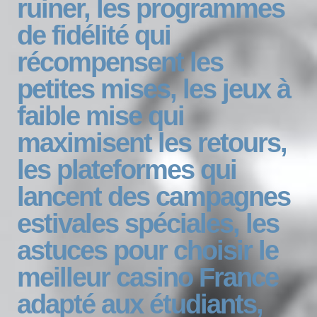
ruiner, les programmes
de fidélité qui
récompensent les
petites mises, les jeux à
faible mise qui
maximisent les retours,
les plateformes qui
lancent des campagnes
estivales spéciales, les
astuces pour choisir le
meilleur casino France
adapté aux étudiants,