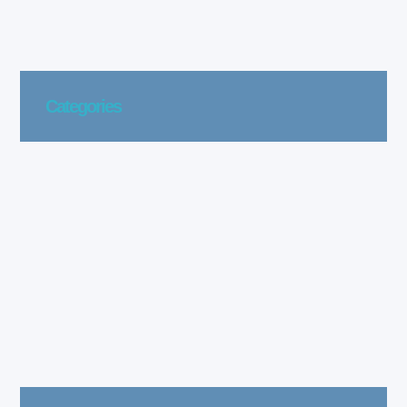
Categories