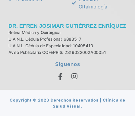
Oftalmología
DR. EFREN JOSIMAR GUTIÉRREZ ENRÍQUEZ
Retina Médica y Quirúrgica
U.A.N.L. Cédula Profesional: 6883517
U.A.N.L. Cédula de Especialidad: 10495410
Aviso Publicitario COFEPRIS: 2319022002A00051
Síguenos
Copyright © 2023 Derechos Reservados | Clínica de
Salud Visual.