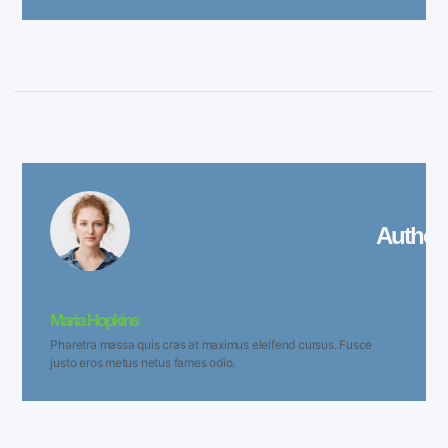
Author
Maria Hopkins
Pharetra massa quis cras at maximus eleifend cursus. Fusce
justo eros metus netus fames odio.