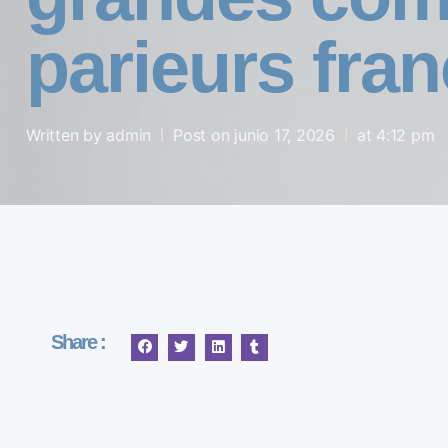
parieurs fran
Written by
admin
Post on
junio 17, 2026
at
4:12 pm
Share :