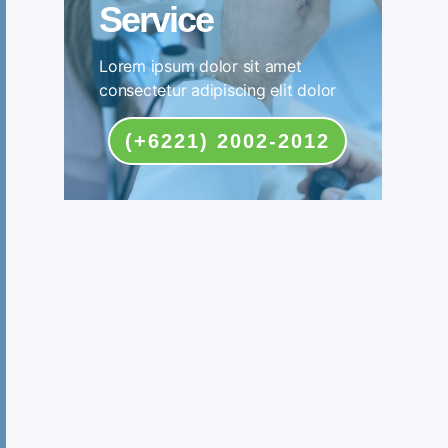
Service
Lorem ipsum dolor sit amet
consectetur adipiscing elit dolor
(+6221) 2002-2012