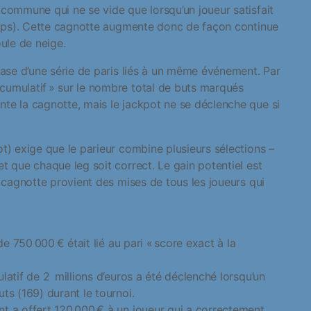
 commune qui ne se vide que lorsqu’un joueur satisfait
temps). Cette cagnotte augmente donc de façon continue
oule de neige.
 base d’une série de paris liés à un même événement. Par
cumulatif » sur le nombre total de buts marqués
te la cagnotte, mais le jackpot ne se déclenche que si
t) exige que le parieur combine plusieurs sélections –
t que chaque leg soit correct. Le gain potentiel est
a cagnotte provient des mises de tous les joueurs qui
e 750 000 € était lié au pari « score exact à la
latif de 2 millions d’euros a été déclenché lorsqu’un
ts (169) durant le tournoi.
t a offert 120 000 € à un joueur qui a correctement