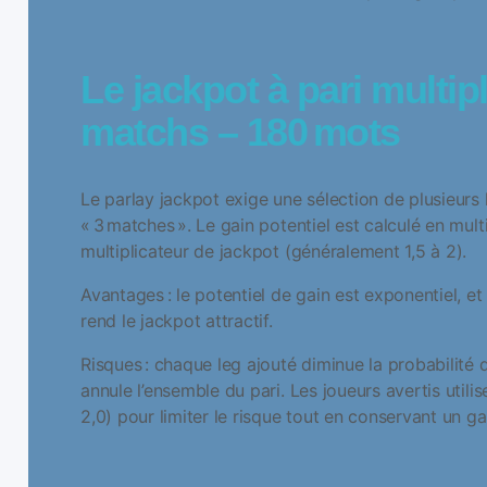
Le jackpot à pari multip
matchs – 180 mots
Le parlay jackpot exige une sélection de plusieurs
« 3 matches ». Le gain potentiel est calculé en multi
multiplicateur de jackpot (généralement 1,5 à 2).
Avantages : le potentiel de gain est exponentiel, et
rend le jackpot attractif.
Risques : chaque leg ajouté diminue la probabilité
annule l’ensemble du pari. Les joueurs avertis utilis
2,0) pour limiter le risque tout en conservant un ga