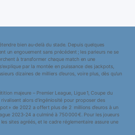
s’étendre bien au‑delà du stade. Depuis quelques
sent un engouement sans précédent ; les parieurs ne se
 cherchent à transformer chaque match en une
s’explique par la montée en puissance des jackpots,
eurs dizaines de milliers d’euros, voire plus, dès qu’un
ition majeure – Premier League, Ligue 1, Coupe du
 rivalisent alors d’ingéniosité pour proposer des
pot » de 2022 a offert plus de 2 millions d’euros à un
eague 2023‑24 a culminé à 750 000 €. Pour les joueurs
 les sites agréés, et le cadre réglementaire assure une