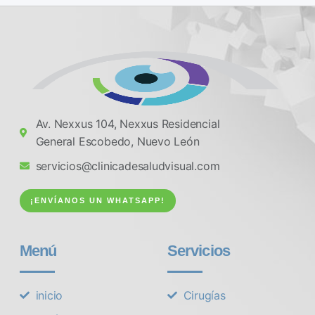
Av. Nexxus 104, Nexxus Residencial
General Escobedo, Nuevo León
servicios@clinicadesaludvisual.com
¡ENVÍANOS UN WHATSAPP!
Menú
Servicios
inicio
Cirugías