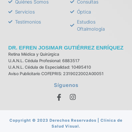
Quiénes Somos
Consultas
Servicios
Óptica
Testimonios
Estudios
Oftalmología
DR. EFREN JOSIMAR GUTIÉRREZ ENRÍQUEZ
Retina Médica y Quirúrgica
U.A.N.L. Cédula Profesional: 6883517
U.A.N.L. Cédula de Especialidad: 10495410
Aviso Publicitario COFEPRIS: 2319022002A00051
Síguenos
Copyright © 2023 Derechos Reservados | Clínica de
Salud Visual.