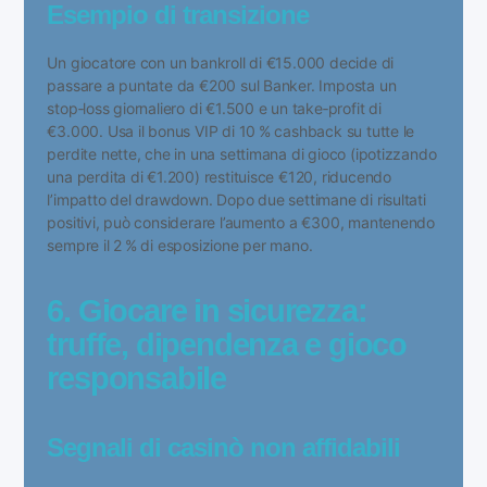
Esempio di transizione
Un giocatore con un bankroll di €15.000 decide di
passare a puntate da €200 sul Banker. Imposta un
stop‑loss giornaliero di €1.500 e un take‑profit di
€3.000. Usa il bonus VIP di 10 % cashback su tutte le
perdite nette, che in una settimana di gioco (ipotizzando
una perdita di €1.200) restituisce €120, riducendo
l’impatto del drawdown. Dopo due settimane di risultati
positivi, può considerare l’aumento a €300, mantenendo
sempre il 2 % di esposizione per mano.
6. Giocare in sicurezza:
truffe, dipendenza e gioco
responsabile
Segnali di casinò non affidabili