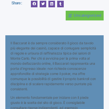
Share :
Uncategorized
Il Baccarat è da sempre considerato il gioco da tavolo
più elegante dei casinò, capace di coniugare semplicità
di regole e un’aura di raffinatezza tipica dei saloni di
Monte Carlo. Per chi si avvicina per la prima volta al
mondo dell’azzardo online, il Baccarat rappresenta una
porta d’ingresso ideale: non richiede conoscenze
approfondite di strategia come il poker, ma offre
comunque la possibilità di gestire il proprio bankroll con
disciplina e di scalare rapidamente verso puntate più
consistenti.
Un elemento fondamentale per iniziare con il piede
giusto è la scelta del sito di gioco. È consigliabile
consultare risorse indipendenti, ad esempio