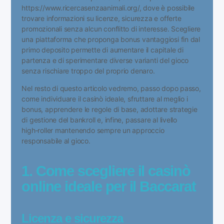
https://www.ricercasenzaanimali.org/
, dove è possibile
trovare informazioni su licenze, sicurezza e offerte
promozionali senza alcun conflitto di interesse. Scegliere
una piattaforma che proponga bonus vantaggiosi fin dal
primo deposito permette di aumentare il capitale di
partenza e di sperimentare diverse varianti del gioco
senza rischiare troppo del proprio denaro.
Nel resto di questo articolo vedremo, passo dopo passo,
come individuare il casinò ideale, sfruttare al meglio i
bonus, apprendere le regole di base, adottare strategie
di gestione del bankroll e, infine, passare al livello
high‑roller mantenendo sempre un approccio
responsabile al gioco.
1. Come scegliere il casinò
online ideale per il Baccarat
Licenza e sicurezza