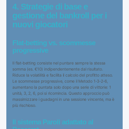
4. Strategie di base e
gestione del bankroll per i
nuovi giocatori
Flat‑betting vs. scommesse
progressive
Il flat‑betting consiste nel puntare sempre la stessa
somma (es. €10) indipendentemente dal risultato.
Riduce la volatilità e facilita il calcolo del profitto atteso.
Le scommesse progressive, come il Metodo 1‑3‑2‑6,
aumentano la puntata solo dopo una serie di vittorie: 1
unità, 3, 2, 6, poi si ricomincia. Questo approccio può
massimizzare i guadagni in una sessione vincente, ma è
più rischioso.
Il sistema Paroli adattato al