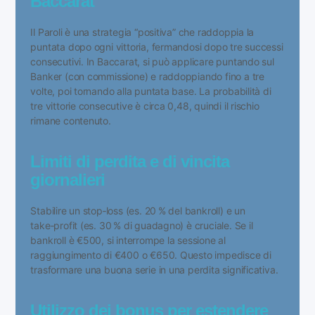
Baccarat
Il Paroli è una strategia “positiva” che raddoppia la
puntata dopo ogni vittoria, fermandosi dopo tre successi
consecutivi. In Baccarat, si può applicare puntando sul
Banker (con commissione) e raddoppiando fino a tre
volte, poi tornando alla puntata base. La probabilità di
tre vittorie consecutive è circa 0,48, quindi il rischio
rimane contenuto.
Limiti di perdita e di vincita
giornalieri
Stabilire un stop‑loss (es. 20 % del bankroll) e un
take‑profit (es. 30 % di guadagno) è cruciale. Se il
bankroll è €500, si interrompe la sessione al
raggiungimento di €400 o €650. Questo impedisce di
trasformare una buona serie in una perdita significativa.
Utilizzo dei bonus per estendere