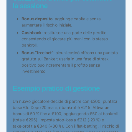
la sessione
Bonus deposito
: aggiunge capitale senza
aumentare il rischio iniziale.
Cashback
: restituisce una parte delle perdite,
consentendo di giocare più mani con lo stesso
bankroll.
Bonus “free bet”
: alcuni casinò offrono una puntata
gratuita sul Banker; usarla in una fase di streak
positivo può incrementare il profitto senza
investimento.
Esempio pratico di gestione
Un nuovo giocatore decide di partire con €200, puntata
base €5. Dopo 20 mani, il bankroll è €215. Attiva un
bonus di 50 % fino a €100, aggiungendo €50 al bankroll
(totale €265). Imposta stop‑loss a €212 (‑20 %) e
take‑profit a €340 (+30 %). Con il flat‑betting, il rischio di