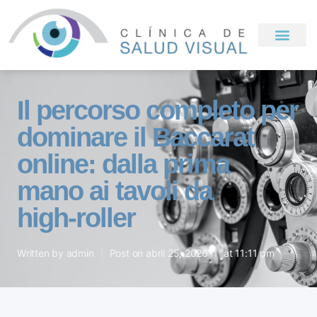
Il percorso completo per
dominare il Baccarat
online: dalla prima
mano ai tavoli da
high‑roller
Written by
admin
Post on
abril 25, 2026
at
11:11 pm