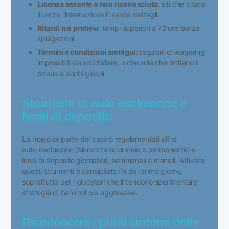
Licenza assente o non riconosciuta
: siti che citano
licenze “internazionali” senza dettagli.
Ritardi nei prelievi
: tempi superiori a 72 ore senza
spiegazioni.
Termini e condizioni ambigui
: requisiti di wagering
impossibili da soddisfare, o clausole che limitano i
bonus a pochi giochi.
Strumenti di auto‑esclusione e
limiti di deposito
La maggior parte dei casinò regolamentati offre
auto‑esclusione (blocco temporaneo o permanente) e
limiti di deposito giornalieri, settimanali o mensili. Attivare
questi strumenti è consigliato fin dal primo giorno,
soprattutto per i giocatori che intendono sperimentare
strategie di bankroll più aggressive.
Riconoscere i primi sintomi della