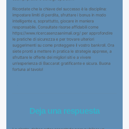
Ricordate che la chiave del successo è la disciplina:
impostare limiti di perdita, sfruttare i bonus in modo
intelligente e, soprattutto, giocare in maniera
responsabile. Consultate risorse affidabili come
https://www.ricercasenzaanimali.org/ per approfondire
le pratiche di sicurezza e per trovare ulteriori
suggerimenti su come proteggere il vostro bankroll. Ora
siete pronti a mettere in pratica le strategie apprese, a
sfruttare le offerte dei migliori siti e a vivere
un’esperienza di Baccarat gratificante e sicura. Buona
fortuna al tavolo!
Tags :
Deja una respuesta