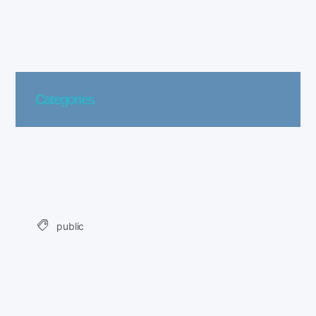
Categories
public