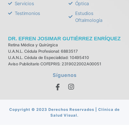
Servicios
Óptica
Testimonios
Estudios
Oftalmología
DR. EFREN JOSIMAR GUTIÉRREZ ENRÍQUEZ
Retina Médica y Quirúrgica
U.A.N.L. Cédula Profesional: 6883517
U.A.N.L. Cédula de Especialidad: 10495410
Aviso Publicitario COFEPRIS: 2319022002A00051
Síguenos
Copyright © 2023 Derechos Reservados | Clínica de
Salud Visual.