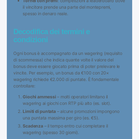
Tornei con premi
: competizioni a leaderboard dove
il vincitore prende una parte del montepremi,
spesso in denaro reale.
Decodifica dei termini e
condizioni
Ogni bonus è accompagnato da un wagering (requisito
di scommessa) che indica quante volte il valore del
bonus deve essere giocato prima di poter prelevare le
vincite. Per esempio, un bonus da €100 con 20×
wagering richiede €2.000 di puntate. È fondamentale
controllare:
Giochi ammessi
– molti operatori limitano il
wagering ai giochi con RTP più alto (es. slot).
Limiti di puntata
– alcune promozioni impongono
una puntata massima per giro (es. €5).
Scadenza
– il tempo entro cui completare il
wagering (spesso 30 giorni).