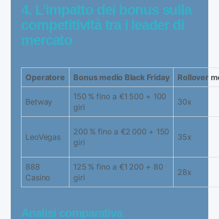
4. L’impatto dei bonus sulla
competitività tra i leader di
mercato
Operatore
Bonus medio Black Friday
Rollover m
150 % fino a €1 500 + 100
Betway
30x
giri
200 % fino a €2 000 + 150
LeoVegas
35x
giri
888
125 % fino a €1 200 + 80
28x
Casino
giri
Analisi comparativa