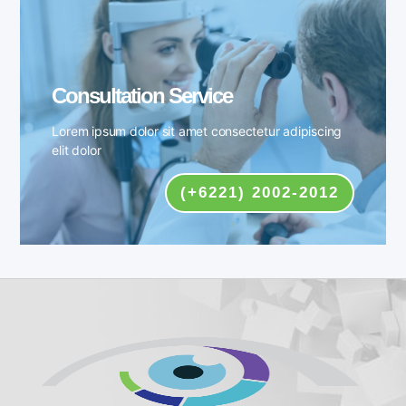
Consultation Service
Lorem ipsum dolor sit amet consectetur adipiscing
elit dolor
(+6221) 2002-2012