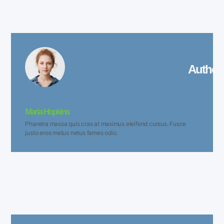
Author
Maria Hopkins
Pharetra massa quis cras at maximus eleifend cursus. Fusce
justo eros metus netus fames odio.