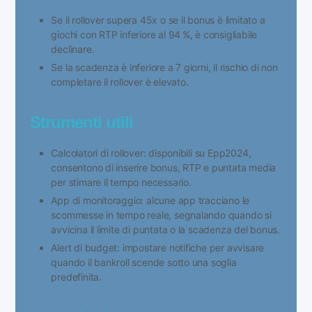
Se il rollover supera 45x o se il bonus è limitato a
giochi con RTP inferiore al 94 %, è consigliabile
declinare.
Se la scadenza è inferiore a 7 giorni, il rischio di non
completare il rollover è elevato.
Strumenti utili
Calcolatori di rollover: disponibili su Epp2024,
consentono di inserire bonus, RTP e puntata media
per stimare il tempo necessario.
App di monitoraggio: alcune app tracciano le
scommesse in tempo reale, segnalando quando si
avvicina il limite di puntata o la scadenza del bonus.
Alert di budget: impostare notifiche per avvisare
quando il bankroll scende sotto una soglia
predefinita.