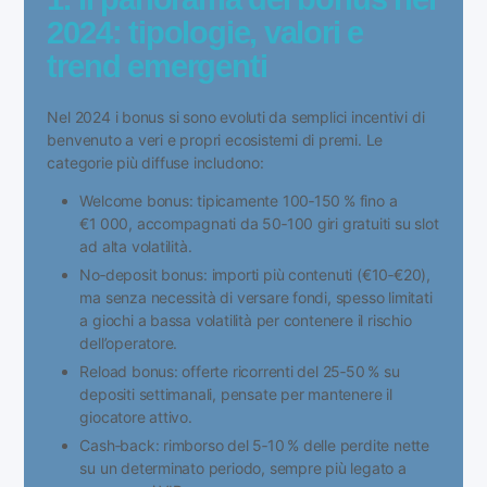
2024: tipologie, valori e
trend emergenti
Nel 2024 i bonus si sono evoluti da semplici incentivi di
benvenuto a veri e propri ecosistemi di premi. Le
categorie più diffuse includono:
Welcome bonus: tipicamente 100‑150 % fino a
€1 000, accompagnati da 50‑100 giri gratuiti su slot
ad alta volatilità.
No‑deposit bonus: importi più contenuti (€10‑€20),
ma senza necessità di versare fondi, spesso limitati
a giochi a bassa volatilità per contenere il rischio
dell’operatore.
Reload bonus: offerte ricorrenti del 25‑50 % su
depositi settimanali, pensate per mantenere il
giocatore attivo.
Cash‑back: rimborso del 5‑10 % delle perdite nette
su un determinato periodo, sempre più legato a