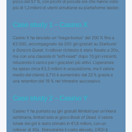
picco del 57 %, con picchi di piccole ore che hanno visto
più di 1,2 milioni di utenti simultanei su piattaforme leader.
Case study 1 – Casino X
Casino X ha lanciato un “mega‑bonus” del 200 % fino a
€2 000, accompagnato da 200 giri gratuiti su
Starburst
e
Gonzo’s Quest
. Il rollover richiesto è stato fissato a 30x,
ma con una clausola di “soft‑reset” dopo 10 giri vincenti,
riducendo il carico per i giocatori più attivi. L’operatore
ha speso circa €3,5 milioni in acquisizione, ma il valore
medio del cliente (LTV) è aumentato del 22 % grazie a
una retention del 18 % nel trimestre successivo.
Case study 2 – Casino Y
Casino Y ha puntato su giri gratuiti illimitati per un’intera
settimana, limitati solo al gioco
Book of Dead
. Il valore
totale dei giri è stato stimato in €1,8 milioni, con un
rollover di 40x. Nonostante il costo elevato, il ROI è