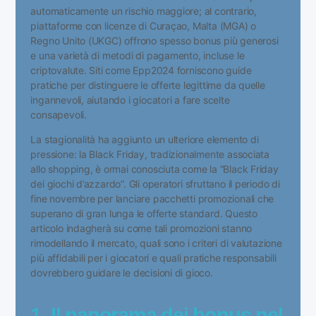
automaticamente un rischio maggiore; al contrario,
piattaforme con licenze di Curaçao, Malta (MGA) o
Regno Unito (UKGC) offrono spesso bonus più generosi
e una varietà di metodi di pagamento, incluse le
criptovalute. Siti come Epp2024 forniscono guide
pratiche per distinguere le offerte legittime da quelle
ingannevoli, aiutando i giocatori a fare scelte
consapevoli.
La stagionalità ha aggiunto un ulteriore elemento di
pressione: la Black Friday, tradizionalmente associata
allo shopping, è ormai conosciuta come la “Black Friday
dei giochi d’azzardo”. Gli operatori sfruttano il periodo di
fine novembre per lanciare pacchetti promozionali che
superano di gran lunga le offerte standard. Questo
articolo indagherà su come tali promozioni stanno
rimodellando il mercato, quali sono i criteri di valutazione
più affidabili per i giocatori e quali pratiche responsabili
dovrebbero guidare le decisioni di gioco.
1. Il panorama dei bonus nel