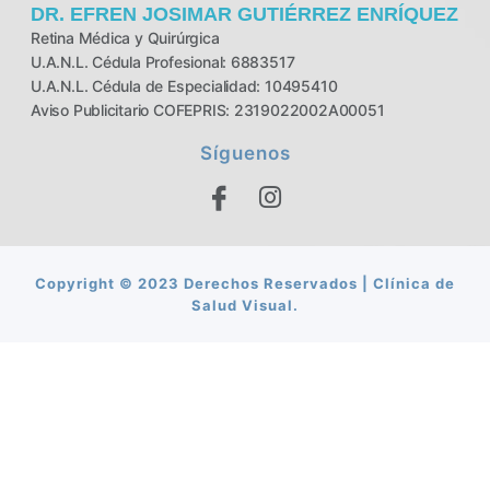
DR. EFREN JOSIMAR GUTIÉRREZ ENRÍQUEZ
Retina Médica y Quirúrgica
U.A.N.L. Cédula Profesional: 6883517
U.A.N.L. Cédula de Especialidad: 10495410
Aviso Publicitario COFEPRIS: 2319022002A00051
Síguenos
Copyright © 2023 Derechos Reservados | Clínica de
Salud Visual.