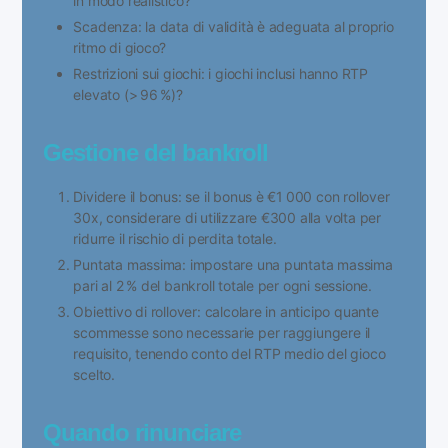
in modo realistico?
Scadenza: la data di validità è adeguata al proprio
ritmo di gioco?
Restrizioni sui giochi: i giochi inclusi hanno RTP
elevato (> 96 %)?
Gestione del bankroll
Dividere il bonus: se il bonus è €1 000 con rollover
30x, considerare di utilizzare €300 alla volta per
ridurre il rischio di perdita totale.
Puntata massima: impostare una puntata massima
pari al 2 % del bankroll totale per ogni sessione.
Obiettivo di rollover: calcolare in anticipo quante
scommesse sono necessarie per raggiungere il
requisito, tenendo conto del RTP medio del gioco
scelto.
Quando rinunciare