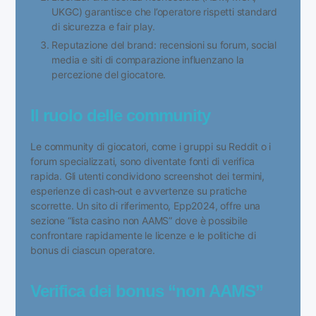
UKGC) garantisce che l’operatore rispetti standard
di sicurezza e fair play.
Reputazione del brand: recensioni su forum, social
media e siti di comparazione influenzano la
percezione del giocatore.
Il ruolo delle community
Le community di giocatori, come i gruppi su Reddit o i
forum specializzati, sono diventate fonti di verifica
rapida. Gli utenti condividono screenshot dei termini,
esperienze di cash‑out e avvertenze su pratiche
scorrette. Un sito di riferimento, Epp2024, offre una
sezione “lista casino non AAMS” dove è possibile
confrontare rapidamente le licenze e le politiche di
bonus di ciascun operatore.
Verifica dei bonus “non AAMS”