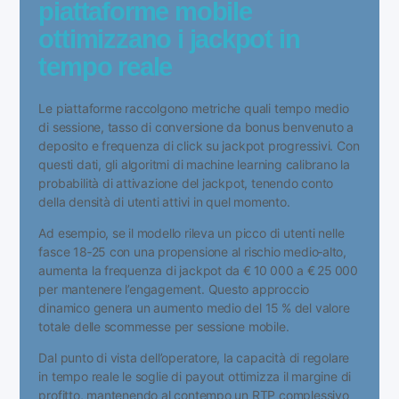
piattaforme mobile
ottimizzano i jackpot in
tempo reale
Le piattaforme raccolgono metriche quali tempo medio
di sessione, tasso di conversione da bonus benvenuto a
deposito e frequenza di click su jackpot progressivi. Con
questi dati, gli algoritmi di machine learning calibrano la
probabilità di attivazione del jackpot, tenendo conto
della densità di utenti attivi in quel momento.
Ad esempio, se il modello rileva un picco di utenti nelle
fasce 18‑25 con una propensione al rischio medio‑alto,
aumenta la frequenza di jackpot da € 10 000 a € 25 000
per mantenere l’engagement. Questo approccio
dinamico genera un aumento medio del 15 % del valore
totale delle scommesse per sessione mobile.
Dal punto di vista dell’operatore, la capacità di regolare
in tempo reale le soglie di payout ottimizza il margine di
profitto, mantenendo al contempo un RTP complessivo