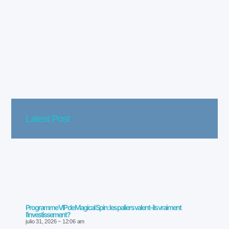
Latest Post
Programme VIP de Magical Spin : les paliers valent-ils vraiment
l’investissement ?
julio 31, 2026
12:06 am