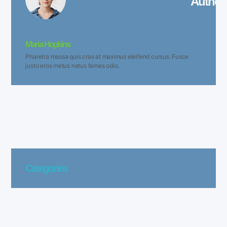
Author
Maria Hopkins
Pharetra massa quis cras at maximus eleifend cursus. Fusce
justo eros metus netus fames odio.
Categories