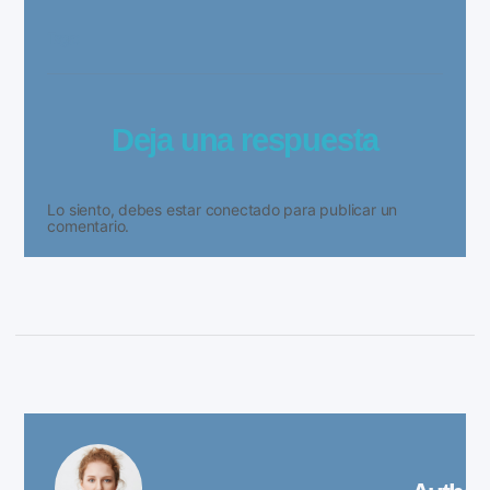
Tags :
Deja una respuesta
Lo siento, debes estar
conectado
para publicar un
comentario.