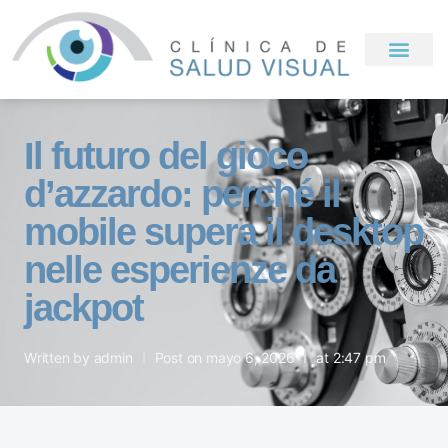
Il futuro del gioco
d’azzardo: perché il
mobile supera il desktop
nelle esperienze da
jackpot
Written by
admin
Post on
mayo 6, 2026
at
2:47 pm