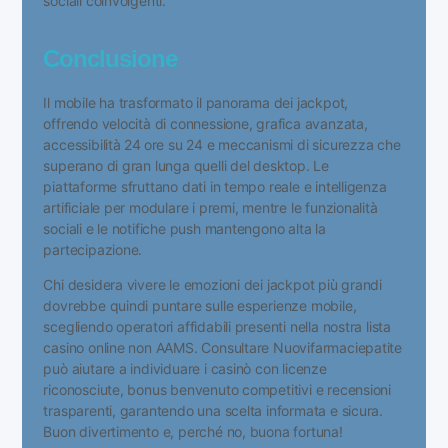
sociali coinvolgenti.
Conclusione
Il mobile ha trasformato il panorama dei jackpot,
offrendo velocità di connessione, grafica avanzata,
accessibilità 24 ore su 24 e meccanismi di sicurezza che
superano di gran lunga quelli del desktop. Le
piattaforme sfruttano dati in tempo reale e intelligenza
artificiale per modulare i premi, mentre le funzionalità
sociali e le notifiche push mantengono alta la
partecipazione.
Chi desidera vivere le emozioni dei jackpot più grandi
dovrebbe quindi puntare sulle esperienze mobile,
scegliendo operatori affidabili presenti nella nostra lista
casino online non AAMS. Consultare Nuovifarmaciepatite
può aiutare a individuare i casinò con licenze
riconosciute, bonus benvenuto competitivi e recensioni
trasparenti, garantendo una scelta informata e sicura.
Buon divertimento e, perché no, buona fortuna!