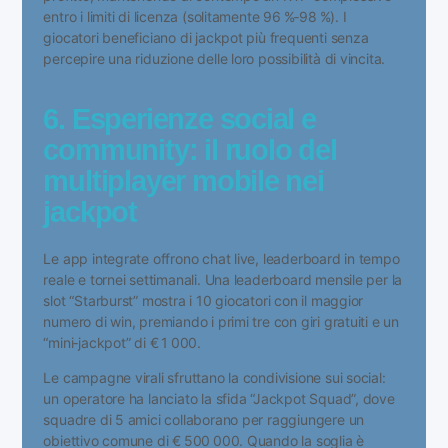
entro i limiti di licenza (solitamente 96 %‑98 %). I
giocatori beneficiano di jackpot più frequenti senza
percepire una riduzione delle loro possibilità di vincita.
6. Esperienze social e
community: il ruolo del
multiplayer mobile nei
jackpot
Le app integrate offrono chat live, leaderboard in tempo
reale e tornei settimanali. Una leaderboard mensile per la
slot “Starburst” mostra i 10 giocatori con il maggior
numero di win, premiando i primi tre con giri gratuiti e un
“mini‑jackpot” di € 1 000.
Le campagne virali sfruttano la condivisione sui social:
un operatore ha lanciato la sfida “Jackpot Squad”, dove
squadre di 5 amici collaborano per raggiungere un
obiettivo comune di € 500 000. Quando la soglia è