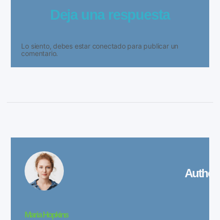
Deja una respuesta
Lo siento, debes estar
conectado
para publicar un
comentario.
Author
Maria Hopkins