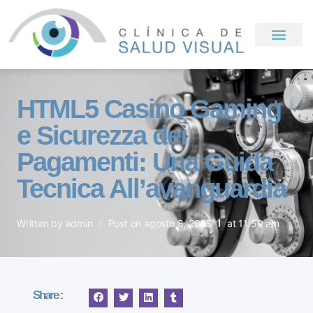
HTML5 Casino Gaming
e Sicurezza dei
Pagamenti: Una Guida
Tecnica All’avanguardia
Written by
admin
Post on
agosto 8, 2025
at
11:50 am
Share :