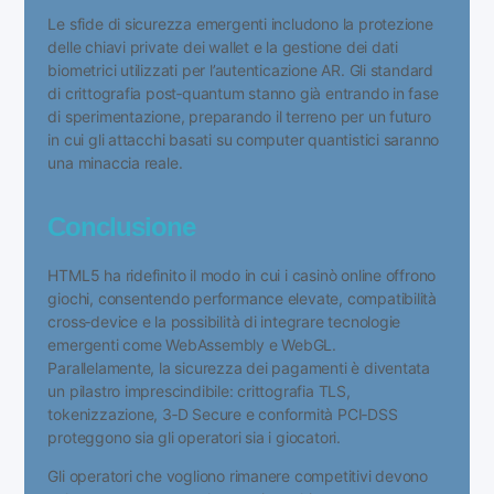
Le sfide di sicurezza emergenti includono la protezione
delle chiavi private dei wallet e la gestione dei dati
biometrici utilizzati per l’autenticazione AR. Gli standard
di crittografia post‑quantum stanno già entrando in fase
di sperimentazione, preparando il terreno per un futuro
in cui gli attacchi basati su computer quantistici saranno
una minaccia reale.
Conclusione
HTML5 ha ridefinito il modo in cui i casinò online offrono
giochi, consentendo performance elevate, compatibilità
cross‑device e la possibilità di integrare tecnologie
emergenti come WebAssembly e WebGL.
Parallelamente, la sicurezza dei pagamenti è diventata
un pilastro imprescindibile: crittografia TLS,
tokenizzazione, 3‑D Secure e conformità PCI‑DSS
proteggono sia gli operatori sia i giocatori.
Gli operatori che vogliono rimanere competitivi devono