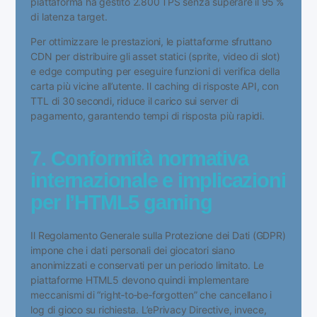
piattaforma ha gestito 2.800 TPS senza superare il 95 %
di latenza target.
Per ottimizzare le prestazioni, le piattaforme sfruttano
CDN per distribuire gli asset statici (sprite, video di slot)
e edge computing per eseguire funzioni di verifica della
carta più vicine all’utente. Il caching di risposte API, con
TTL di 30 secondi, riduce il carico sui server di
pagamento, garantendo tempi di risposta più rapidi.
7. Conformità normativa
internazionale e implicazioni
per l’HTML5 gaming
Il Regolamento Generale sulla Protezione dei Dati (GDPR)
impone che i dati personali dei giocatori siano
anonimizzati e conservati per un periodo limitato. Le
piattaforme HTML5 devono quindi implementare
meccanismi di “right‑to‑be‑forgotten” che cancellano i
log di gioco su richiesta. L’ePrivacy Directive, invece,