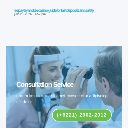
ee pay by mobile casino guide for fast deposits and safety
julio 28, 2026
4:57 pm
Consultation Service
Lorem ipsum dolor sit amet consectetur adipiscing
elit dolor
(+6221) 2002-2012