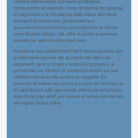
valutare attentamente la propria architettura,
confrontando ad esempio i tempi di latenza dei gateway
di pagamento e la robustezza delle misure anti‑fraud.
Strumenti di benchmark, guide pratiche e
documentazione normativa sono disponibili su risorse
come Reseau Voltaire, che offre un punto di partenza
neutrale per approfondire questi temi.
Investire in una piattaforma HTML5 ben progettata, con
un’attenzione rigorosa alla sicurezza dei dati e dei
pagamenti, apre la strada a bonus più aggressivi, a
partnership con fornitori di contenuti premium e a una
clientela internazionale sempre più esigente. È il
momento di mettere alla prova la propria infrastruttura e
di capitalizzare sulle opportunità offerte dai trend futuri,
dalla blockchain all’AR, per restare al vertice del mercato
dei migliori casino online.
Tags :