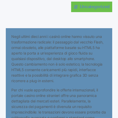
Uncategorized
Negli ultimi dieci anni i casinò online hanno vissuto una
trasformazione radicale: il passaggio dal vecchio Flash,
ormai obsoleto, alle piattaforme basate su HTML5 ha
aperto la porta a un’esperienza di gioco fluida su
qualsiasi dispositivo, dal desktop allo smartphone.
Questo cambiamento non è solo estetico; la tecnologia
HTML5 consente caricamenti più rapidi, interfacce
reattive e la possibilità di integrare grafica 3D senza
ricorrere a plug‑in esterni.
Per chi vuole approfondire le offerte internazionali, il
portale
casino online stranieri
offre una panoramica
dettagliata dei mercati esteri. Parallelamente, la
sicurezza dei pagamenti è divenuta un requisito
imprescindibile: le transazioni devono essere protette da
crittografia avanzata e conformi a standard come