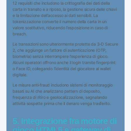
12 requisiti che includono la crittografia dei dati della
carta in transito e a riposo, la gestione sicura delle chiavi
e la limitazione dell’accesso ai dati sensibili. La
tokenizzazione converte il numero della carta in un
valore sostitutivo, riducendo l’esposizione in caso di
breach.
Le transazioni sono ulteriormente protette da 3‑D Secure
2, che aggiunge un fattore di autenticazione (OTP,
biometria) senza interrompere l’esperienza di gioco.
Alcuni operatori offrono anche il login tramite fingerprint
o Face ID, collegando l’identità del giocatore al wallet
digitale.
Le misure anti‑fraud includono sistemi di monitoraggio
basati su AI che analizzano pattern di deposito,
frequenza di ritiro e geolocalizzazione, segnalando
attività sospette prima che il denaro venga trasferito.
5. Integrazione fra motore di
gioco HTML5 e gateway di