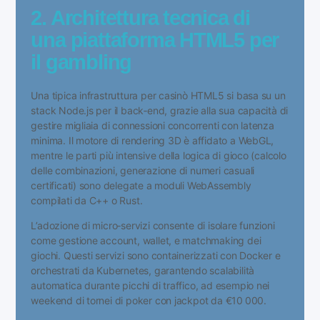
2. Architettura tecnica di
una piattaforma HTML5 per
il gambling
Una tipica infrastruttura per casinò HTML5 si basa su un
stack Node.js per il back‑end, grazie alla sua capacità di
gestire migliaia di connessioni concorrenti con latenza
minima. Il motore di rendering 3D è affidato a WebGL,
mentre le parti più intensive della logica di gioco (calcolo
delle combinazioni, generazione di numeri casuali
certificati) sono delegate a moduli WebAssembly
compilati da C++ o Rust.
L’adozione di micro‑servizi consente di isolare funzioni
come gestione account, wallet, e matchmaking dei
giochi. Questi servizi sono containerizzati con Docker e
orchestrati da Kubernetes, garantendo scalabilità
automatica durante picchi di traffico, ad esempio nei
weekend di tornei di poker con jackpot da €10 000.