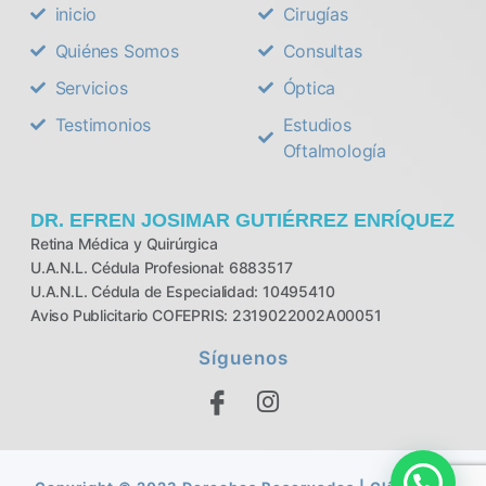
inicio
Cirugías
Quiénes Somos
Consultas
Servicios
Óptica
Testimonios
Estudios
Oftalmología
DR. EFREN JOSIMAR GUTIÉRREZ ENRÍQUEZ
Retina Médica y Quirúrgica
U.A.N.L. Cédula Profesional: 6883517
U.A.N.L. Cédula de Especialidad: 10495410
Aviso Publicitario COFEPRIS: 2319022002A00051
Síguenos