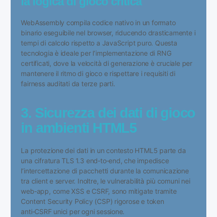
la logica di gioco critica
WebAssembly compila codice nativo in un formato
binario eseguibile nel browser, riducendo drasticamente i
tempi di calcolo rispetto a JavaScript puro. Questa
tecnologia è ideale per l’implementazione di RNG
certificati, dove la velocità di generazione è cruciale per
mantenere il ritmo di gioco e rispettare i requisiti di
fairness auditati da terze parti.
3. Sicurezza dei dati di gioco
in ambienti HTML5
La protezione dei dati in un contesto HTML5 parte da
una cifratura TLS 1.3 end‑to‑end, che impedisce
l’intercettazione di pacchetti durante la comunicazione
tra client e server. Inoltre, le vulnerabilità più comuni nei
web‑app, come XSS e CSRF, sono mitigate tramite
Content Security Policy (CSP) rigorose e token
anti‑CSRF unici per ogni sessione.