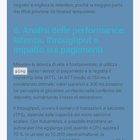
negativi e migliora la retention, poiché la maggior parte
dei rifiuti proviene da timeout temporanei.
6. Analisi delle performance:
latenza, throughput e
impatto sui pagamenti
Misurare la latenza di rete è fondamentale: si utilizza
verso i server di pagamento e si registra il
ping
round‑trip time (RTT). Un RTT medio di 150 ms è
considerato ottimale; valori superiori a 300 ms possono
far percepire al giocatore un ritardo nella conferma del
deposito, aumentando il tasso di abbandono.
Il throughput, ovvero il numero di transazioni al secondo
(TPS), dipende dalla capacità dei micro‑servizi di
scalare. Con Kubernetes, è possibile impostare un
autoscaler che aggiunge pod quando il CPU supera il
70 %. In un test su 10.000 utenti simultanei, la