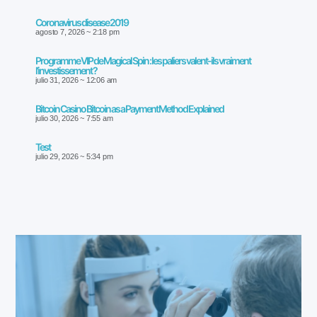
Coronavirus disease 2019
agosto 7, 2026
2:18 pm
Programme VIP de Magical Spin : les paliers valent-ils vraiment
l’investissement ?
julio 31, 2026
12:06 am
Bitcoin Casino Bitcoin as a Payment Method Explained
julio 30, 2026
7:55 am
Test
julio 29, 2026
5:34 pm