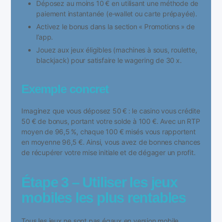
Déposez au moins 10 € en utilisant une méthode de
paiement instantanée (e‑wallet ou carte prépayée).
Activez le bonus dans la section « Promotions » de
l’app.
Jouez aux jeux éligibles (machines à sous, roulette,
blackjack) pour satisfaire le wagering de 30 x.
Exemple concret
Imaginez que vous déposez 50 € : le casino vous crédite
50 € de bonus, portant votre solde à 100 €. Avec un RTP
moyen de 96,5 %, chaque 100 € misés vous rapportent
en moyenne 96,5 €. Ainsi, vous avez de bonnes chances
de récupérer votre mise initiale et de dégager un profit.
Étape 3 – Utiliser les jeux
mobiles les plus rentables
Tous les jeux ne sont pas égaux en version mobile.