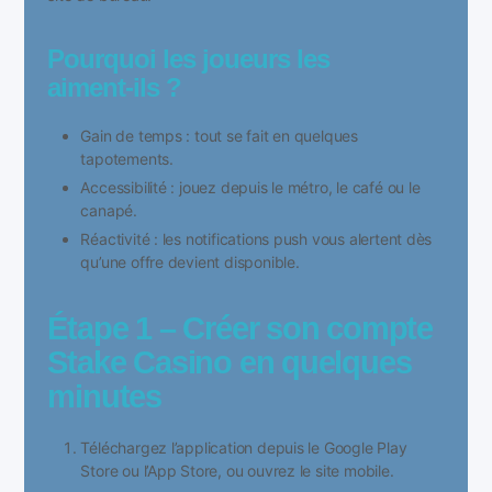
Pourquoi les joueurs les
aiment‑ils ?
Gain de temps : tout se fait en quelques
tapotements.
Accessibilité : jouez depuis le métro, le café ou le
canapé.
Réactivité : les notifications push vous alertent dès
qu’une offre devient disponible.
Étape 1 – Créer son compte
Stake Casino en quelques
minutes
Téléchargez l’application depuis le Google Play
Store ou l’App Store, ou ouvrez le site mobile.