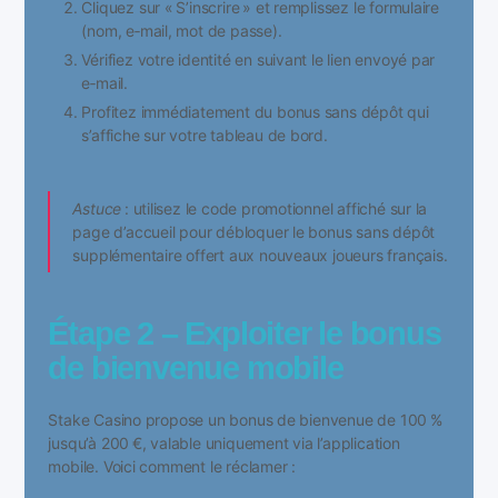
Cliquez sur « S’inscrire » et remplissez le formulaire
(nom, e‑mail, mot de passe).
Vérifiez votre identité en suivant le lien envoyé par
e‑mail.
Profitez immédiatement du bonus sans dépôt qui
s’affiche sur votre tableau de bord.
Astuce
: utilisez le code promotionnel affiché sur la
page d’accueil pour débloquer le bonus sans dépôt
supplémentaire offert aux nouveaux joueurs français.
Étape 2 – Exploiter le bonus
de bienvenue mobile
Stake Casino propose un bonus de bienvenue de 100 %
jusqu’à 200 €, valable uniquement via l’application
mobile. Voici comment le réclamer :