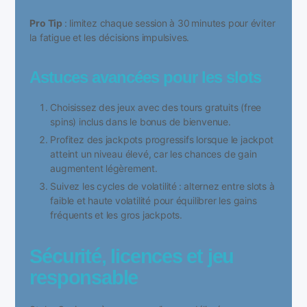
Pro Tip
: limitez chaque session à 30 minutes pour éviter
la fatigue et les décisions impulsives.
Astuces avancées pour les slots
Choisissez des jeux avec des tours gratuits (free
spins) inclus dans le bonus de bienvenue.
Profitez des jackpots progressifs lorsque le jackpot
atteint un niveau élevé, car les chances de gain
augmentent légèrement.
Suivez les cycles de volatilité : alternez entre slots à
faible et haute volatilité pour équilibrer les gains
fréquents et les gros jackpots.
Sécurité, licences et jeu
responsable