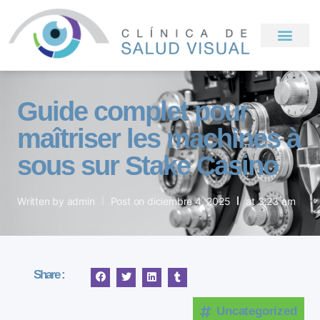
Guide complet pour
maîtriser les machines à
sous sur Stake Casino
Written by
admin
Post on
diciembre 4, 2025
at
3:23 am
Share :
Uncategorized