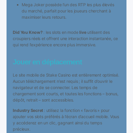
Mega Joker possède l’un des RTP les plus élevés
du marché, parfait pour les joueurs cherchant à
maximiser leurs retours.
Did You Know?
: les slots en mode
live
utilisent des
croupiers réels et offrent une interaction instantanée, ce
qui rend l’expérience encore plus immersive.
Jouer en déplacement
Le site mobile de Stake Casino est entièrement optimisé.
Aucun téléchargement n’est requis ; il suffit d’ouvrir le
navigateur et de se connecter. Les temps de
chargement sont courts, et toutes les fonctions – bonus,
dépôt, retrait – sont accessibles.
Industry Secret
: utilisez la fonction « favoris » pour
ajouter vos slots préférés à l’écran d’accueil mobile. Vous
y accéderez en un clic, gagnant ainsi du temps
précieux.