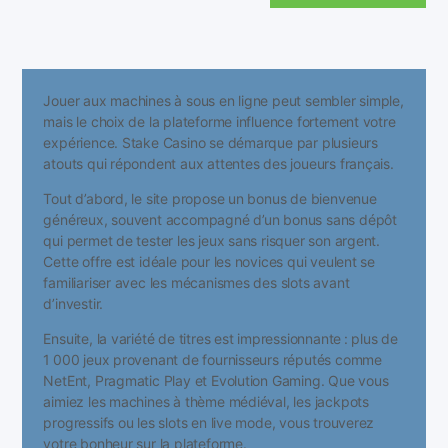
Jouer aux machines à sous en ligne peut sembler simple,
mais le choix de la plateforme influence fortement votre
expérience. Stake Casino se démarque par plusieurs
atouts qui répondent aux attentes des joueurs français.
Tout d’abord, le site propose un bonus de bienvenue
généreux, souvent accompagné d’un bonus sans dépôt
qui permet de tester les jeux sans risquer son argent.
Cette offre est idéale pour les novices qui veulent se
familiariser avec les mécanismes des slots avant
d’investir.
Ensuite, la variété de titres est impressionnante : plus de
1 000 jeux provenant de fournisseurs réputés comme
NetEnt, Pragmatic Play et Evolution Gaming. Que vous
aimiez les machines à thème médiéval, les jackpots
progressifs ou les slots en live mode, vous trouverez
votre bonheur sur la plateforme.