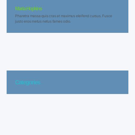
Maria Hopkins
Pharetra massa quis cras at maximus eleifend cursus. Fusce
justo eros metus netus fames odio.
Categories