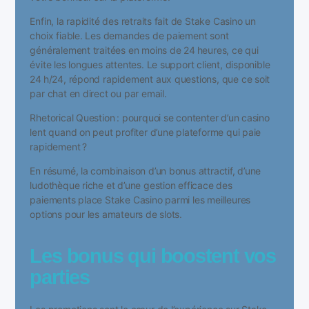
Enfin, la rapidité des retraits fait de Stake Casino un
choix fiable. Les demandes de paiement sont
généralement traitées en moins de 24 heures, ce qui
évite les longues attentes. Le support client, disponible
24 h/24, répond rapidement aux questions, que ce soit
par chat en direct ou par email.
Rhetorical Question : pourquoi se contenter d’un casino
lent quand on peut profiter d’une plateforme qui paie
rapidement ?
En résumé, la combinaison d’un bonus attractif, d’une
ludothèque riche et d’une gestion efficace des
paiements place Stake Casino parmi les meilleures
options pour les amateurs de slots.
Les bonus qui boostent vos
parties