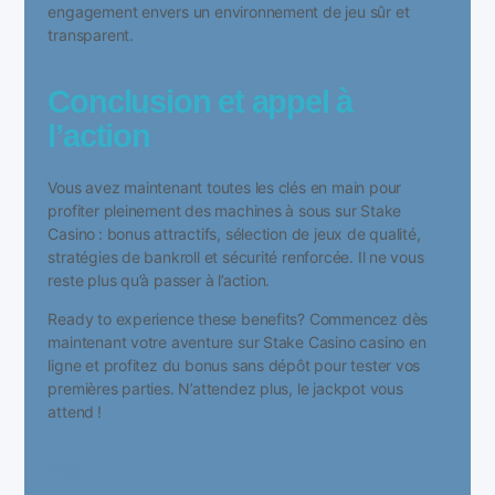
engagement envers un environnement de jeu sûr et
transparent.
Conclusion et appel à
l’action
Vous avez maintenant toutes les clés en main pour
profiter pleinement des machines à sous sur Stake
Casino : bonus attractifs, sélection de jeux de qualité,
stratégies de bankroll et sécurité renforcée. Il ne vous
reste plus qu’à passer à l’action.
Ready to experience these benefits? Commencez dès
maintenant votre aventure sur
Stake Casino casino en
ligne
et profitez du bonus sans dépôt pour tester vos
premières parties. N’attendez plus, le jackpot vous
attend !
Tags :