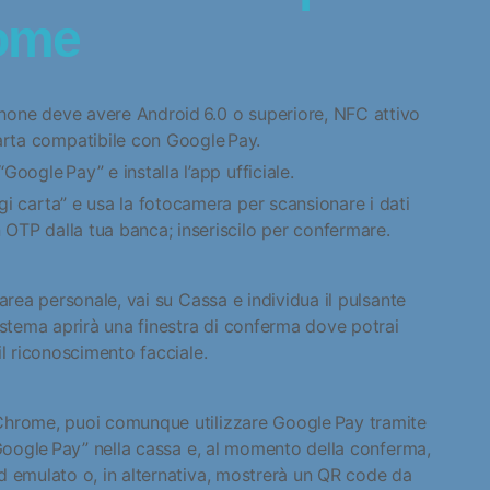
rome
phone deve avere Android 6.0 o superiore, NFC attivo
arta compatibile con Google Pay.
Google Pay” e installa l’app ufficiale.
ngi carta” e usa la fotocamera per scansionare i dati
 OTP dalla tua banca; inseriscilo per confermare.
area personale, vai su Cassa e individua il pulsante
istema aprirà una finestra di conferma dove potrai
il riconoscimento facciale.
 Chrome, puoi comunque utilizzare Google Pay tramite
“Google Pay” nella cassa e, al momento della conferma,
d emulato o, in alternativa, mostrerà un QR code da