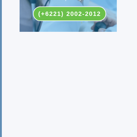
(+6221) 2002-2012