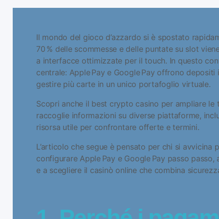
Il mondo del gioco d’azzardo si è spostato rapida
70 % delle scommesse e delle puntate su slot vien
a interfacce ottimizzate per il touch. In questo co
centrale: Apple Pay e Google Pay offrono depositi i
gestire più carte in un unico portafoglio virtuale.
Scopri anche il
best crypto casino
per ampliare le 
raccoglie informazioni su diverse piattaforme, incl
risorsa utile per confrontare offerte e termini.
L’articolo che segue è pensato per chi si avvicina p
configurare Apple Pay e Google Pay passo passo, 
e a scegliere il casinò online che combina sicurezz
1. Perché i pagam