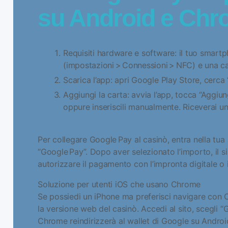
su Android e Ch
Requisiti hardware e software: il tuo smart
(impostazioni > Connessioni > NFC) e una c
Scarica l’app: apri Google Play Store, cerca “
Aggiungi la carta: avvia l’app, tocca “Aggiu
oppure inseriscili manualmente. Riceverai un
Per collegare Google Pay al casinò, entra nella tua 
“Google Pay”. Dopo aver selezionato l’importo, il s
autorizzare il pagamento con l’impronta digitale o 
Soluzione per utenti iOS che usano Chrome
Se possiedi un iPhone ma preferisci navigare con
la versione web del casinò. Accedi al sito, scegli 
Chrome reindirizzerà al wallet di Google su Androi