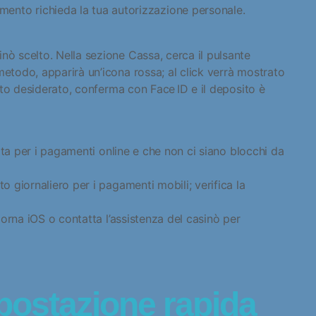
mento richieda la tua autorizzazione personale.
nò scelto. Nella sezione Cassa, cerca il pulsante
metodo, apparirà un’icona rossa; al click verrà mostrato
porto desiderato, conferma con Face ID e il deposito è
itata per i pagamenti online e che non ci siano blocchi da
to giornaliero per i pagamenti mobili; verifica la
giorna iOS o contatta l’assistenza del casinò per
postazione rapida