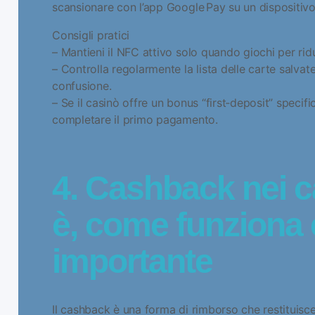
scansionare con l’app Google Pay su un dispositiv
Consigli pratici
– Mantieni il NFC attivo solo quando giochi per ridu
– Controlla regolarmente la lista delle carte salvate
confusione.
– Se il casinò offre un bonus “first‑deposit” specifi
completare il primo pagamento.
4. Cashback nei c
è, come funziona 
importante
Il cashback è una forma di rimborso che restituisce