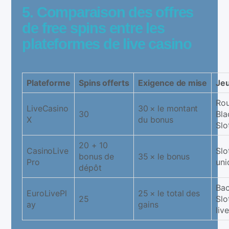
5. Comparaison des offres
de free spins entre les
plateformes de live casino
Plateforme
Spins offerts
Exigence de mise
Jeu
Rou
LiveCasino
30 × le montant
30
Bla
X
du bonus
Slo
20 + 10
CasinoLive
Slo
bonus de
35 × le bonus
Pro
un
dépôt
Bac
EuroLivePl
25 × le total des
25
Slo
ay
gains
live