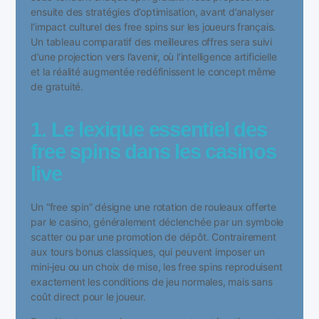
ensuite des stratégies d’optimisation, avant d’analyser
l’impact culturel des free spins sur les joueurs français.
Un tableau comparatif des meilleures offres sera suivi
d’une projection vers l’avenir, où l’intelligence artificielle
et la réalité augmentée redéfinissent le concept même
de gratuité.
1. Le lexique essentiel des
free spins dans les casinos
live
Un “free spin” désigne une rotation de rouleaux offerte
par le casino, généralement déclenchée par un symbole
scatter ou par une promotion de dépôt. Contrairement
aux tours bonus classiques, qui peuvent imposer un
mini‑jeu ou un choix de mise, les free spins reproduisent
exactement les conditions de jeu normales, mais sans
coût direct pour le joueur.