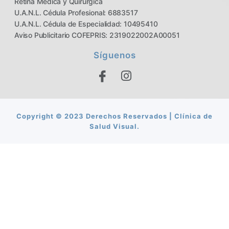
Retina Médica y Quirúrgica
U.A.N.L. Cédula Profesional: 6883517
U.A.N.L. Cédula de Especialidad: 10495410
Aviso Publicitario COFEPRIS: 2319022002A00051
Síguenos
Copyright © 2023 Derechos Reservados | Clínica de
Salud Visual.