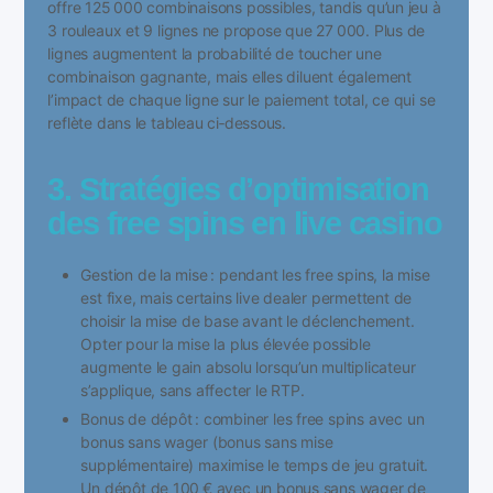
offre 125 000 combinaisons possibles, tandis qu’un jeu à
3 rouleaux et 9 lignes ne propose que 27 000. Plus de
lignes augmentent la probabilité de toucher une
combinaison gagnante, mais elles diluent également
l’impact de chaque ligne sur le paiement total, ce qui se
reflète dans le tableau ci‑dessous.
3. Stratégies d’optimisation
des free spins en live casino
Gestion de la mise : pendant les free spins, la mise
est fixe, mais certains live dealer permettent de
choisir la mise de base avant le déclenchement.
Opter pour la mise la plus élevée possible
augmente le gain absolu lorsqu’un multiplicateur
s’applique, sans affecter le RTP.
Bonus de dépôt : combiner les free spins avec un
bonus sans wager (bonus sans mise
supplémentaire) maximise le temps de jeu gratuit.
Un dépôt de 100 € avec un bonus sans wager de