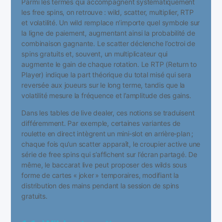
Parmi les termes qui accompagnent systématiquement
les free spins, on retrouve : wild, scatter, multiplier, RTP
et volatilité. Un wild remplace n’importe quel symbole sur
la ligne de paiement, augmentant ainsi la probabilité de
combinaison gagnante. Le scatter déclenche l’octroi de
spins gratuits et, souvent, un multiplicateur qui
augmente le gain de chaque rotation. Le RTP (Return to
Player) indique la part théorique du total misé qui sera
reversée aux joueurs sur le long terme, tandis que la
volatilité mesure la fréquence et l’amplitude des gains.
Dans les tables de live dealer, ces notions se traduisent
différemment. Par exemple, certaines variantes de
roulette en direct intègrent un mini‑slot en arrière‑plan ;
chaque fois qu’un scatter apparaît, le croupier active une
série de free spins qui s’affichent sur l’écran partagé. De
même, le baccarat live peut proposer des wilds sous
forme de cartes « joker » temporaires, modifiant la
distribution des mains pendant la session de spins
gratuits.