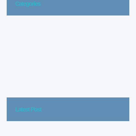
Categories
Latest Post