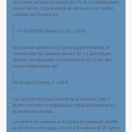
spins avec un taux de scatter de 2 % et un multiplicateur
moyen de 3×. La probabilité de déclencher un scatter
pendant les 20 spins est
[
1 – (1-0,02)^{20} \approx 0,33 \;(33\%)
]
Si le scatter déclenche 10 spins supplémentaires, le
nombre total de rotations devient 30. Le gain moyen
attendu, en supposant un paiement de 0,5 € par spin
avant multiplicateur, est :
[
30 \times 0,5 \times 3 = 45 €
]
Ce calcul ne tient pas compte de la variance, mais il
illustre comment le multiplicateur influe directement sur
le rendement attendu.
Le nombre de rouleaux et de lignes de paiement modifie
la distribution des gains. Un slot à 5 rouleaux et 25 lignes