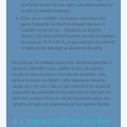
50 € peut fournir 30 free spins supplémentaires sur
un slot à volatilité moyenne.
Choix de la volatilité : les joueurs cherchant des
gains fréquents devraient privilégier des jeux à
volatilité moyenne (ex. :
Starburst
ou
Gonzo’s
Quest
). Ces titres offrent souvent un ratio de petites
victoires de 70 % à 80 %, ce qui maintient la bankroll
virtuelle active pendant la séquence de spins.
En pratique, la meilleure approche consiste à planifier à
l’avance : identifier le jeu, vérifier le taux de scatter,
choisir la mise de base la plus élevée autorisée, puis
activer le bonus de dépôt. Cette séquence réduit le
risque de « dry‑run » (aucun gain pendant les spins) et
augmente la probabilité de transformer un free spin en
gain réel, parfois même en retrait instantané grâce aux
options de cash‑out proposées par les casinos fiables.
4. L’impact culturel des free