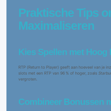
Praktische Tips 
Maximaliseren
Kies Spellen met Hoog
RTP (Return to Player) geeft aan hoeveel van je in
slots met een RTP van 96 % of hoger, zoals
Starbu
vergroten.
Combineer Bonussen m