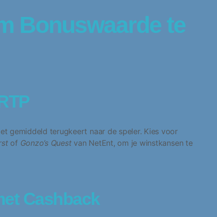
om Bonuswaarde te
 RTP
zet gemiddeld terugkeert naar de speler. Kies voor
rst
of
Gonzo’s Quest
van NetEnt, om je winstkansen te
et Cashback