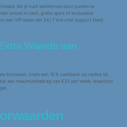
niveaus die je kunt beklimmen door punten te
ten omzet in cash, gratis spins of exclusieve
 een VIP‑team dat 24 / 7 live chat support biedt.
Extra Waarde aan
iale bonussen, zoals een 10 % cashback op verlies bij
estal een maximumbedrag van €25 per week, waardoor
get.
oorwaarden