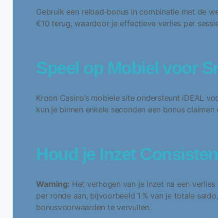
Gebruik een reload‑bonus in combinatie met de wekel
€10 terug, waardoor je effectieve verlies per sessi
Speel op Mobiel voor S
Kroon Casino’s mobiele site ondersteunt iDEAL voo
kun je binnen enkele seconden een bonus claimen
Houd je Inzet Consisten
Warning:
Het verhogen van je inzet na een verlies
per ronde aan, bijvoorbeeld 1 % van je totale sald
bonusvoorwaarden te vervullen.