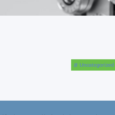
Uncategorized