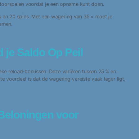
 doorspelen voordat je een opname kunt doen.
 en 20 spins. Met een wagering van 35 × moet je
nemen.
je Saldo Op Peil
dieke reload‑bonussen. Deze variëren tussen 25 % en
te voordeel is dat de wagering‑vereiste vaak lager ligt,
Beloningen voor