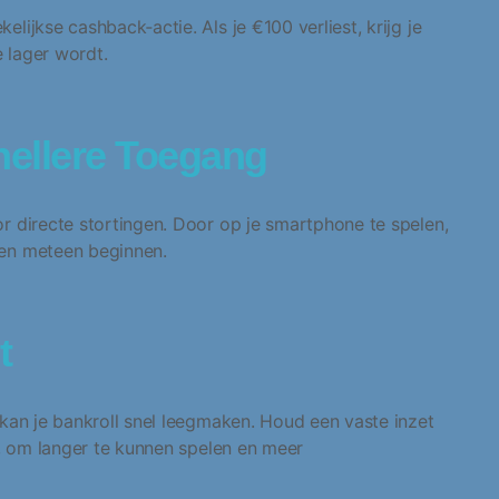
ijkse cashback‑actie. Als je €100 verliest, krijg je
e lager wordt.
nellere Toegang
r directe stortingen. Door op je smartphone te spelen,
 en meteen beginnen.
t
 kan je bankroll snel leegmaken. Houd een vaste inzet
o, om langer te kunnen spelen en meer