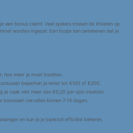
t je een bonus claimt. Veel spelers missen de limieten op
 moet worden ingezet. Een foutje kan betekenen dat je
, hoe meer je moet inzetten.
onussen beperken je winst tot €100 of €200.
ag je vaak niet meer dan €0,20 per spin inzetten.
 bonussen vervallen binnen 7‑14 dagen.
assingen en kun je je bankroll efficiënt beheren.