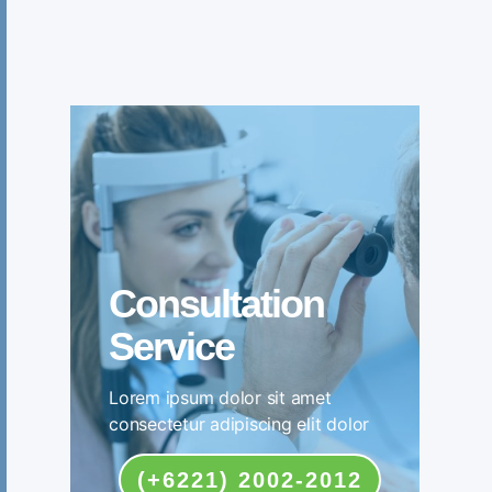
Consultation
Service
Lorem ipsum dolor sit amet
consectetur adipiscing elit dolor
(+6221) 2002-2012