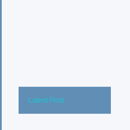
Latest Post