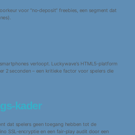
oorkeur voor “no‑deposit” freebies, een segment dat
nes).
via smartphones verloopt. Luckywave’s HTML5‑platform
der 2 seconden – een kritieke factor voor spelers die
ngs‑kader
ent dat spelers geen toegang hebben tot de
no SSL‑encryptie en een fair‑play audit door een