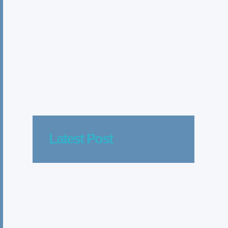
Latest Post