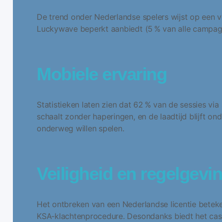
De trend onder Nederlandse spelers wijst op een v
Luckywave beperkt aanbiedt (5 % van alle campag
Mobiele ervaring
Statistieken laten zien dat 62 % van de sessies 
schaalt zonder haperingen, en de laadtijd blijft on
onderweg willen spelen.
Veiligheid en regelgevi
Het ontbreken van een Nederlandse licentie betek
KSA‑klachtenprocedure. Desondanks biedt het casi