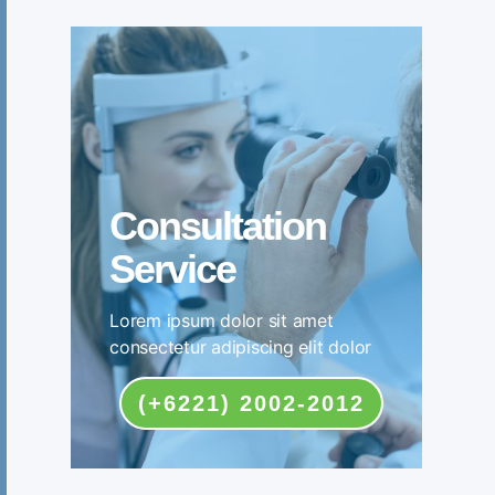
Consultation
Service
Lorem ipsum dolor sit amet
consectetur adipiscing elit dolor
(+6221) 2002-2012