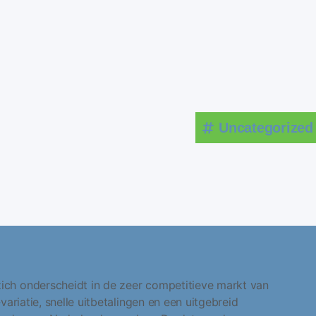
Uncategorized
ch onderscheidt in de zeer competitieve markt van
ariatie, snelle uitbetalingen en een uitgebreid