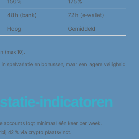
150 %
175 %
48 h (bank)
72 h (e‑wallet)
Hoog
Gemiddeld
n (max 10).
 in spelvariatie en bonussen, maar een lagere veiligheid
statie‑indicatoren
ve accounts logt minimaal één keer per week.
bij 42 % via crypto plaatsvindt.