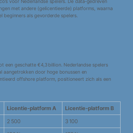
ico’s voor Nederlandse spelers. De data‑gedreven
kingen met andere (gelicentieerde) platforms, waarna
 beginners als gevorderde spelers.
t een geschatte €4,3 billion. Nederlandse spelers
al aangetrokken door hoge bonussen en
tieerd offshore platform, positioneert zich als een
Licentie‑platform A
Licentie‑platform B
2 500
3 100