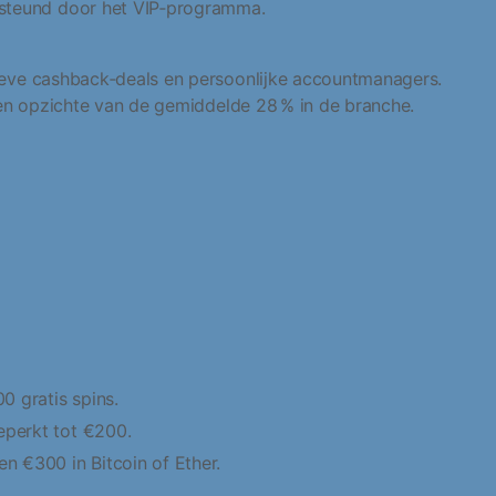
gesteund door het VIP‑programma.
ieve cashback‑deals en persoonlijke accountmanagers.
ten opzichte van de gemiddelde 28 % in de branche.
 gratis spins.
eperkt tot €200.
n €300 in Bitcoin of Ether.