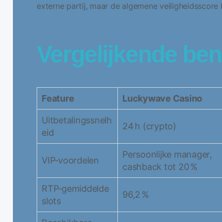
externe partij, maar de algemene veiligheidsscore b
Vergelijkende be
Feature
Luckywave Casino
Uitbetalingssnelh
24 h (crypto)
eid
Persoonlijke manager,
VIP‑voordelen
cashback tot 20 %
RTP‑gemiddelde
96,2 %
slots