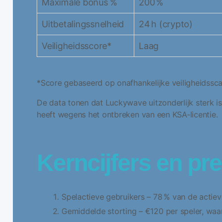
Maximale bonus %
200 %
Uitbetalingssnelheid
24 h (crypto)
Veiligheidsscore*
Laag
*Score gebaseerd op onafhankelijke veiligheidssca
De data tonen dat Luckywave uitzonderlijk sterk is
heeft wegens het ontbreken van een KSA‑licentie.
Kerncijfers en pre
Spelactieve gebruikers – 78 % van de actie
Gemiddelde storting – €120 per speler, waar