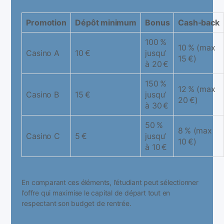
Promotion
Dépôt minimum
Bonus
Cash‑back
100 %
10 % (max
Casino A
10 €
jusqu’
15 €)
à 20 €
150 %
12 % (max
Casino B
15 €
jusqu’
20 €)
à 30 €
50 %
8 % (max
Casino C
5 €
jusqu’
10 €)
à 10 €
En comparant ces éléments, l’étudiant peut sélectionner
l’offre qui maximise le capital de départ tout en
respectant son budget de rentrée.