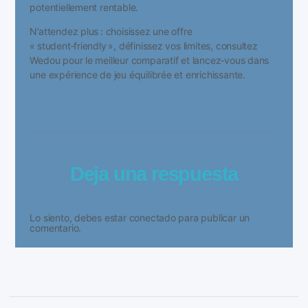
potentiellement rentable.
N’attendez plus : choisissez une offre
« student‑friendly », définissez vos limites, consultez
Wedou pour le meilleur comparatif et lancez‑vous dans
une expérience de jeu équilibrée et enrichissante.
Tags :
Deja una respuesta
Lo siento, debes estar
conectado
para publicar un
comentario.