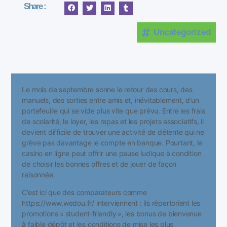
Share :
Uncategorized
Le mois de septembre sonne le retour des cours, des
manuels, des sorties entre amis et, inévitablement, d’un
portefeuille qui se vide plus vite que prévu. Entre les frais
de scolarité, le loyer, les repas et les projets associatifs, il
devient difficile de trouver une activité de détente qui ne
grève pas davantage le compte en banque. Pourtant, le
casino en ligne peut offrir une pause ludique à condition
de choisir les bonnes offres et de jouer de façon
raisonnée.
C’est ici que des comparateurs comme
https://www.wedou.fr/
interviennent : ils répertorient les
promotions « student‑friendly », les bonus de bienvenue
à faible dépôt et les conditions de mise les plus