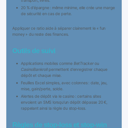
transport, livres.
20 % d’épargne : même minime, elle crée une marge
de sécurité en cas de perte.
Appliquer ce ratio aide à séparer clairement le « fun
money » du reste des finances.
Outils de suivi
Applications mobiles comme
BetTracker
ou
CasinoBankroll
permettent d’enregistrer chaque
dépôt et chaque mise.
Feuilles Excel simples, avec colonnes : date, jeu,
mise, gain/perte, solde.
Alertes de dépôt via le casino : certains sites
envoient un SMS lorsqu’un dépôt dépasse 20 €,
rappelant ainsi la règle du stop‑loss.
Règles de stop‑loss et stop‑win