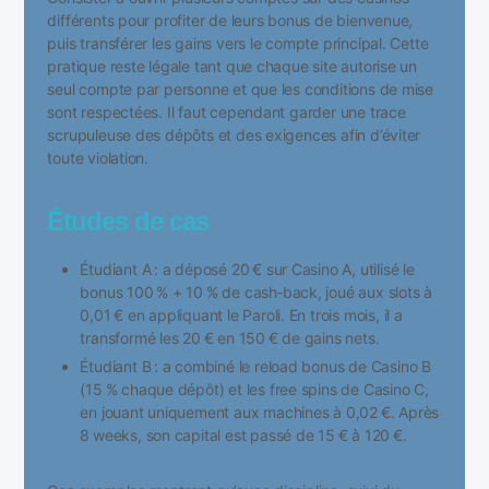
différents pour profiter de leurs bonus de bienvenue,
puis transférer les gains vers le compte principal. Cette
pratique reste légale tant que chaque site autorise un
seul compte par personne et que les conditions de mise
sont respectées. Il faut cependant garder une trace
scrupuleuse des dépôts et des exigences afin d’éviter
toute violation.
Études de cas
Étudiant A : a déposé 20 € sur Casino A, utilisé le
bonus 100 % + 10 % de cash‑back, joué aux slots à
0,01 € en appliquant le Paroli. En trois mois, il a
transformé les 20 € en 150 € de gains nets.
Étudiant B : a combiné le reload bonus de Casino B
(15 % chaque dépôt) et les free spins de Casino C,
en jouant uniquement aux machines à 0,02 €. Après
8 weeks, son capital est passé de 15 € à 120 €.