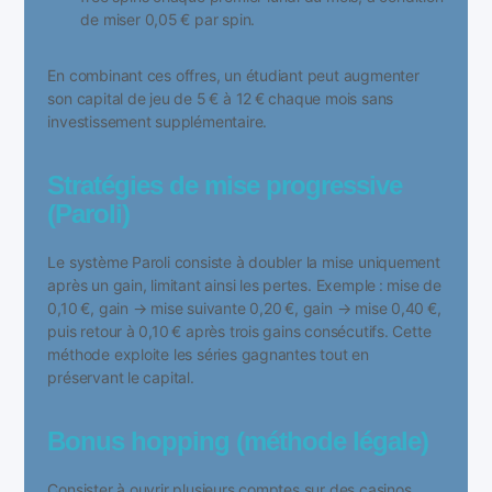
de miser 0,05 € par spin.
En combinant ces offres, un étudiant peut augmenter
son capital de jeu de 5 € à 12 € chaque mois sans
investissement supplémentaire.
Stratégies de mise progressive
(Paroli)
Le système Paroli consiste à doubler la mise uniquement
après un gain, limitant ainsi les pertes. Exemple : mise de
0,10 €, gain → mise suivante 0,20 €, gain → mise 0,40 €,
puis retour à 0,10 € après trois gains consécutifs. Cette
méthode exploite les séries gagnantes tout en
préservant le capital.
Bonus hopping (méthode légale)
Consister à ouvrir plusieurs comptes sur des casinos