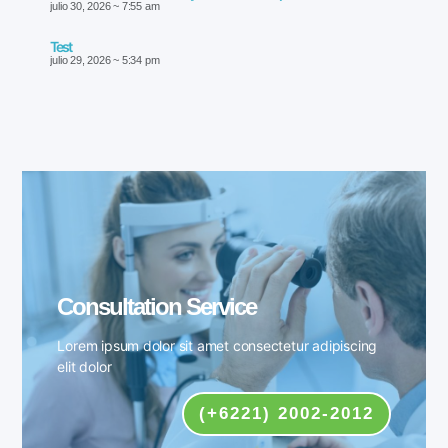
julio 30, 2026
7:55 am
Test
julio 29, 2026
5:34 pm
Consultation Service
Lorem ipsum dolor sit amet consectetur adipiscing
elit dolor
(+6221) 2002-2012