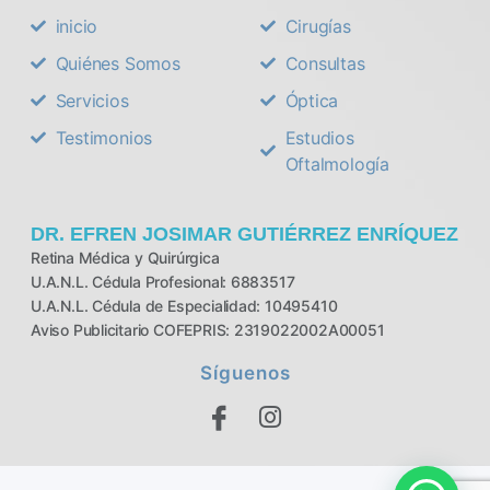
inicio
Cirugías
Quiénes Somos
Consultas
Servicios
Óptica
Testimonios
Estudios
Oftalmología
DR. EFREN JOSIMAR GUTIÉRREZ ENRÍQUEZ
Retina Médica y Quirúrgica
U.A.N.L. Cédula Profesional: 6883517
U.A.N.L. Cédula de Especialidad: 10495410
Aviso Publicitario COFEPRIS: 2319022002A00051
Síguenos