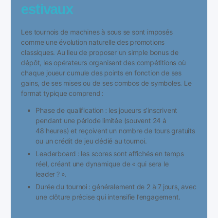
estivaux
Les tournois de machines à sous se sont imposés
comme une évolution naturelle des promotions
classiques. Au lieu de proposer un simple bonus de
dépôt, les opérateurs organisent des compétitions où
chaque joueur cumule des points en fonction de ses
gains, de ses mises ou de ses combos de symboles. Le
format typique comprend :
Phase de qualification : les joueurs s’inscrivent
pendant une période limitée (souvent 24 à
48 heures) et reçoivent un nombre de tours gratuits
ou un crédit de jeu dédié au tournoi.
Leaderboard : les scores sont affichés en temps
réel, créant une dynamique de « qui sera le
leader ? ».
Durée du tournoi : généralement de 2 à 7 jours, avec
une clôture précise qui intensifie l’engagement.