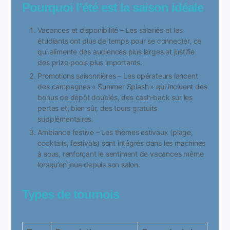
Pourquoi l’été est la saison idéale
Vacances et disponibilité – Les salariés et les
étudiants ont plus de temps pour se connecter, ce
qui alimente des audiences plus larges et justifie
des prize‑pools plus importants.
Promotions saisonnières – Les opérateurs lancent
des campagnes « Summer Splash » qui incluent des
bonus de dépôt doublés, des cash‑back sur les
pertes et, bien sûr, des tours gratuits
supplémentaires.
Ambiance festive – Les thèmes estivaux (plage,
cocktails, festivals) sont intégrés dans les machines
à sous, renforçant le sentiment de vacances même
lorsqu’on joue depuis son salon.
Types de tournois