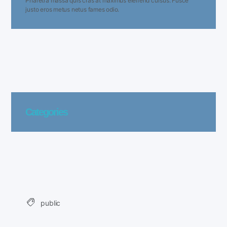
Pharetra massa quis cras at maximus eleifend cursus. Fusce
justo eros metus netus fames odio.
Categories
public