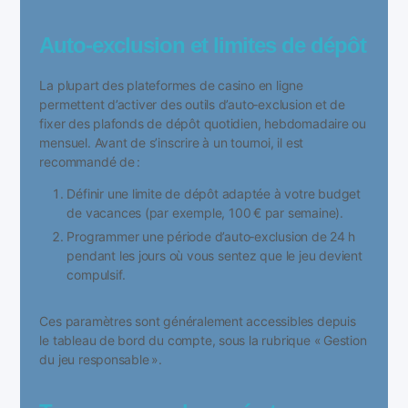
Auto‑exclusion et limites de dépôt
La plupart des plateformes de casino en ligne
permettent d’activer des outils d’auto‑exclusion et de
fixer des plafonds de dépôt quotidien, hebdomadaire ou
mensuel. Avant de s’inscrire à un tournoi, il est
recommandé de :
Définir une limite de dépôt adaptée à votre budget
de vacances (par exemple, 100 € par semaine).
Programmer une période d’auto‑exclusion de 24 h
pendant les jours où vous sentez que le jeu devient
compulsif.
Ces paramètres sont généralement accessibles depuis
le tableau de bord du compte, sous la rubrique « Gestion
du jeu responsable ».