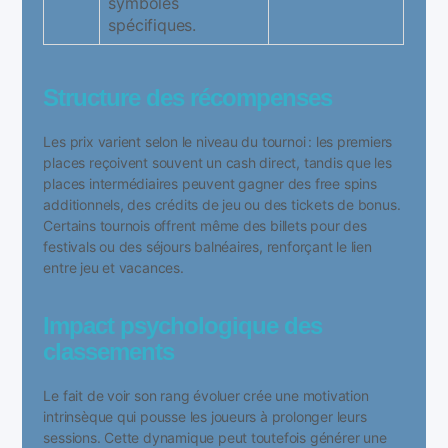
symboles
spécifiques.
Structure des récompenses
Les prix varient selon le niveau du tournoi : les premiers
places reçoivent souvent un cash direct, tandis que les
places intermédiaires peuvent gagner des free spins
additionnels, des crédits de jeu ou des tickets de bonus.
Certains tournois offrent même des billets pour des
festivals ou des séjours balnéaires, renforçant le lien
entre jeu et vacances.
Impact psychologique des
classements
Le fait de voir son rang évoluer crée une motivation
intrinsèque qui pousse les joueurs à prolonger leurs
sessions. Cette dynamique peut toutefois générer une