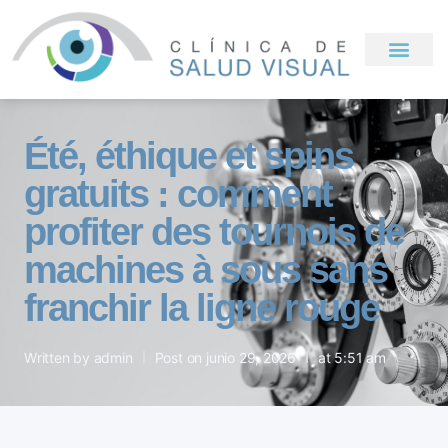
Été, éthique et spins
gratuits : comment
profiter des tournois de
machines à sous sans
franchir la ligne rouge
Written by
admin
Post on
junio 29, 2026
at
5:51 am