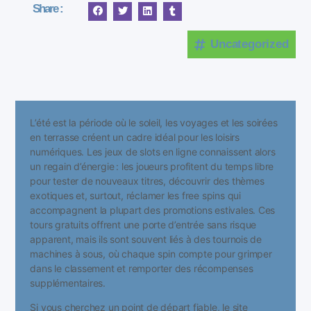
Share :
Uncategorized
L’été est la période où le soleil, les voyages et les soirées
en terrasse créent un cadre idéal pour les loisirs
numériques. Les jeux de slots en ligne connaissent alors
un regain d’énergie : les joueurs profitent du temps libre
pour tester de nouveaux titres, découvrir des thèmes
exotiques et, surtout, réclamer les free spins qui
accompagnent la plupart des promotions estivales. Ces
tours gratuits offrent une porte d’entrée sans risque
apparent, mais ils sont souvent liés à des tournois de
machines à sous, où chaque spin compte pour grimper
dans le classement et remporter des récompenses
supplémentaires.
Si vous cherchez un point de départ fiable, le site