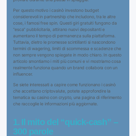
Per questo motivo i casinò investono budget
considerevoli in partnership che includono, tra le altre
cose, i famosi free spin. Questi giri gratuiti fungono da
“esca” pubblicitaria, attirano nuovi depositanti e
aumentano il tempo di permanenza sulla piattaforma.
Tuttavia, dietro le promesse scintillanti si nascondono
termini di wagering, limiti di scommessa e scadenze che
non sempre vengono spiegate in modo chiaro. In questo
articolo smontiamo i miti più comuni e vi mostriamo cosa
realmente funziona quando un brand collabora con un
influencer.
Se siete interessati a capire come funzionano i casinò
che accettano criptovalute, potete approfondire la
tematica su
casino con crypto
, una pagina di riferimento
che raccoglie le informazioni più aggiornate.
1. Il mito del “quick‑cash” –
300 parole