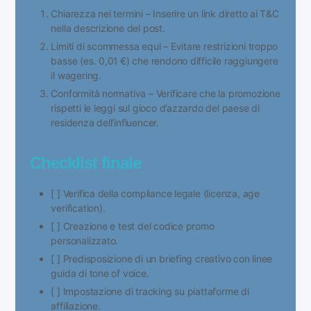
Chiarezza nei termini – Inserire un link diretto ai T&C
nella descrizione del post.
Limiti di scommessa equi – Evitare restrizioni troppo
basse (es. 0,01 €) che rendono difficile raggiungere
il wagering.
Conformità normativa – Verificare che la promozione
rispetti le leggi sul gioco d’azzardo del paese di
residenza dell’influencer.
Checklist finale
[ ] Verifica della compliance legale (licenza, age
verification).
[ ] Creazione e test del codice promo
personalizzato.
[ ] Predisposizione di un briefing creativo con linee
guida di tone of voice.
[ ] Impostazione di tracking su piattaforme di
affiliazione.