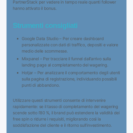
PartnerStack per vedere in tempo reale quanti follower
hanno attivato il bonus.
Strumenti consigliati
Google Data Studio – Per creare dashboard
personalizzate con dati di traffico, depositi e valore
medio delle scommesse.
Mixpanel – Per tracciare il funnel dall’arrivo sulla
landing page al completamento del wagering.
Hotjar – Per analizzare il comportamento degli utenti
sulla pagina di registrazione, individuando possibili
punti di abbandono.
Utilizzare questi strumenti consente di intervenire
rapidamente: se il tasso di completamento del wagering
scende sotto l’80 %, il brand può estendere la validità dei
free spin o ridurre i requisiti, migliorando così la
soddisfazione del cliente e il ritorno sull’investimento.