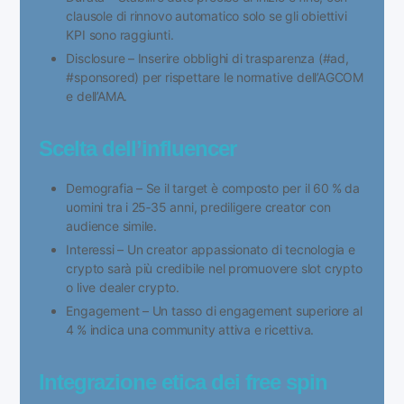
clausole di rinnovo automatico solo se gli obiettivi
KPI sono raggiunti.
Disclosure – Inserire obblighi di trasparenza (#ad,
#sponsored) per rispettare le normative dell’AGCOM
e dell’AMA.
Scelta dell’influencer
Demografia – Se il target è composto per il 60 % da
uomini tra i 25‑35 anni, prediligere creator con
audience simile.
Interessi – Un creator appassionato di tecnologia e
crypto sarà più credibile nel promuovere slot crypto
o live dealer crypto.
Engagement – Un tasso di engagement superiore al
4 % indica una community attiva e ricettiva.
Integrazione etica dei free spin