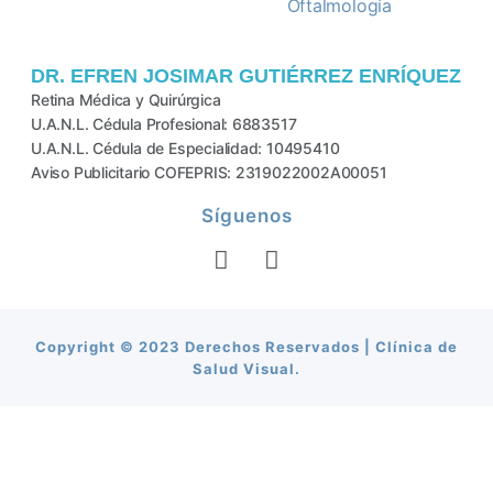
Oftalmología
DR. EFREN JOSIMAR GUTIÉRREZ ENRÍQUEZ
Retina Médica y Quirúrgica
U.A.N.L. Cédula Profesional: 6883517
U.A.N.L. Cédula de Especialidad: 10495410
Aviso Publicitario COFEPRIS: 2319022002A00051
Síguenos
Copyright © 2023 Derechos Reservados | Clínica de
Salud Visual.