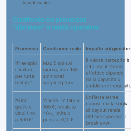
deposito rapido.
Confronto tra promesse
“illimitate” e realtà operative
Promessa
Condizione reale
Impatto sul giocato
Il valore percepito è
“Free spin
Max 5 spin al
alto, ma il ritorno
illimitati
giorno, max 150
effettivo dipende
per tutta
spin totali,
dalla capacità di
l’estate”
wagering 35×
soddisfare i requisiti.
L’offerta attrae
“Gira
Vincite limitate a
curiosi, ma la soglia
gratis e
100 €, requisito
di payout rende
vinci fino
40×, limite di
difficile superare il
a 500 €”
puntata 0,10 €
break‑even.