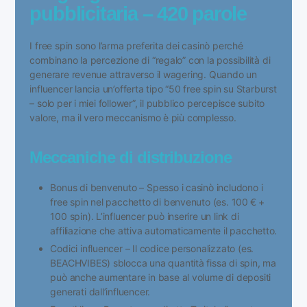
pubblicitaria – 420 parole
I free spin sono l’arma preferita dei casinò perché
combinano la percezione di “regalo” con la possibilità di
generare revenue attraverso il wagering. Quando un
influencer lancia un’offerta tipo “50 free spin su Starburst
– solo per i miei follower”, il pubblico percepisce subito
valore, ma il vero meccanismo è più complesso.
Meccaniche di distribuzione
Bonus di benvenuto – Spesso i casinò includono i
free spin nel pacchetto di benvenuto (es. 100 € +
100 spin). L’influencer può inserire un link di
affiliazione che attiva automaticamente il pacchetto.
Codici influencer – Il codice personalizzato (es.
BEACHVIBES) sblocca una quantità fissa di spin, ma
può anche aumentare in base al volume di depositi
generati dall’influencer.