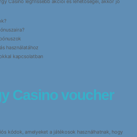
gy Casino legfrissebb akciói és lehetőségei, akkor jó
ok?
bónuszaira?
 bónuszok
zás használatához
okkal kapcsolatban
gy Casino voucher
iós kódok, amelyeket a játékosok használhatnak, hogy