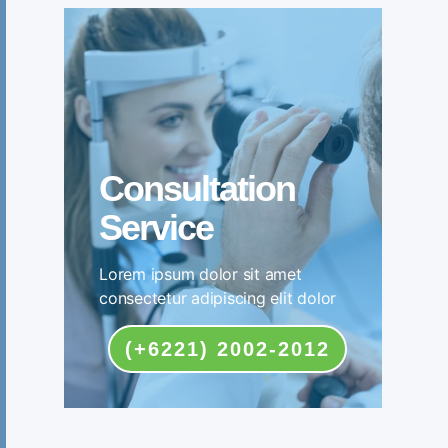
Consultation
Service
Lorem ipsum dolor sit amet
consectetur adipiscing elit dolor
(+6221) 2002-2012