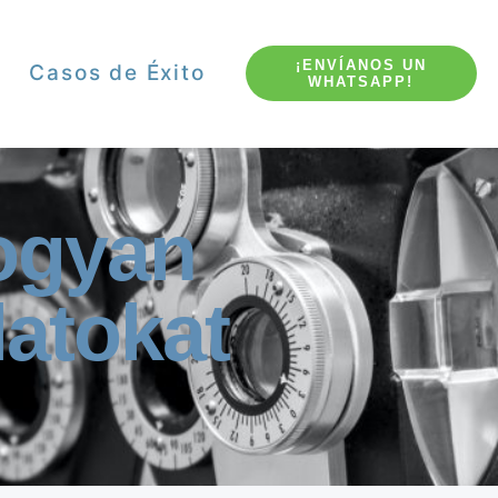
¡ENVÍANOS UN
Casos de Éxito
WHATSAPP!
ogyan
latokat