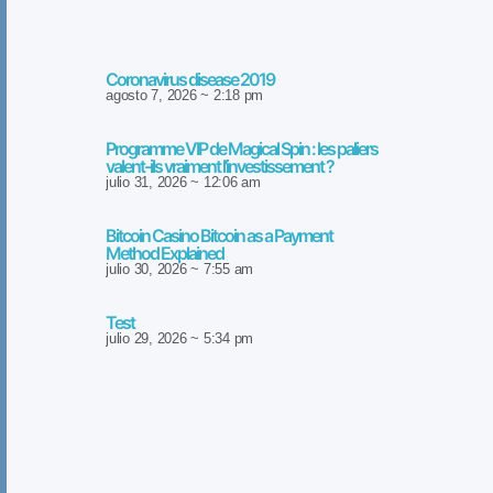
Coronavirus disease 2019
agosto 7, 2026
2:18 pm
Programme VIP de Magical Spin : les paliers
valent-ils vraiment l’investissement ?
julio 31, 2026
12:06 am
Bitcoin Casino Bitcoin as a Payment
Method Explained
julio 30, 2026
7:55 am
Test
julio 29, 2026
5:34 pm