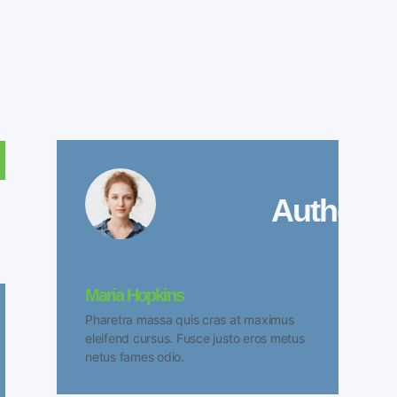
Author
Maria Hopkins
Pharetra massa quis cras at maximus
eleifend cursus. Fusce justo eros metus
netus fames odio.