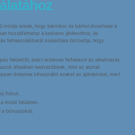
álatához
ű módja annak, hogy bármikor és bárhol élvezhesd a
rsan hozzáférhetsz a kedvenc játékodhoz, és
s felhasználóbarát kialakítása biztosítja, hogy
s felülettől, ezért érdemes felfedezni az alkalmazás
ónuszok általában kedvezőbbek, mint az asztali
éppen érdemes kihasználni ezeket az ajánlatokat, mert
új fiókot.
a mobil felületen.
i a bónuszokat.