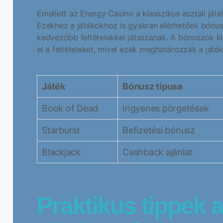
Emellett az Energy Casino a klasszikus asztali játék
Ezekhez a játékokhoz is gyakran elérhetőek bónus
kedvezőbb feltételekkel játsszanak. A bónuszok k
el a feltételeket, mivel ezek meghatározzák a játék
Játék
Bónusz típusa
Book of Dead
Ingyenes pörgetések
Starburst
Befizetési bónusz
Blackjack
Cashback ajánlat
Praktikus tippek 