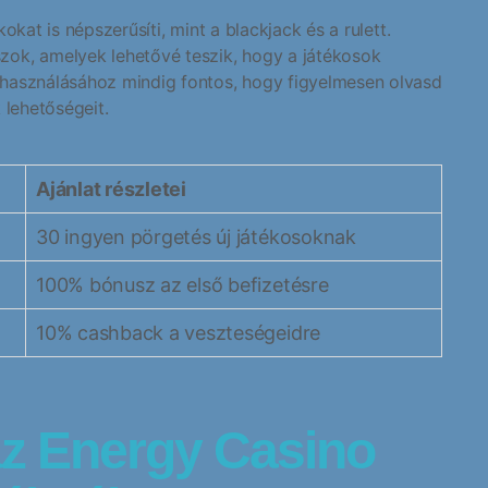
okat is népszerűsíti, mint a blackjack és a rulett.
zok, amelyek lehetővé teszik, hogy a játékosok
ihasználásához mindig fontos, hogy figyelmesen olvasd
 lehetőségeit.
Ajánlat részletei
30 ingyen pörgetés új játékosoknak
100% bónusz az első befizetésre
10% cashback a veszteségeidre
az Energy Casino