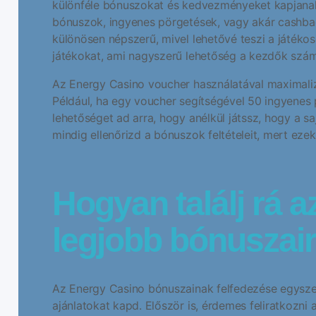
különféle bónuszokat és kedvezményeket kapjanak 
bónuszok, ingyenes pörgetések, vagy akár cashbac
különösen népszerű, mivel lehetővé teszi a játékos
játékokat, ami nagyszerű lehetőség a kezdők szám
Az Energy Casino voucher használatával maximaliz
Például, ha egy voucher segítségével 50 ingyenes
lehetőséget ad arra, hogy anélkül játssz, hogy a 
mindig ellenőrizd a bónuszok feltételeit, mert ezek
Hogyan találj rá 
legjobb bónuszai
Az Energy Casino bónuszainak felfedezése egyszer
ajánlatokat kapd. Először is, érdemes feliratkozni a