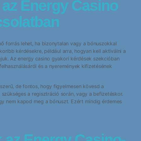
 az Energy Casino
csolatban
ő forrás lehet, ha bizonytalan vagy a bónuszokkal
oribb kérdésekre, például arra, hogyan kell aktiválni a
ájuk. Az energy casino gyakori kérdések szekcióban
 felhasználásáról és a nyeremények kifizetésének
szerű, de fontos, hogy figyelmesen kövesd a
zükséges a regisztráció során, vagy a befizetéskor.
ogy nem kapod meg a bónuszt. Ezért mindig érdemes
k az Energy Casino-