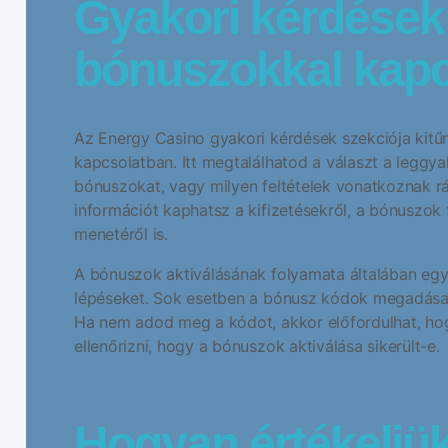
Gyakori kérdések
bónuszokkal kap
Az Energy Casino gyakori kérdések szekciója kitűn
kapcsolatban. Itt megtalálhatod a választ a leggyak
bónuszokat, vagy milyen feltételek vonatkoznak r
információt kaphatsz a kifizetésekről, a bónuszok
menetéről is.
A bónuszok aktiválásának folyamata általában egy
lépéseket. Sok esetben a bónusz kódok megadása s
Ha nem adod meg a kódot, akkor előfordulhat, h
ellenőrizni, hogy a bónuszok aktiválása sikerült-e.
Hogyan értékeljü