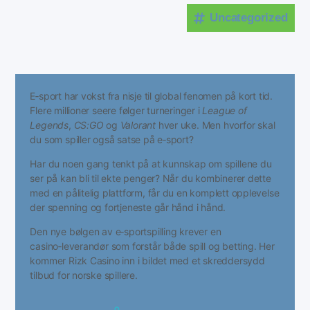
Uncategorized
E‑sport har vokst fra nisje til global fenomen på kort tid.
Flere millioner seere følger turneringer i
League of
Legends
,
CS:GO
og
Valorant
hver uke. Men hvorfor skal
du som spiller også satse på e‑sport?
Har du noen gang tenkt på at kunnskap om spillene du
ser på kan bli til ekte penger? Når du kombinerer dette
med en pålitelig plattform, får du en komplett opplevelse
der spenning og fortjeneste går hånd i hånd.
Den nye bølgen av e‑sportspilling krever en
casino‑leverandør som forstår både spill og betting. Her
kommer Rizk Casino inn i bildet med et skreddersydd
tilbud for norske spillere.