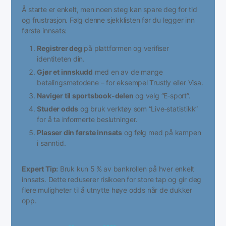
Å starte er enkelt, men noen steg kan spare deg for tid
og frustrasjon. Følg denne sjekklisten før du legger inn
første innsats:
Registrer deg
på plattformen og verifiser
identiteten din.
Gjør et innskudd
med en av de mange
betalingsmetodene – for eksempel Trustly eller Visa.
Naviger til sportsbook‑delen
og velg “E‑sport”.
Studer odds
og bruk verktøy som “Live‑statistikk”
for å ta informerte beslutninger.
Plasser din første innsats
og følg med på kampen
i sanntid.
Expert Tip:
Bruk kun 5 % av bankrollen på hver enkelt
innsats. Dette reduserer risikoen for store tap og gir deg
flere muligheter til å utnytte høye odds når de dukker
opp.