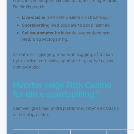
nettside som fungerer sømløst på både iOS og Android.
Du får tilgang til:
Live‑casino
med ekte dealere via streaming.
Sportsbetting
med oppdaterte odds i sanntid.
Spilleautomater
fra ledende leverandører som
NetEnt og Microgaming.
Alt dette er tilgjengelig med én innlogging, så du kan
bytte mellom nettcasino, sportsbetting og live casino
uten avbrudd.
Hvorfor velge Rizk Casino
for din e‑sportspilling?
Sammenlignet med andre plattformer, tilbyr Rizk Casino
en helhetlig pakke: