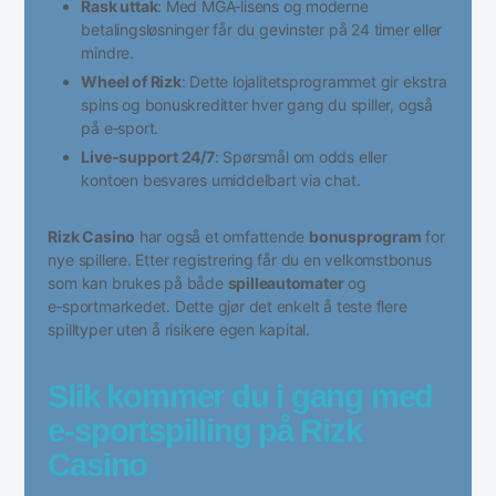
Rask uttak
: Med MGA‑lisens og moderne
betalingsløsninger får du gevinster på 24 timer eller
mindre.
Wheel of Rizk
: Dette lojalitetsprogrammet gir ekstra
spins og bonuskreditter hver gang du spiller, også
på e‑sport.
Live‑support 24/7
: Spørsmål om odds eller
kontoen besvares umiddelbart via chat.
Rizk Casino
har også et omfattende
bonusprogram
for
nye spillere. Etter registrering får du en velkomstbonus
som kan brukes på både
spilleautomater
og
e‑sportmarkedet. Dette gjør det enkelt å teste flere
spilltyper uten å risikere egen kapital.
Slik kommer du i gang med
e‑sportspilling på Rizk
Casino