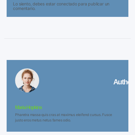
Lo siento, debes estar
conectado
para publicar un
comentario.
Author
Maria Hopkins
Pharetra massa quis cras at maximus eleifend cursus. Fusce
justo eros metus netus fames odio.