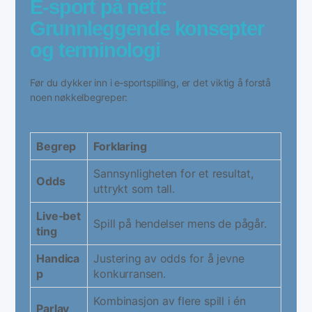
E‑sport på nett:
Grunnleggende konsepter
og terminologi
Før du dykker inn i e‑sportspilling, er det viktig å forstå
noen nøkkelbegreper:
Begrep
Forklaring
Sannsynligheten for et resultat,
Odds
uttrykt som tall.
Live‑bet
Spill på hendelser mens de pågår.
ting
Handica
Justering av odds for å jevne
p
konkurransen.
Kombinasjon av flere spill i én
Parlay