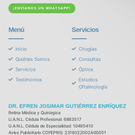
¡ENVÍANOS UN WHATSAPP!
Menú
Servicios
inicio
Cirugías
Quiénes Somos
Consultas
Servicios
Óptica
Testimonios
Estudios
Oftalmología
DR. EFREN JOSIMAR GUTIÉRREZ ENRÍQUEZ
Retina Médica y Quirúrgica
U.A.N.L. Cédula Profesional: 6883517
U.A.N.L. Cédula de Especialidad: 10495410
Aviso Publicitario COFEPRIS: 2319022002A00051