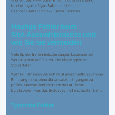
Wichtig: Das VIP‑Programm von Viggoslots Casino
belohnt regelmäßiges Spielen mit höheren
Cashback‑Raten und exklusiven Turnieren.
Häufige Fehler beim
Slot‑Auswahlprozess und
wie Sie sie vermeiden
Viele Spieler treffen Entscheidungen basierend auf
Werbung statt auf Fakten. Hier einige typische
Stolperfallen:
Warning: Verlassen Sie sich nicht ausschließlich auf hohe
Bonusangebote, ohne die Umsatzbedingungen zu
prüfen. Manche Boni erfordern das 40‑fache
Durchspielen, was das Budget schnell erschöpfen kann.
Typische Fehler