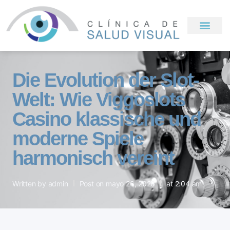
Die Evolution der Slot-
Welt: Wie Viggoslots
Casino klassische und
moderne Spiele
harmonisch vereint
Written by
admin
Post on
mayo 26, 2026
at
2:04 am