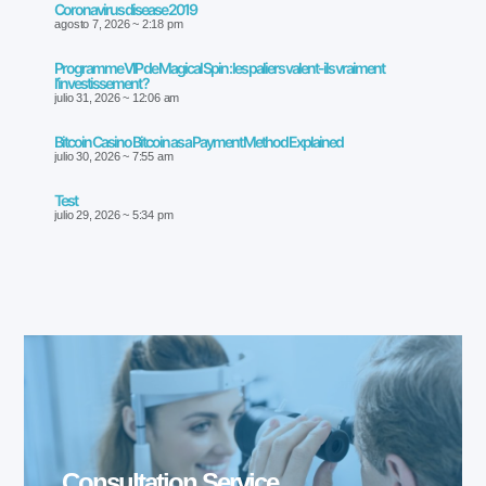
Coronavirus disease 2019
agosto 7, 2026
2:18 pm
Programme VIP de Magical Spin : les paliers valent-ils vraiment
l’investissement ?
julio 31, 2026
12:06 am
Bitcoin Casino Bitcoin as a Payment Method Explained
julio 30, 2026
7:55 am
Test
julio 29, 2026
5:34 pm
Consultation Service