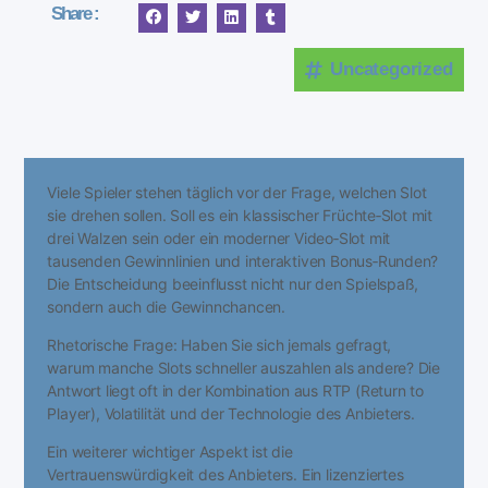
Share :
Uncategorized
Viele Spieler stehen täglich vor der Frage, welchen Slot
sie drehen sollen. Soll es ein klassischer Früchte‑Slot mit
drei Walzen sein oder ein moderner Video‑Slot mit
tausenden Gewinnlinien und interaktiven Bonus‑Runden?
Die Entscheidung beeinflusst nicht nur den Spielspaß,
sondern auch die Gewinnchancen.
Rhetorische Frage: Haben Sie sich jemals gefragt,
warum manche Slots schneller auszahlen als andere? Die
Antwort liegt oft in der Kombination aus RTP (Return to
Player), Volatilität und der Technologie des Anbieters.
Ein weiterer wichtiger Aspekt ist die
Vertrauenswürdigkeit des Anbieters. Ein lizenziertes