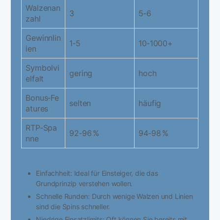
Walzenan
3
5‑6
zahl
Gewinnlin
1‑5
10‑1000+
ien
Symbolvi
gering
hoch
elfalt
Bonus‑Fe
selten
häufig
atures
RTP‑Spa
92‑96 %
94‑98 %
nne
Einfachheit: Ideal für Einsteiger, die das
Grundprinzip verstehen wollen.
Schnelle Runden: Durch wenige Walzen und Linien
sind die Spins schneller.
Niedrige Einsatzlimits: Oft können Sie bereits mit