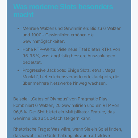
Was moderne Slots besonders
macht
Mehrere Walzen und Gewinnlinien: Bis zu 6 Walzen
und 1000+ Gewinnlinien erhöhen die
Gewinnmöglichkeiten.
Hohe RTP‑Werte: Viele neue Titel bieten RTPs von
96‑98 %, was langfristig bessere Auszahlungen
bedeutet.
Progressive Jackpots: Einige Slots, etwa „Mega
Moolah“, bieten lebensverändernde Jackpots, die
über mehrere Netzwerke hinweg wachsen.
Beispiel: „Gates of Olympus“ von Pragmatic Play
kombiniert 6 Walzen, 20 Gewinnlinien und ein RTP von
96,5 %. Der Slot bietet ein Multiplikator‑Feature, das
Gewinne bis zu 500‑fach steigern kann.
Rhetorische Frage: Was wäre, wenn Sie ein Spiel finden,
das sowohl hohe Unterhaltung als auch attraktive