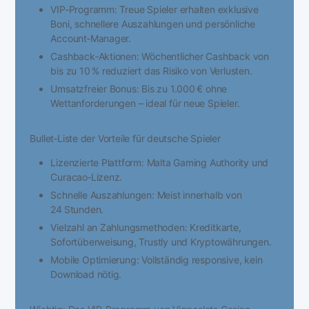
VIP‑Programm: Treue Spieler erhalten exklusive
Boni, schnellere Auszahlungen und persönliche
Account‑Manager.
Cashback‑Aktionen: Wöchentlicher Cashback von
bis zu 10 % reduziert das Risiko von Verlusten.
Umsatzfreier Bonus: Bis zu 1.000 € ohne
Wettanforderungen – ideal für neue Spieler.
Bullet‑Liste der Vorteile für deutsche Spieler
Lizenzierte Plattform: Malta Gaming Authority und
Curacao‑Lizenz.
Schnelle Auszahlungen: Meist innerhalb von
24 Stunden.
Vielzahl an Zahlungsmethoden: Kreditkarte,
Sofortüberweisung, Trustly und Kryptowährungen.
Mobile Optimierung: Vollständig responsive, kein
Download nötig.