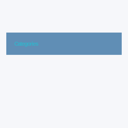
Categories