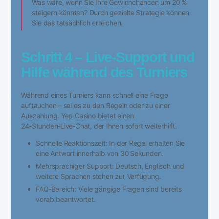
Was wäre, wenn Sie Ihre Gewinnchancen um 20 %
steigern könnten? Durch gezielte Strategie können
Sie das tatsächlich erreichen.
Schritt 4 – Live‑Support und
Hilfe während des Turniers
Während eines Turniers kann schnell eine Frage
auftauchen – sei es zu den Regeln oder zu einer
Auszahlung. Yep Casino bietet einen
24‑Stunden‑Live‑Chat, der Ihnen sofort weiterhilft.
Schnelle Reaktionszeit: In der Regel erhalten Sie
eine Antwort innerhalb von 30 Sekunden.
Mehrsprachiger Support: Deutsch, Englisch und
weitere Sprachen stehen zur Verfügung.
FAQ‑Bereich: Viele gängige Fragen sind bereits
vorab beantwortet.