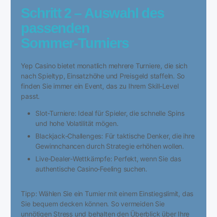
Schritt 2 – Auswahl des
passenden
Sommer‑Turniers
Yep Casino bietet monatlich mehrere Turniere, die sich
nach Spieltyp, Einsatzhöhe und Preisgeld staffeln. So
finden Sie immer ein Event, das zu Ihrem Skill‑Level
passt.
Slot‑Turniere: Ideal für Spieler, die schnelle Spins
und hohe Volatilität mögen.
Blackjack‑Challenges: Für taktische Denker, die ihre
Gewinnchancen durch Strategie erhöhen wollen.
Live‑Dealer‑Wettkämpfe: Perfekt, wenn Sie das
authentische Casino‑Feeling suchen.
Tipp: Wählen Sie ein Turnier mit einem Einstiegslimit, das
Sie bequem decken können. So vermeiden Sie
unnötigen Stress und behalten den Überblick über Ihre