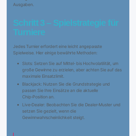
Ausgaben.
Schritt 3 – Spielstrategie für
Turniere
Jedes Turnier erfordert eine leicht angepasste
Spielweise. Hier einige bewährte Methoden:
Slots: Setzen Sie auf Mittel‑ bis Hochvolatilität, um
große Gewinne zu erzielen, aber achten Sie auf das
maximale Einsatzlimit.
Blackjack: Nutzen Sie die Grundstrategie und
passen Sie Ihre Einsätze an die aktuelle
Chip‑Position an.
Live‑Dealer: Beobachten Sie die Dealer‑Muster und
setzen Sie gezielt, wenn die
Gewinnwahrscheinlichkeit steigt.