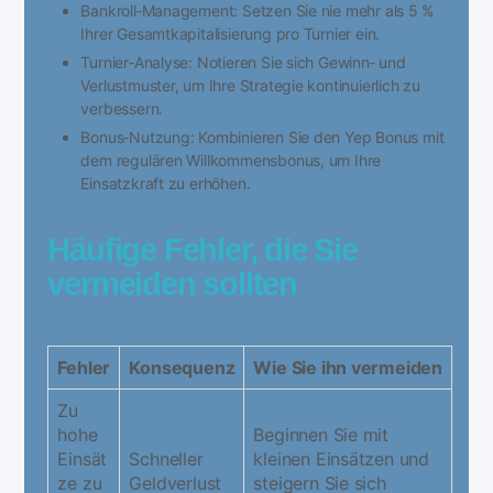
Bankroll‑Management: Setzen Sie nie mehr als 5 %
Ihrer Gesamtkapitalisierung pro Turnier ein.
Turnier‑Analyse: Notieren Sie sich Gewinn‑ und
Verlustmuster, um Ihre Strategie kontinuierlich zu
verbessern.
Bonus‑Nutzung: Kombinieren Sie den Yep Bonus mit
dem regulären Willkommensbonus, um Ihre
Einsatzkraft zu erhöhen.
Häufige Fehler, die Sie
vermeiden sollten
Fehler
Konsequenz
Wie Sie ihn vermeiden
Zu
hohe
Beginnen Sie mit
Einsät
Schneller
kleinen Einsätzen und
ze zu
Geldverlust
steigern Sie sich