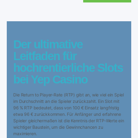
Der ultimative
Leitfaden für
hochrentierliche Slots
bei Yep Casino
Die Return to Player‑Rate (RTP) gibt an, wie viel ein Spiel
im Durchschnitt an die Spieler zurückzahlt. Ein Slot mit
96 % RTP bedeutet, dass von 100 € Einsatz langfristig
etwa 96 € zurückkommen. Für Anfänger und erfahrene
Spieler gleichermaßen ist die Kenntnis der RTP‑Werte ein
wichtiger Baustein, um die Gewinnchancen zu
maximieren.