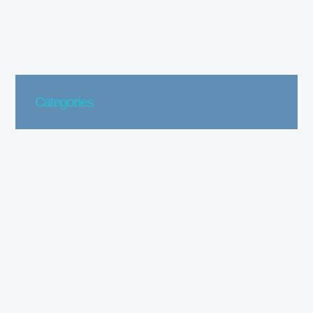
Categories