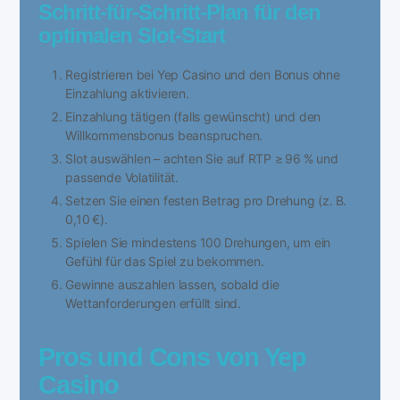
Schritt‑für‑Schritt‑Plan für den
optimalen Slot‑Start
Registrieren bei Yep Casino und den Bonus ohne
Einzahlung aktivieren.
Einzahlung tätigen (falls gewünscht) und den
Willkommensbonus beanspruchen.
Slot auswählen – achten Sie auf RTP ≥ 96 % und
passende Volatilität.
Setzen Sie einen festen Betrag pro Drehung (z. B.
0,10 €).
Spielen Sie mindestens 100 Drehungen, um ein
Gefühl für das Spiel zu bekommen.
Gewinne auszahlen lassen, sobald die
Wettanforderungen erfüllt sind.
Pros und Cons von Yep
Casino