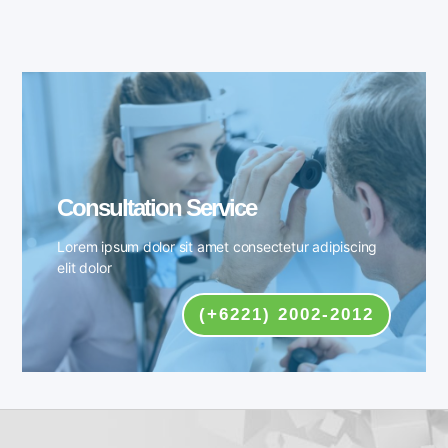
Consultation Service
Lorem ipsum dolor sit amet consectetur adipiscing
elit dolor
(+6221) 2002-2012