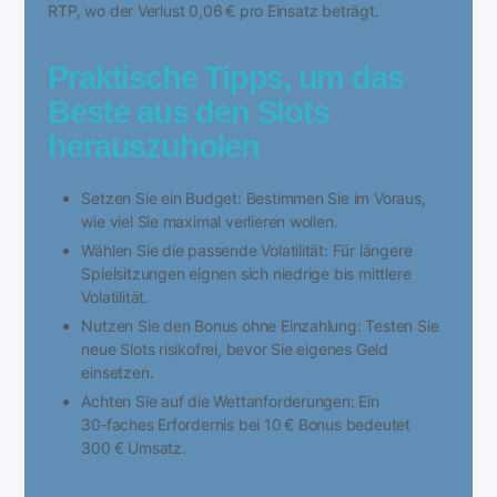
RTP, wo der Verlust 0,06 € pro Einsatz beträgt.
Praktische Tipps, um das
Beste aus den Slots
herauszuholen
Setzen Sie ein Budget: Bestimmen Sie im Voraus,
wie viel Sie maximal verlieren wollen.
Wählen Sie die passende Volatilität: Für längere
Spielsitzungen eignen sich niedrige bis mittlere
Volatilität.
Nutzen Sie den Bonus ohne Einzahlung: Testen Sie
neue Slots risikofrei, bevor Sie eigenes Geld
einsetzen.
Achten Sie auf die Wettanforderungen: Ein
30‑faches Erfordernis bei 10 € Bonus bedeutet
300 € Umsatz.