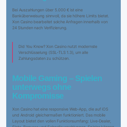
Bei Auszahlungen über 5.000 € ist eine
Banküberweisung sinnvoll, da sie höhere Limits bietet.
Xon Casino bearbeitet solche Anfragen innerhalb von
24 Stunden nach Verifizierung.
Did You Know? Xon Casino nutzt modernste
Verschlüsselung (SSL‑TLS 1.3), um alle
Zahlungsdaten zu schützen.
Mobile Gaming – Spielen
unterwegs ohne
Kompromisse
Xon Casino hat eine responsive Web‑App, die auf iOS
und Android gleichermaßen funktioniert. Das mobile
Layout bietet den vollen Funktionsumfang: Live‑Dealer,
Slots, Bonusse und Schnell­auszahlungen. Spieler können