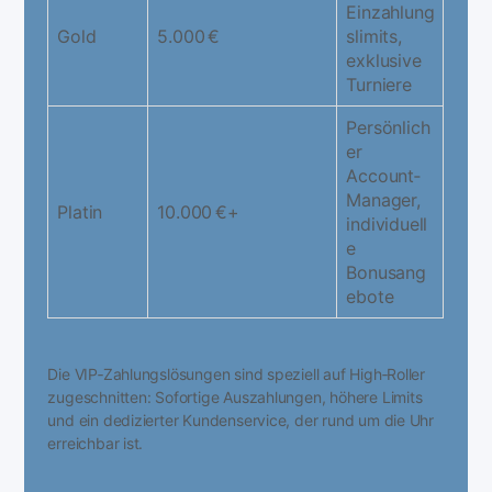
Einzahlung
Gold
5.000 €
slimits,
exklusive
Turniere
Persönlich
er
Account‑
Manager,
Platin
10.000 €+
individuell
e
Bonusang
ebote
Die VIP‑Zahlungslösungen sind speziell auf High‑Roller
zugeschnitten: Sofortige Auszahlungen, höhere Limits
und ein dedizierter Kundenservice, der rund um die Uhr
erreichbar ist.