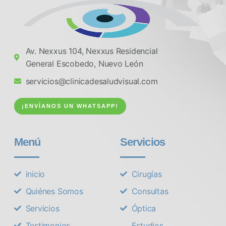
Av. Nexxus 104, Nexxus Residencial
General Escobedo, Nuevo León
servicios@clinicadesaludvisual.com
¡ENVÍANOS UN WHATSAPP!
Menú
Servicios
inicio
Cirugías
Quiénes Somos
Consultas
Servicios
Óptica
Testimonios
Estudios