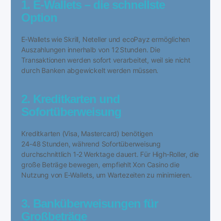
1. E‑Wallets – die schnellste
Option
E‑Wallets wie Skrill, Neteller und ecoPayz ermöglichen
Auszahlungen innerhalb von 12 Stunden. Die
Transaktionen werden sofort verarbeitet, weil sie nicht
durch Banken abgewickelt werden müssen.
2. Kreditkarten und
Sofortüberweisung
Kreditkarten (Visa, Mastercard) benötigen
24‑48 Stunden, während Sofortüberweisung
durchschnittlich 1‑2 Werktage dauert. Für High‑Roller, die
große Beträge bewegen, empfiehlt Xon Casino die
Nutzung von E‑Wallets, um Wartezeiten zu minimieren.
3. Banküberweisungen für
Großbeträge