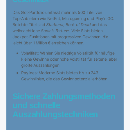
Das Slot‑Portfolio umfasst mehr als 500 Titel von
Top‑Anbietern wie NetEnt, Microgaming und Play’n GO.
Beliebte Titel sind
Starburst
,
Book of Dead
und das
weihnachtliche
Santa’s Fortune
. Viele Slots bieten
Jackpot‑Funktionen mit progressiven Gewinnen, die
leicht über 1 Million € erreichen können.
Volatilität: Wählen Sie niedrige Volatilität für häufige
kleine Gewinne oder hohe Volatilität für seltene, aber
große Auszahlungen.
Paylines: Moderne Slots bieten bis zu 243
Gewinnlinien, die das Gewinnpotenzial erhöhen.
Sichere Zahlungsmethoden
und schnelle
Auszahlungstechniken