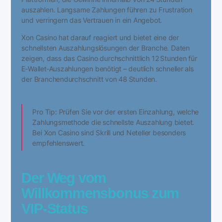
auszahlen. Langsame Zahlungen führen zu Frustration
und verringern das Vertrauen in ein Angebot.
Xon Casino hat darauf reagiert und bietet eine der
schnellsten Auszahlungslösungen der Branche. Daten
zeigen, dass das Casino durchschnittlich 12 Stunden für
E‑Wallet‑Auszahlungen benötigt – deutlich schneller als
der Branchendurchschnitt von 48 Stunden.
Pro Tip: Prüfen Sie vor der ersten Einzahlung, welche
Zahlungsmethode die schnellste Auszahlung bietet.
Bei Xon Casino sind Skrill und Neteller besonders
empfehlenswert.
Der Weg vom
Willkommensbonus zum
VIP‑Status