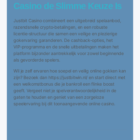
Casino de Slimme Keuze Is
Justbit Casino combineert een uitgebreid spelaanbod,
razendsnelle crypto‑betalingen, en een robuste
licentie‑structuur die samen een veilige en plezierige
gokervaring garanderen. De cashback‑opties, het
VIP‑programma en de snelle uitbetalingen maken het
platform bijzonder aantrekkelijk voor zowel beginnende
als gevorderde spelers.
Wil je zelf ervaren hoe soepel en veilig online gokken kan
zijn? Bezoek dan
https://justbitwin.nl/
en start direct met
een welkomstbonus die je bankroll een flinke boost
geeft. Vergeet niet je spelverantwoordelijkheid in de
gaten te houden en geniet van een zorgeloze
speelervaring bij dit toonaangevende online casino.
Tags :