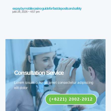
ee pay by mobile casino guide for fast deposits and safety
julio 28, 2026
4:57 pm
Consultation Service
Lorem ipsum dolor sit amet consectetur adipiscing
elit dolor
(+6221) 2002-2012