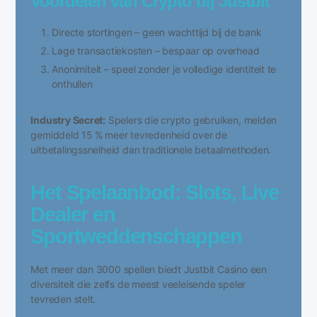
Voordelen van Crypto bij Justbit
Directe stortingen – geen wachttijd bij de bank
Lage transactiekosten – bespaar op overhead
Anonimiteit – speel zonder je volledige identiteit te
onthullen
Industry Secret:
Spelers die crypto gebruiken, melden
gemiddeld 15 % meer tevredenheid over de
uitbetalingssnelheid dan traditionele betaalmethoden.
Het Spelaanbod: Slots, Live
Dealer en
Sportweddenschappen
Met meer dan 3000 spellen biedt Justbit Casino een
diversiteit die zelfs de meest veeleisende speler
tevreden stelt.