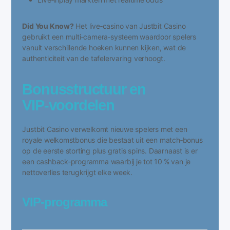
Did You Know?
Het live‑casino van Justbit Casino
gebruikt een multi‑camera‑systeem waardoor spelers
vanuit verschillende hoeken kunnen kijken, wat de
authenticiteit van de tafelervaring verhoogt.
Bonusstructuur en
VIP‑voordelen
Justbit Casino verwelkomt nieuwe spelers met een
royale welkomstbonus die bestaat uit een match‑bonus
op de eerste storting plus gratis spins. Daarnaast is er
een cashback‑programma waarbij je tot 10 % van je
nettoverlies terugkrijgt elke week.
VIP‑programma