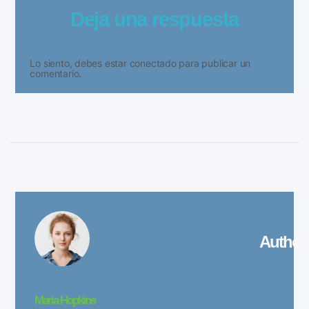
Deja una respuesta
Lo siento, debes estar
conectado
para publicar un
comentario.
Author
Maria Hopkins