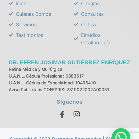
inicio
Cirugías
Quiénes Somos
Consultas
Servicios
Óptica
Testimonios
Estudios
Oftalmología
DR. EFREN JOSIMAR GUTIÉRREZ ENRÍQUEZ
Retina Médica y Quirúrgica
U.A.N.L. Cédula Profesional: 6883517
U.A.N.L. Cédula de Especialidad: 10495410
Aviso Publicitario COFEPRIS: 2319022002A00051
Síguenos
Copyright © 2023 Derechos Reservados | Clínica de