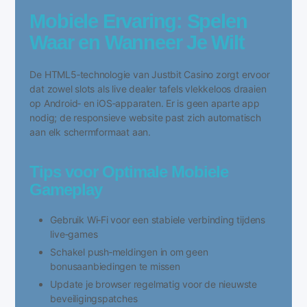
Mobiele Ervaring: Spelen
Waar en Wanneer Je Wilt
De HTML5‑technologie van Justbit Casino zorgt ervoor
dat zowel slots als live dealer tafels vlekkeloos draaien
op Android‑ en iOS‑apparaten. Er is geen aparte app
nodig; de responsieve website past zich automatisch
aan elk schermformaat aan.
Tips voor Optimale Mobiele
Gameplay
Gebruik Wi‑Fi voor een stabiele verbinding tijdens
live‑games
Schakel push‑meldingen in om geen
bonusaanbiedingen te missen
Update je browser regelmatig voor de nieuwste
beveiligingspatches