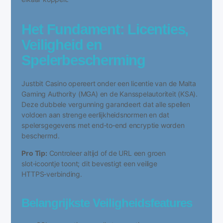
Het Fundament: Licenties,
Veiligheid en
Spelerbescherming
Justbit Casino opereert onder een licentie van de Malta
Gaming Authority (MGA) en de Kansspelautoriteit (KSA).
Deze dubbele vergunning garandeert dat alle spellen
voldoen aan strenge eerlijkheidsnormen en dat
spelersgegevens met end‑to‑end encryptie worden
beschermd.
Pro Tip:
Controleer altijd of de URL een groen
slot‑icoontje toont; dit bevestigt een veilige
HTTPS‑verbinding.
Belangrijkste Veiligheidsfeatures