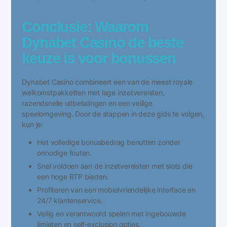
Conclusie: Waarom
Dynabet Casino de beste
keuze is voor bonussen
Dynabet Casino combineert een van de meest royale
welkomstpakketten met lage inzetvereisten,
razendsnelle uitbetalingen en een veilige
speelomgeving. Door de stappen in deze gids te volgen,
kun je:
Het volledige bonusbedrag benutten zonder
onnodige fouten.
Snel voldoen aan de inzetvereisten met slots die
een hoge RTP bieden.
Profiteren van een mobielvriendelijke interface en
24/7 klantenservice.
Veilig en verantwoord spelen met ingebouwde
limieten en self‑exclusion opties.