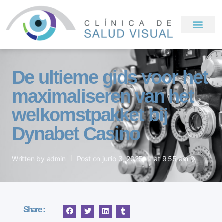
De ultieme gids voor het
maximaliseren van het
welkomstpakket bij
Dynabet Casino
Written by
admin
Post on
junio 3, 2025
at
9:55 am
Share :