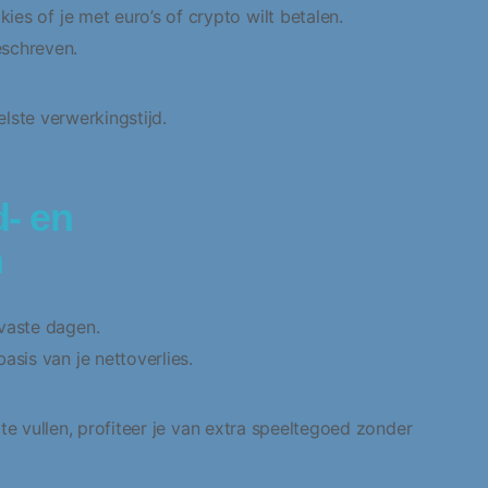
ies of je met euro’s of crypto wilt betalen.
schreven.
lste verwerkingstijd.
d‑ en
n
vaste dagen.
sis van je nettoverlies.
te vullen, profiteer je van extra speeltegoed zonder