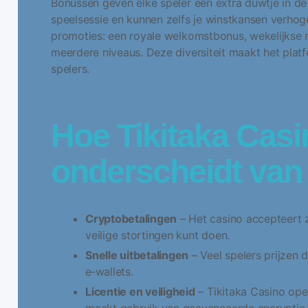
Bonussen geven elke speler een extra duwtje in de 
speelsessie en kunnen zelfs je winstkansen verhoge
promoties: een royale welkomstbonus, wekelijkse
meerdere niveaus. Deze diversiteit maakt het platf
spelers.
Hoe Tikitaka Casi
onderscheidt van
Cryptobetalingen
– Het casino accepteert z
veilige stortingen kunt doen.
Snelle uitbetalingen
– Veel spelers prijzen d
e‑wallets.
Licentie en veiligheid
– Tikitaka Casino op
maakt gebruik van geavanceerde encryptie