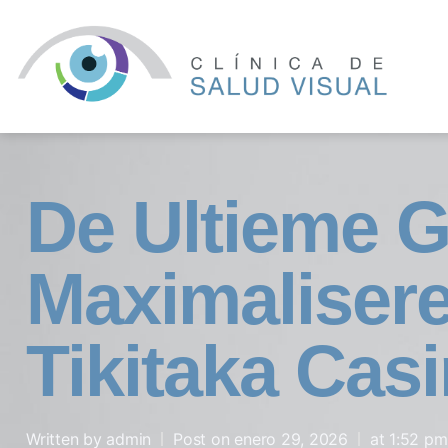
De Ultieme G
Maximalisere
Tikitaka Cas
Written by
admin
Post on
enero 29, 2026
at
1:52 pm