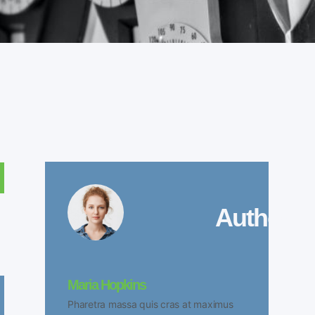
Author
Maria Hopkins
Pharetra massa quis cras at maximus