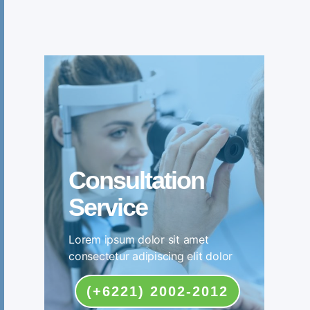
Consultation
Service
Lorem ipsum dolor sit amet
consectetur adipiscing elit dolor
(+6221) 2002-2012