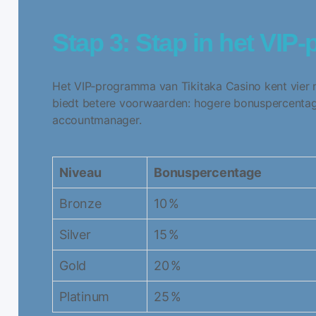
Stap 3: Stap in het VI
Het VIP‑programma van Tikitaka Casino kent vier ni
biedt betere voorwaarden: hogere bonuspercentage
accountmanager.
Niveau
Bonuspercentage
Bronze
10 %
Silver
15 %
Gold
20 %
Platinum
25 %