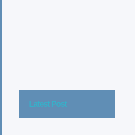
Latest Post