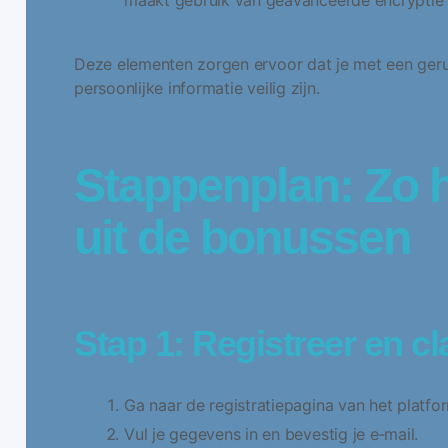
Deze elementen zorgen ervoor dat je met een gerus
persoonlijke informatie veilig zijn.
Stappenplan: Zo h
uit de bonussen
Stap 1: Registreer en 
Ga naar de registratiepagina van het platfo
Vul je gegevens in en bevestig je e‑mail.