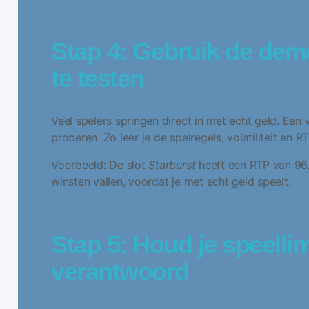
Stap 4: Gebruik de de
te testen
Veel spelers springen direct in met echt geld. Ee
proberen. Zo leer je de spelregels, volatiliteit en R
Voorbeeld: De slot
Starburst
heeft een RTP van 96,
winsten vallen, voordat je met echt geld speelt.
Stap 5: Houd je speelli
verantwoord