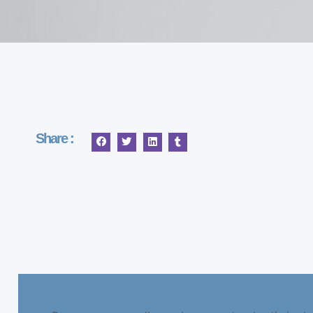
Share :