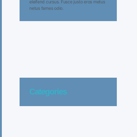
eleifend cursus. Fusce justo eros metus
netus fames odio.
Categories