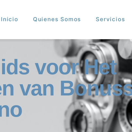
Inicio
Quienes Somos
Servicios
ids voor Het
n van Bonuss
ino