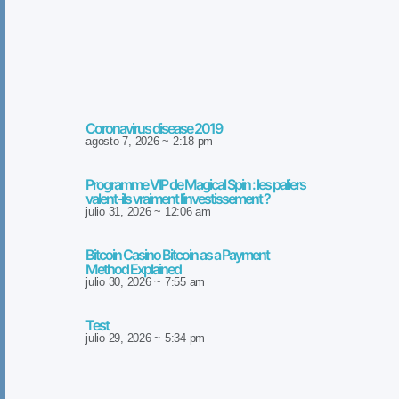
Coronavirus disease 2019
agosto 7, 2026
2:18 pm
Programme VIP de Magical Spin : les paliers
valent-ils vraiment l’investissement ?
julio 31, 2026
12:06 am
Bitcoin Casino Bitcoin as a Payment
Method Explained
julio 30, 2026
7:55 am
Test
julio 29, 2026
5:34 pm