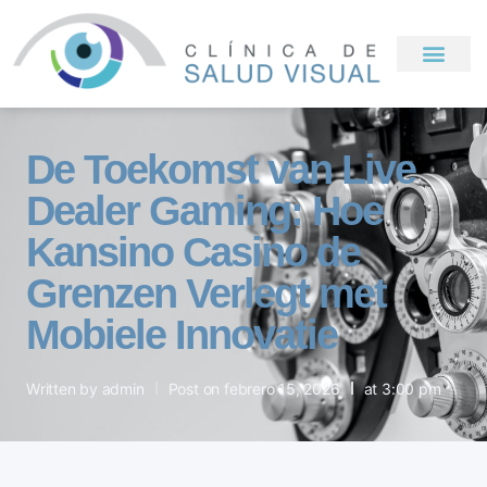
De Toekomst van Live
Dealer Gaming: Hoe
Kansino Casino de
Grenzen Verlegt met
Mobiele Innovatie
Written by
admin
Post on
febrero 15, 2026
at
3:00 pm