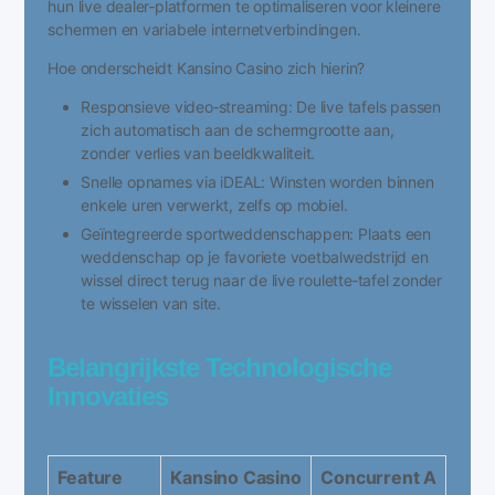
hun live dealer‑platformen te optimaliseren voor kleinere
schermen en variabele internetverbindingen.
Hoe onderscheidt Kansino Casino zich hierin?
Responsieve video‑streaming: De live tafels passen
zich automatisch aan de schermgrootte aan,
zonder verlies van beeldkwaliteit.
Snelle opnames via iDEAL: Winsten worden binnen
enkele uren verwerkt, zelfs op mobiel.
Geïntegreerde sportweddenschappen: Plaats een
weddenschap op je favoriete voetbalwedstrijd en
wissel direct terug naar de live roulette‑tafel zonder
te wisselen van site.
Belangrijkste Technologische
Innovaties
Feature
Kansino Casino
Concurrent A