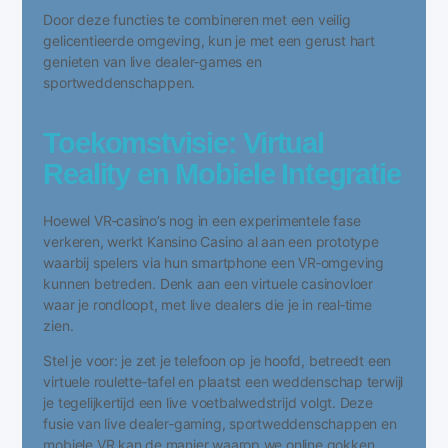
Door deze functies te combineren met een veilig
gelicentieerde omgeving, kun je met een gerust hart
genieten van live dealer‑games en
sportweddenschappen.
Toekomstvisie: Virtual
Reality en Mobiele Integratie
Hoewel VR‑casino’s nog in een experimentele fase
verkeren, werkt Kansino Casino al aan een prototype
waarbij spelers via hun smartphone een VR‑omgeving
kunnen betreden. Denk aan een virtuele casinovloer
waar je rondloopt, met live dealers die je in real‑time
zien.
Stel je voor: je zet je telefoon op je hoofd, betreedt een
virtuele roulette‑tafel en plaatst een weddenschap terwijl
je tegelijkertijd een live voetbalwedstrijd volgt. Deze
fusie van live dealer‑gaming, sportweddenschappen en
mobiele VR kan de manier waarop we online gokken