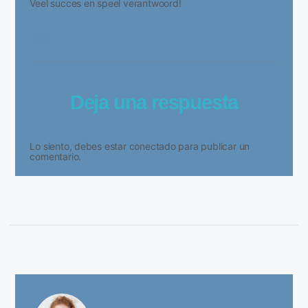
Veel succes en speel verantwoord!
Tags :
Deja una respuesta
Lo siento, debes estar
conectado
para publicar un
comentario.