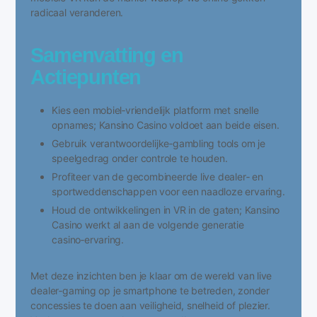
radicaal veranderen.
Samenvatting en
Actiepunten
Kies een mobiel‑vriendelijk platform met snelle
opnames; Kansino Casino voldoet aan beide eisen.
Gebruik verantwoordelijke‑gambling tools om je
speelgedrag onder controle te houden.
Profiteer van de gecombineerde live dealer‑ en
sportweddenschappen voor een naadloze ervaring.
Houd de ontwikkelingen in VR in de gaten; Kansino
Casino werkt al aan de volgende generatie
casino‑ervaring.
Met deze inzichten ben je klaar om de wereld van live
dealer‑gaming op je smartphone te betreden, zonder
concessies te doen aan veiligheid, snelheid of plezier.