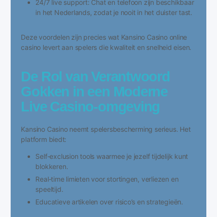
24/7 live support: Chat en telefoon zijn beschikbaar
in het Nederlands, zodat je nooit in het duister tast.
Deze voordelen zijn precies wat
Kansino Casino online
casino
levert aan spelers die kwaliteit en snelheid eisen.
De Rol van Verantwoord
Gokken in een Moderne
Live Casino‑omgeving
Kansino Casino neemt spelersbescherming serieus. Het
platform biedt:
Self‑exclusion tools waarmee je jezelf tijdelijk kunt
blokkeren.
Real‑time limieten voor stortingen, verliezen en
speeltijd.
Educatieve artikelen over risico’s en strategieën.