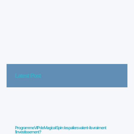
Latest Post
Programme VIP de Magical Spin : les paliers valent-ils vraiment
l’investissement ?