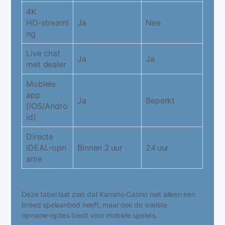
4K
HD‑streami
Ja
Nee
ng
Live chat
Ja
Ja
met dealer
Mobiele
app
Ja
Beperkt
(iOS/Andro
id)
Directe
iDEAL‑opn
Binnen 2 uur
24 uur
ame
Deze tabel laat zien dat Kansino Casino niet alleen een
breed spelaanbod heeft, maar ook de snelste
opname‑opties biedt voor mobiele spelers.