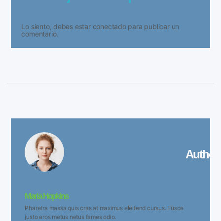
Lo siento, debes estar
conectado
para publicar un
comentario.
Author
Maria Hopkins
Pharetra massa quis cras at maximus eleifend cursus. Fusce
justo eros metus netus fames odio.