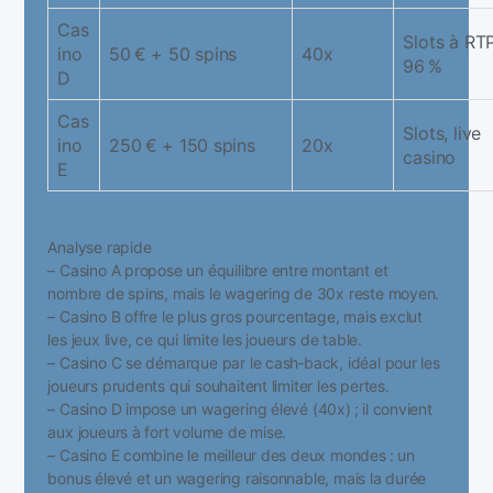
Cas
Slots à RT
ino
50 € + 50 spins
40x
96 %
D
Cas
Slots, live
ino
250 € + 150 spins
20x
casino
E
Analyse rapide
– Casino A propose un équilibre entre montant et
nombre de spins, mais le wagering de 30x reste moyen.
– Casino B offre le plus gros pourcentage, mais exclut
les jeux live, ce qui limite les joueurs de table.
– Casino C se démarque par le cash‑back, idéal pour les
joueurs prudents qui souhaitent limiter les pertes.
– Casino D impose un wagering élevé (40x) ; il convient
aux joueurs à fort volume de mise.
– Casino E combine le meilleur des deux mondes : un
bonus élevé et un wagering raisonnable, mais la durée