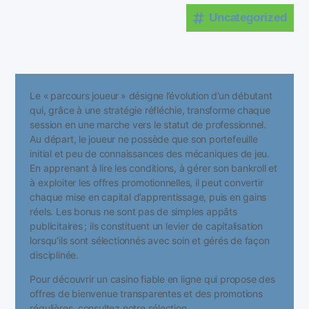
Uncategorized
Le « parcours joueur » désigne l’évolution d’un débutant
qui, grâce à une stratégie réfléchie, transforme chaque
session en une marche vers le statut de professionnel.
Au départ, le joueur ne possède que son portefeuille
initial et peu de connaissances des mécaniques de jeu.
En apprenant à lire les conditions, à gérer son bankroll et
à exploiter les offres promotionnelles, il peut convertir
chaque mise en capital d’apprentissage, puis en gains
réels. Les bonus ne sont pas de simples appâts
publicitaires ; ils constituent un levier de capitalisation
lorsqu’ils sont sélectionnés avec soin et gérés de façon
disciplinée.
Pour découvrir un
casino fiable en ligne
qui propose des
offres de bienvenue transparentes et des promotions
régulières, consultez notre sélection.