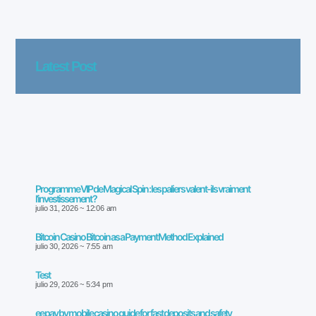
Latest Post
Programme VIP de Magical Spin : les paliers valent-ils vraiment
l’investissement ?
julio 31, 2026
12:06 am
Bitcoin Casino Bitcoin as a Payment Method Explained
julio 30, 2026
7:55 am
Test
julio 29, 2026
5:34 pm
ee pay by mobile casino guide for fast deposits and safety