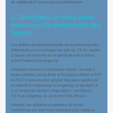
de validité de 21 jours exige une planification.
4. Stratégies de mise pour
maximiser le rendement des
bonus
Une gestion de bankroll adaptée est la pierre angulaire.
Déterminez un pourcentage fixe (par ex. 2 % du capital)
à risquer par mise afin de ne jamais épuiser le bonus
avant d’atteindre le wagering.
Choisissez des jeux à contribution élevée : les slots à
haute volatilité comme
Book of Ra Deluxe
offrent un RTP
de 95,5 % mais peuvent générer des gains rapides qui
accélèrent le remplissage du wagering. Le blackjack à
3 :2, surtout en version « single‑deck », contribue à
100 % au wagering, ce qui le rend très efficace.
Adoptez une utilisation progressive du bonus.
Commencez par des mises modestes pour valider le