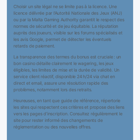
Choisir un site légal ne se limite pas à la licence. Une
licence délivrée par l’Autorité Nationale des Jeux (ANJ)
ou par la Malta Gaming Authority garantit le respect des
normes de sécurité et de jeu équitable. La réputation
auprès des joueurs, visible sur les forums spécialisés et
les avis Google, permet de détecter les éventuels
retards de paiement.
La transparence des termes du bonus est cruciale : un
bon casino détaille clairement le wagering, les jeux
éligibles, les limites de mise et la durée de validité. Un
service client réactif, disponible 24 h/24 via chat en
direct et email, assure une résolution rapide des
problèmes, notamment lors des retraits.
Heureuses, en tant que guide de référence, répertorie
les sites qui respectent ces critères et propose des liens
vers les pages d’inscription. Consultez régulièrement le
site pour rester informé des changements de
réglementation ou des nouvelles offres.