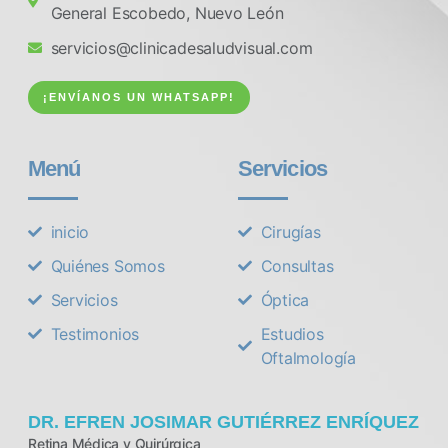
General Escobedo, Nuevo León
servicios@clinicadesaludvisual.com
¡ENVÍANOS UN WHATSAPP!
Menú
Servicios
inicio
Cirugías
Quiénes Somos
Consultas
Servicios
Óptica
Testimonios
Estudios
Oftalmología
DR. EFREN JOSIMAR GUTIÉRREZ ENRÍQUEZ
Retina Médica y Quirúrgica