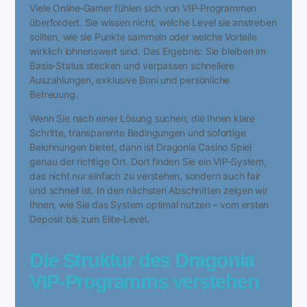
Viele Online‑Gamer fühlen sich von VIP‑Programmen
überfordert. Sie wissen nicht, welche Level sie anstreben
sollten, wie sie Punkte sammeln oder welche Vorteile
wirklich lohnenswert sind. Das Ergebnis: Sie bleiben im
Basis‑Status stecken und verpassen schnellere
Auszahlungen, exklusive Boni und persönliche
Betreuung.
Wenn Sie nach einer Lösung suchen, die Ihnen klare
Schritte, transparente Bedingungen und sofortige
Belohnungen bietet, dann ist Dragonia Casino Spiel
genau der richtige Ort. Dort finden Sie ein VIP‑System,
das nicht nur einfach zu verstehen, sondern auch fair
und schnell ist. In den nächsten Abschnitten zeigen wir
Ihnen, wie Sie das System optimal nutzen – vom ersten
Deposit bis zum Elite‑Level.
Die Struktur des Dragonia
VIP‑Programms verstehen