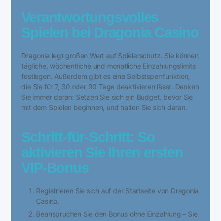
Verantwortungsvolles
Spielen bei Dragonia Casino
Dragonia legt großen Wert auf Spielerschutz. Sie können
tägliche, wöchentliche und monatliche Einzahlungslimits
festlegen. Außerdem gibt es eine Selbstsperrfunktion,
die Sie für 7, 30 oder 90 Tage deaktivieren lässt. Denken
Sie immer daran: Setzen Sie sich ein Budget, bevor Sie
mit dem Spielen beginnen, und halten Sie sich daran.
Schritt‑für‑Schritt: So
aktivieren Sie Ihren ersten
VIP‑Bonus
Registrieren Sie sich auf der Startseite von Dragonia
Casino.
Beanspruchen Sie den Bonus ohne Einzahlung – Sie