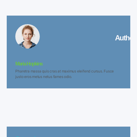
Author
Maria Hopkins
Pharetra massa quis cras at maximus eleifend cursus. Fusce
justo eros metus netus fames odio.