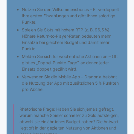
Nutzen Sie den Willkommensbonus – Er verdoppelt
Ihre ersten Einzahlungen und gibt Ihnen sofortige
Punkte.
Spielen Sie Slots mit hohem RTP (z. B. 96,5 %).
Höhere Return‑to‑Player‑Raten bedeuten mehr
Einsätze bei gleichem Budget und damit mehr
Punkte.
Melden Sie sich für wöchentliche Aktionen an – Oft
gibt es „Doppel‑Punkte‑Tage“, an denen jeder
Einsatz doppelt gezählt wird.
Verwenden Sie die Mobile‑App – Dragonia belohnt
die Nutzung der App mit zusätzlichen 5 % Punkten
pro Woche.
Rhetorische Frage: Haben Sie sich jemals gefragt,
warum manche Spieler schneller zu Gold aufsteigen,
obwohl sie ein ähnliches Budget haben? Die Antwort
liegt oft in der gezielten Nutzung von Aktionen und