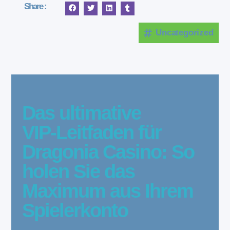
Share :
Uncategorized
Das ultimative
VIP‑Leitfaden für
Dragonia Casino: So
holen Sie das
Maximum aus Ihrem
Spielerkonto