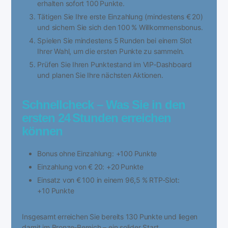
erhalten sofort 100 Punkte.
Tätigen Sie Ihre erste Einzahlung (mindestens € 20)
und sichern Sie sich den 100 % Willkommensbonus.
Spielen Sie mindestens 5 Runden bei einem Slot
Ihrer Wahl, um die ersten Punkte zu sammeln.
Prüfen Sie Ihren Punktestand im VIP‑Dashboard
und planen Sie Ihre nächsten Aktionen.
Schnellcheck – Was Sie in den
ersten 24 Stunden erreichen
können
Bonus ohne Einzahlung: +100 Punkte
Einzahlung von € 20: +20 Punkte
Einsatz von € 100 in einem 96,5 % RTP‑Slot:
+10 Punkte
Insgesamt erreichen Sie bereits 130 Punkte und liegen
damit im Bronze‑Bereich – ein solider Start.