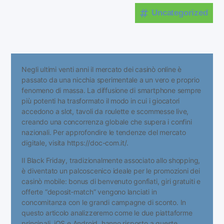
Uncategorized
Negli ultimi venti anni il mercato dei casinò online è
passato da una nicchia sperimentale a un vero e proprio
fenomeno di massa. La diffusione di smartphone sempre
più potenti ha trasformato il modo in cui i giocatori
accedono a slot, tavoli da roulette e scommesse live,
creando una concorrenza globale che supera i confini
nazionali. Per approfondire le tendenze del mercato
digitale, visita
https://doc-com.it/
.
Il Black Friday, tradizionalmente associato allo shopping,
è diventato un palcoscenico ideale per le promozioni dei
casinò mobile: bonus di benvenuto gonfiati, giri gratuiti e
offerte “deposit‑match” vengono lanciati in
concomitanza con le grandi campagne di sconto. In
questo articolo analizzeremo come le due piattaforme
principali, iOS e Android, hanno risposto a queste