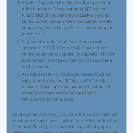
AR/VR – Apple sta introducendo il supporto per
ARKit 6, mentre Google espande ARCore con
funzionalità di tracciamento occlusivo. I casinò
stanno sperimentando tavoli da roulette in realtà
aumentata, dove i chip virtuali si sovrappongono al
tavolo reale.
Pagamenti crypto – Con l’adozione di wallet
integrati in iOS 17 e Android 14, le piattaforme
stanno aggiungendo opzioni di deposito in Bitcoin
ed Ethereum, riducendo i tempi di transazione a
pochi secondi.
Assistenti vocali – Siri e Google Assistant stanno
supportando comandi di “play slot” e “check
balance”. Alcuni operatori hanno già testato skill
vocali che consentono di attivare bonus
semplicemente con la voce.
Le nuove funzionalità di iOS, come il “Live Activities” per
mostrare in tempo reale i jackpot, e le API di Android per
il “Nearby Share” per inviare inviti a giochi di gruppo,
offriranno ulteriori leve per mantenere l’engagement. Gli