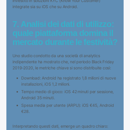
investito in soluzioni KYC (Know Your Customer)
integrate sia su iOS che su Android.
7. Analisi dei dati di utilizzo:
quale piattaforma domina il
mercato durante le festività?
Uno studio condotto da una società di analytics
indipendente ha mostrato che, nel periodo Black Friday
2019‑2020, le metriche chiave si sono distribuite così:
Download: Android ha registrato 1,8 milioni di nuove
installazioni, iOS 1,2 milioni.
Tempo medio di gioco: iOS 42 minuti per sessione,
Android 35 minuti.
Spesa media per utente (ARPU): iOS €45, Android
€28.
Interpretando questi dati, emerge un quadro chiaro: