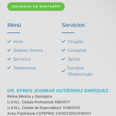
¡ENVÍANOS UN WHATSAPP!
Menú
Servicios
inicio
Cirugías
Quiénes Somos
Consultas
Servicios
Óptica
Testimonios
Estudios
Oftalmología
DR. EFREN JOSIMAR GUTIÉRREZ ENRÍQUEZ
Retina Médica y Quirúrgica
U.A.N.L. Cédula Profesional: 6883517
U.A.N.L. Cédula de Especialidad: 10495410
Aviso Publicitario COFEPRIS: 2319022002A00051