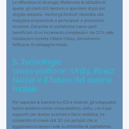
Le differenze di strategia riflettevano le abitudini di
spesa: gli utenti iOS tendono a spendere di più per
singola sessione, mentre gli Android mostrano una
maggiore propensione a partecipare a promozioni
ricorrenti. Entrambe le piattaforme hanno però
beneficiato di un incremento complessivo del 22 % nelle
installazioni durante il Black Friday, dimostrando
l’efficacia di campagne mirate.
5. Tecnologie
cross‑platform: Unity, React
Native e il futuro del casinò
mobile
Per superare le barriere tra iOS e Android, gli sviluppatori
hanno adottato motori cross‑platform. Unity, con il suo
supporto per shader avanzati e fisica realistica, ha
consentito di creare slot 3D con jackpot che si
aggiornano in tempo reale su entrambe le piattaforme.